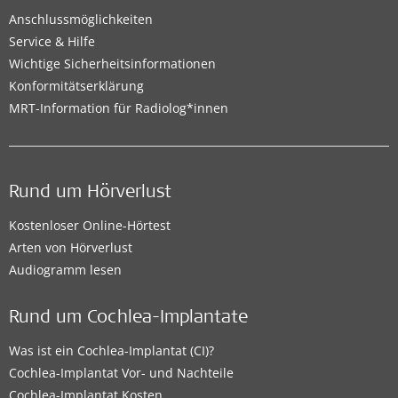
Anschlussmöglichkeiten
Service & Hilfe
Wichtige Sicherheitsinformationen
Konformitätserklärung
MRT-Information für Radiolog*innen
Rund um Hörverlust
Kostenloser Online-Hörtest
Arten von Hörverlust
Audiogramm lesen
Rund um Cochlea-Implantate
Was ist ein Cochlea-Implantat (CI)?
Cochlea-Implantat Vor- und Nachteile
Cochlea-Implantat Kosten