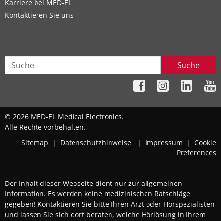
Karriere bei MED-EL
Kontaktieren Sie uns
Suche
© 2026 MED-EL Medical Electronics.
Alle Rechte vorbehalten.
Sitemap
|
Datenschutzhinweise
|
Impressum
|
Cookie
Preferences
Der Inhalt dieser Webseite dient nur zur allgemeinen
Information. Es werden keine medizinischen Ratschläge
gegeben! Kontaktieren Sie bitte Ihren Arzt oder Hörspezialisten
und lassen Sie sich dort beraten, welche Hörlösung in Ihrem