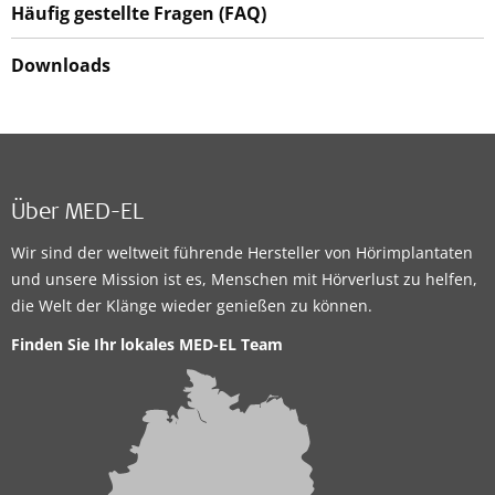
Häufig gestellte Fragen (FAQ)
Downloads
Über MED-EL
Wir sind der weltweit führende Hersteller von Hörimplantaten
und unsere Mission ist es, Menschen mit Hörverlust zu helfen,
die Welt der Klänge wieder genießen zu können.
Finden Sie Ihr lokales MED-EL Team