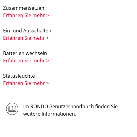
Zusammensetzen
Erfahren Sie mehr >
Ein- und Ausschalten
Erfahren Sie mehr >
Batterien wechseln
Erfahren Sie mehr >
Statusleuchte
Erfahren Sie mehr >
Im RONDO Benutzerhandbuch finden Sie
weitere Informationen.