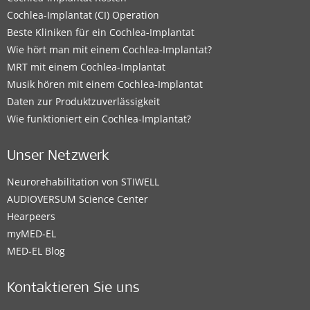
Cochlea-Implantat (CI) Operation
Beste Kliniken für ein Cochlea-Implantat
Wie hört man mit einem Cochlea-Implantat?
MRT mit einem Cochlea-Implantat
Musik hören mit einem Cochlea-Implantat
Daten zur Produktzuverlässigkeit
Wie funktioniert ein Cochlea-Implantat?
Unser Netzwerk
Neurorehabilitation von STIWELL
AUDIOVERSUM Science Center
Hearpeers
myMED‑EL
MED-EL Blog
Kontaktieren Sie uns