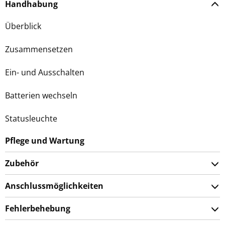
Handhabung
Überblick
Zusammensetzen
Ein- und Ausschalten
Batterien wechseln
Statusleuchte
Pflege und Wartung
Zubehör
Anschlussmöglichkeiten
Fehlerbehebung