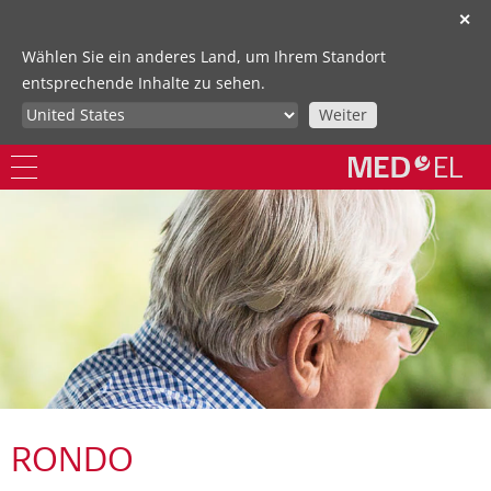
✕
Wählen Sie ein anderes Land, um Ihrem Standort
entsprechende Inhalte zu sehen.
Weiter
RONDO