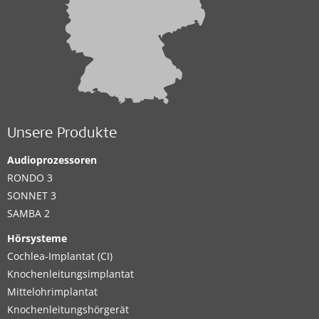
Unsere Produkte
Audioprozessoren
RONDO 3
SONNET 3
SAMBA 2
Hörsysteme
Cochlea-Implantat (CI)
Knochenleitungsimplantat
Mittelohrimplantat
Knochenleitungshörgerät