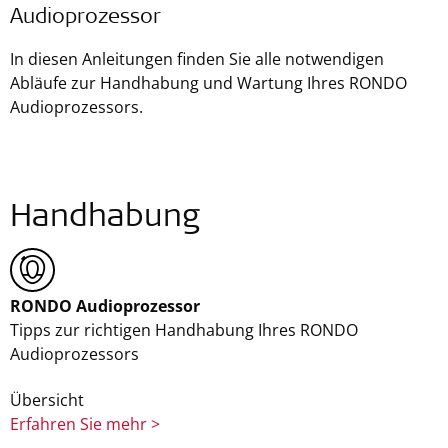
Audioprozessor
In diesen Anleitungen finden Sie alle notwendigen
Abläufe zur Handhabung und Wartung Ihres RONDO
Audioprozessors.
Handhabung
RONDO Audioprozessor
Tipps zur richtigen Handhabung Ihres RONDO
Audioprozessors
Übersicht
Erfahren Sie mehr >