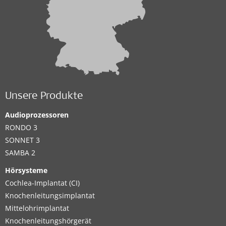
Unsere Produkte
Audioprozessoren
RONDO 3
SONNET 3
SAMBA 2
Hörsysteme
Cochlea-Implantat (CI)
Knochenleitungsimplantat
Mittelohrimplantat
Knochenleitungshörgerät