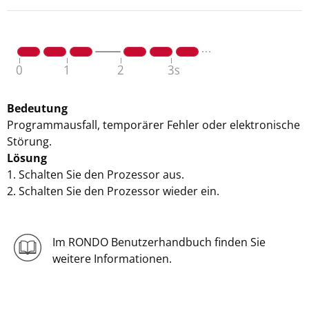
Bedeutung
Programmausfall, temporärer Fehler oder elektronische
Störung.
Lösung
1. Schalten Sie den Prozessor aus.
2. Schalten Sie den Prozessor wieder ein.
Im RONDO Benutzerhandbuch finden Sie
weitere Informationen.