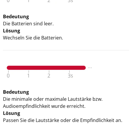
Bedeutung
Die Batterien sind leer.
Lösung
Wechseln Sie die Batterien.
Bedeutung
Die minimale oder maximale Lautstärke bzw.
Audioempfindlichkeit wurde erreicht.
Lösung
Passen Sie die Lautstärke oder die Empfindlichkeit an.