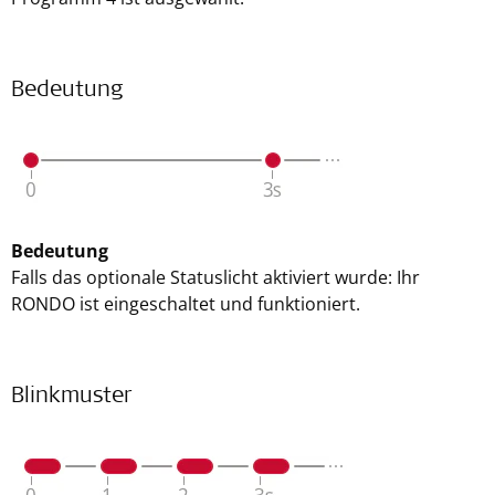
Bedeutung
Bedeutung
Falls das optionale Statuslicht aktiviert wurde: Ihr
RONDO ist eingeschaltet und funktioniert.
Blinkmuster