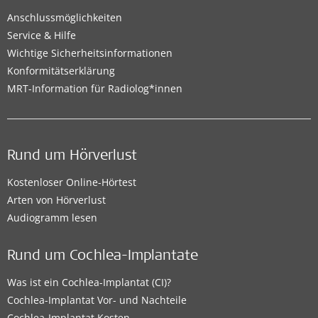
Anschlussmöglichkeiten
Service & Hilfe
Wichtige Sicherheitsinformationen
Konformitätserklärung
MRT-Information für Radiolog*innen
Rund um Hörverlust
Kostenloser Online-Hörtest
Arten von Hörverlust
Audiogramm lesen
Rund um Cochlea-Implantate
Was ist ein Cochlea-Implantat (CI)?
Cochlea-Implantat Vor- und Nachteile
Cochlea-Implantat Kosten