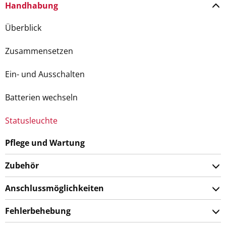
Handhabung
Überblick
Zusammensetzen
Ein- und Ausschalten
Batterien wechseln
Statusleuchte
Pflege und Wartung
Zubehör
Anschlussmöglichkeiten
Fehlerbehebung