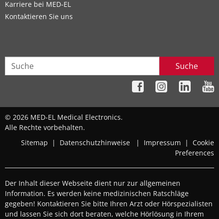
Karriere bei MED-EL
Kontaktieren Sie uns
Suche
© 2026 MED-EL Medical Electronics.
Alle Rechte vorbehalten.
Sitemap
|
Datenschutzhinweise
|
Impressum
|
Cookie
Preferences
Der Inhalt dieser Webseite dient nur zur allgemeinen
Information. Es werden keine medizinischen Ratschläge
gegeben! Kontaktieren Sie bitte Ihren Arzt oder Hörspezialisten
und lassen Sie sich dort beraten, welche Hörlösung in Ihrem