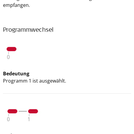
empfangen.
Programmwechsel
Bedeutung
Programm 1 ist ausgewählt.