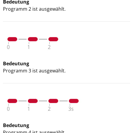
Bedeutung
Programm 2 ist ausgewählt.
Bedeutung
Programm 3 ist ausgewählt.
Bedeutung
Programm 4 ist ausgewählt.