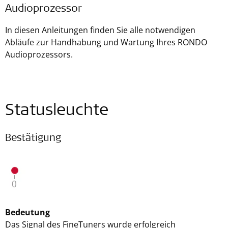
Audioprozessor
In diesen Anleitungen finden Sie alle notwendigen
Abläufe zur Handhabung und Wartung Ihres RONDO
Audioprozessors.
Statusleuchte
Bestätigung
Bedeutung
Das Signal des FineTuners wurde erfolgreich