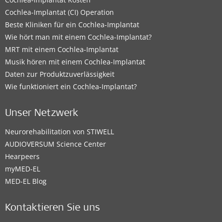
Cochlea-Implantat (CI) Operation
Beste Kliniken für ein Cochlea-Implantat
Wie hört man mit einem Cochlea-Implantat?
MRT mit einem Cochlea-Implantat
Musik hören mit einem Cochlea-Implantat
Daten zur Produktzuverlässigkeit
Wie funktioniert ein Cochlea-Implantat?
Unser Netzwerk
Neurorehabilitation von STIWELL
AUDIOVERSUM Science Center
Hearpeers
myMED‑EL
MED-EL Blog
Kontaktieren Sie uns