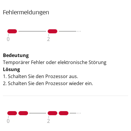
Fehlermeldungen
Bedeutung
Temporärer Fehler oder elektronische Störung
Lösung
1. Schalten Sie den Prozessor aus.
2. Schalten Sie den Prozessor wieder ein.