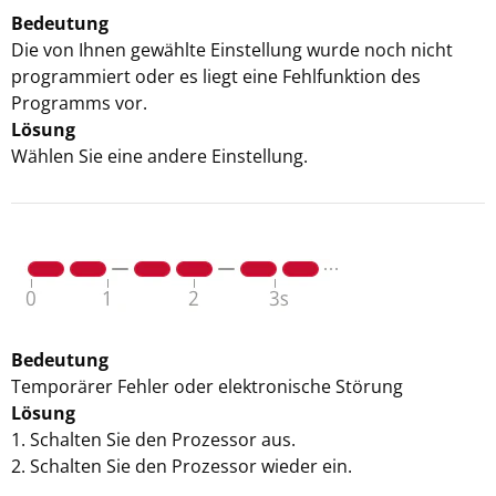
Bedeutung
Die von Ihnen gewählte Einstellung wurde noch nicht
programmiert oder es liegt eine Fehlfunktion des
Programms vor.
Lösung
Wählen Sie eine andere Einstellung.
Bedeutung
Temporärer Fehler oder elektronische Störung
Lösung
1. Schalten Sie den Prozessor aus.
2. Schalten Sie den Prozessor wieder ein.