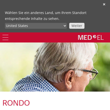
✕
Wählen Sie ein anderes Land, um Ihrem Standort
entsprechende Inhalte zu sehen.
Weiter
RONDO