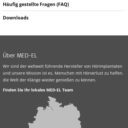
Häufig gestellte Fragen (FAQ)
Downloads
Über MED-EL
Wir sind der weltweit führende Hersteller von Hörimplantaten
und unsere Mission ist es, Menschen mit Hörverlust zu helfen,
die Welt der Klänge wieder genießen zu können.
Finden Sie Ihr lokales MED-EL Team