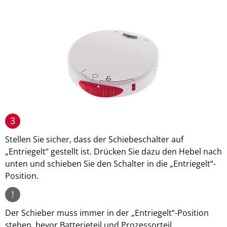
3
Stellen Sie sicher, dass der Schiebeschalter auf
„Entriegelt“ gestellt ist. Drücken Sie dazu den Hebel nach
unten und schieben Sie den Schalter in die „Entriegelt“-
Position.
!
Der Schieber muss immer in der „Entriegelt“-Position
stehen, bevor Batterieteil und Prozessorteil