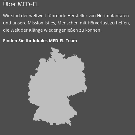
Über MED-EL
Wir sind der weltweit führende Hersteller von Hörimplantaten
und unsere Mission ist es, Menschen mit Hörverlust zu helfen,
die Welt der Klänge wieder genießen zu können.
Finden Sie Ihr lokales MED-EL Team