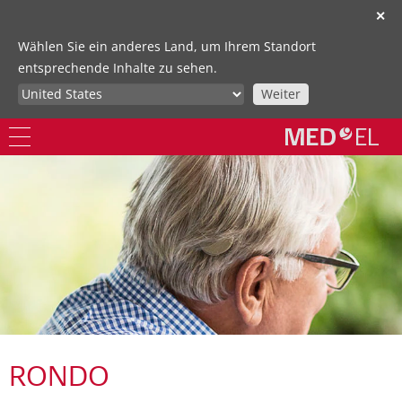
✕
Wählen Sie ein anderes Land, um Ihrem Standort
entsprechende Inhalte zu sehen.
Weiter
RONDO