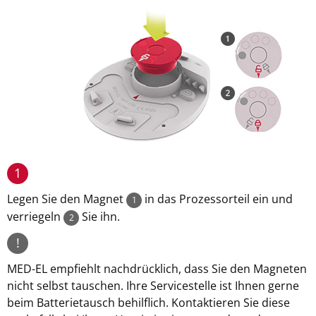
1
Legen Sie den Magnet
in das Prozessorteil ein und
1
verriegeln
Sie ihn.
2
!
MED-EL empfiehlt nachdrücklich, dass Sie den Magneten
nicht selbst tauschen. Ihre Servicestelle ist Ihnen gerne
beim Batterietausch behilflich. Kontaktieren Sie diese