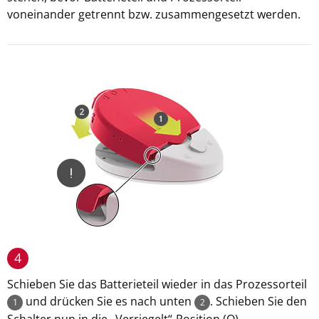
voneinander getrennt bzw. zusammengesetzt werden.
4
Schieben Sie das Batterieteil wieder in das Prozessorteil
und drücken Sie es nach unten
. Schieben Sie den
1
2