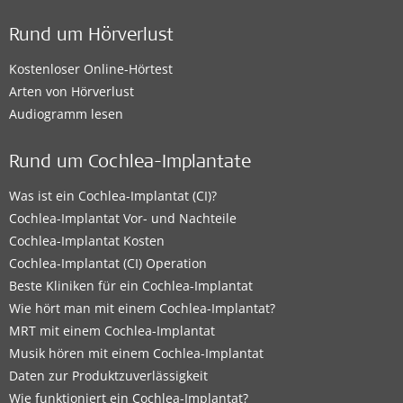
Rund um Hörverlust
Kostenloser Online-Hörtest
Arten von Hörverlust
Audiogramm lesen
Rund um Cochlea-Implantate
Was ist ein Cochlea-Implantat (CI)?
Cochlea-Implantat Vor- und Nachteile
Cochlea-Implantat Kosten
Cochlea-Implantat (CI) Operation
Beste Kliniken für ein Cochlea-Implantat
Wie hört man mit einem Cochlea-Implantat?
MRT mit einem Cochlea-Implantat
Musik hören mit einem Cochlea-Implantat
Daten zur Produktzuverlässigkeit
Wie funktioniert ein Cochlea-Implantat?