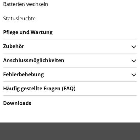
Batterien wechseln
Statusleuchte
Pflege und Wartung
Zubehör
Anschlussmöglichkeiten
Fehlerbehebung
Häufig gestellte Fragen (FAQ)
Downloads