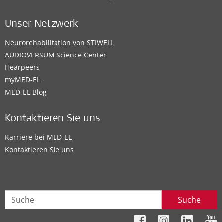
Unser Netzwerk
Neurorehabilitation von STIWELL
AUDIOVERSUM Science Center
Hearpeers
myMED‑EL
MED-EL Blog
Kontaktieren Sie uns
Karriere bei MED-EL
Kontaktieren Sie uns
Suche