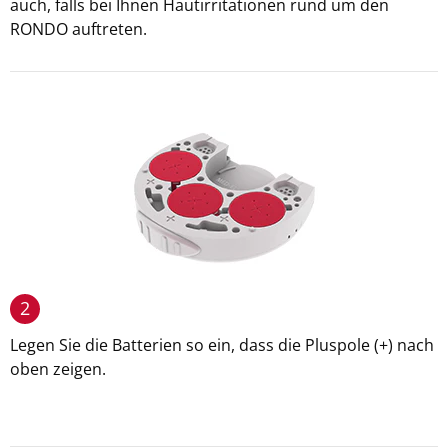
auch, falls bei Ihnen Hautirritationen rund um den
RONDO auftreten.
2
Legen Sie die Batterien so ein, dass die Pluspole (+) nach
oben zeigen.