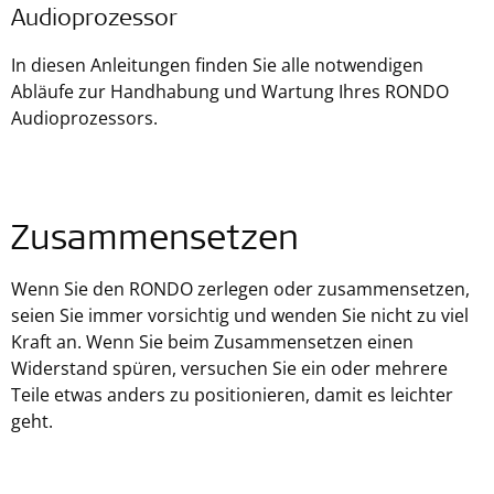
Audioprozessor
In diesen Anleitungen finden Sie alle notwendigen
Abläufe zur Handhabung und Wartung Ihres RONDO
Audioprozessors.
Zusammensetzen
Wenn Sie den RONDO zerlegen oder zusammensetzen,
seien Sie immer vorsichtig und wenden Sie nicht zu viel
Kraft an. Wenn Sie beim Zusammensetzen einen
Widerstand spüren, versuchen Sie ein oder mehrere
Teile etwas anders zu positionieren, damit es leichter
geht.