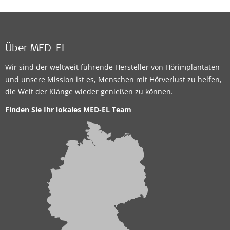
Über MED-EL
Wir sind der weltweit führende Hersteller von Hörimplantaten
und unsere Mission ist es, Menschen mit Hörverlust zu helfen,
die Welt der Klänge wieder genießen zu können.
Finden Sie Ihr lokales MED-EL Team