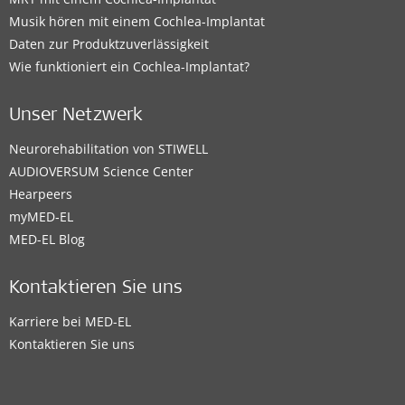
Musik hören mit einem Cochlea-Implantat
Daten zur Produktzuverlässigkeit
Wie funktioniert ein Cochlea-Implantat?
Unser Netzwerk
Neurorehabilitation von STIWELL
AUDIOVERSUM Science Center
Hearpeers
myMED‑EL
MED-EL Blog
Kontaktieren Sie uns
Karriere bei MED-EL
Kontaktieren Sie uns