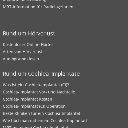
MRT-Information für Radiolog*innen
Rund um Hörverlust
Kostenloser Online-Hörtest
Arten von Hörverlust
Audiogramm lesen
Rund um Cochlea-Implantate
Was ist ein Cochlea-Implantat (CI)?
Cochlea-Implantat Vor- und Nachteile
Cochlea-Implantat Kosten
Cochlea-Implantat (CI) Operation
Beste Kliniken für ein Cochlea-Implantat
Wie hört man mit einem Cochlea-Implantat?
MRT mit einem Cochlea-Implantat