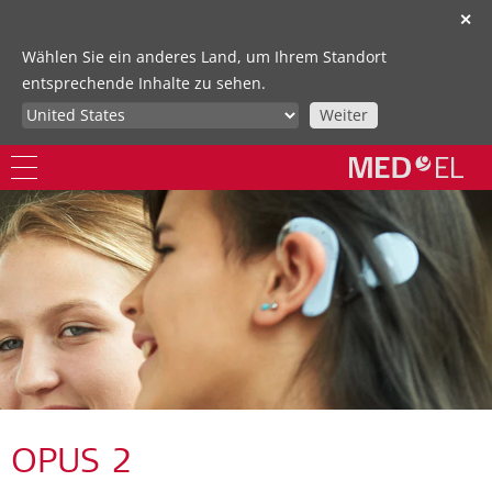
✕
Wählen Sie ein anderes Land, um Ihrem Standort
entsprechende Inhalte zu sehen.
Weiter
OPUS 2