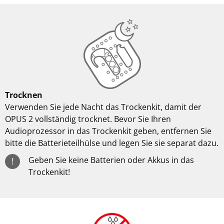
Trocknen
Verwenden Sie jede Nacht das Trockenkit, damit der
OPUS 2 vollständig trocknet. Bevor Sie Ihren
Audioprozessor in das Trockenkit geben, entfernen Sie
bitte die Batterieteilhülse und legen Sie sie separat dazu.
Geben Sie keine Batterien oder Akkus in das
!
Trockenkit!