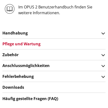
Im OPUS 2 Benutzerhandbuch finden Sie
weitere Informationen.
Handhabung
Pflege und Wartung
Zubehör
Anschlussmöglichkeiten
Fehlerbehebung
Downloads
Häufig gestellte Fragen (FAQ)