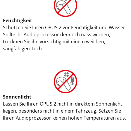
Feuchtigkeit
Schützen Sie Ihren OPUS 2 vor Feuchtigkeit und Wasser.
Sollte Ihr Audioprozessor dennoch nass werden,
trocknen Sie ihn vorsichtig mit einem weichen,
saugfähigen Tuch.
Sonnenlicht
Lassen Sie Ihren OPUS 2 nicht in direktem Sonnenlicht
liegen, besonders nicht in einem Fahrzeug. Setzen Sie
Ihren Audioprozessor keinen hohen Temperaturen aus.