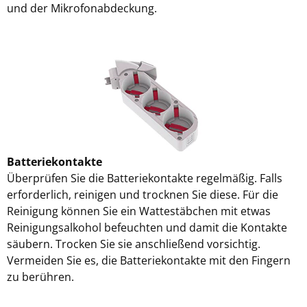
und der Mikrofonabdeckung.
Batteriekontakte
Überprüfen Sie die Batteriekontakte regelmäßig. Falls
erforderlich, reinigen und trocknen Sie diese. Für die
Reinigung können Sie ein Wattestäbchen mit etwas
Reinigungsalkohol befeuchten und damit die Kontakte
säubern. Trocken Sie sie anschließend vorsichtig.
Vermeiden Sie es, die Batteriekontakte mit den Fingern
zu berühren.