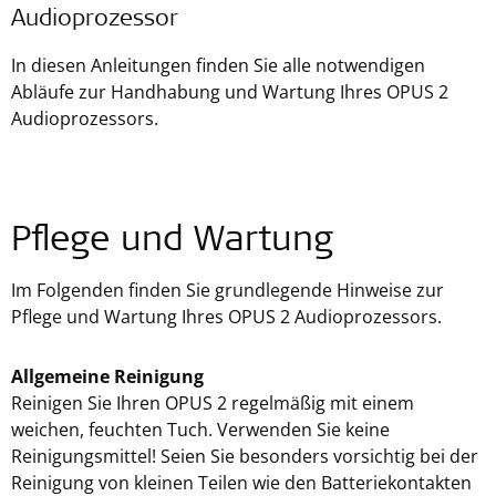
Audioprozessor
In diesen Anleitungen finden Sie alle notwendigen
Abläufe zur Handhabung und Wartung Ihres OPUS 2
Audioprozessors.
Pflege und Wartung
Im Folgenden finden Sie grundlegende Hinweise zur
Pflege und Wartung Ihres OPUS 2 Audioprozessors.
Allgemeine Reinigung
Reinigen Sie Ihren OPUS 2 regelmäßig mit einem
weichen, feuchten Tuch. Verwenden Sie keine
Reinigungsmittel! Seien Sie besonders vorsichtig bei der
Reinigung von kleinen Teilen wie den Batteriekontakten