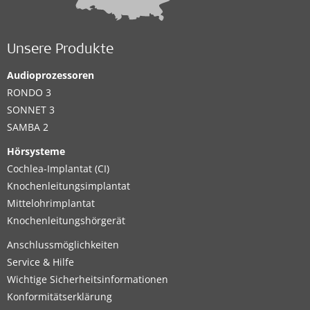
Unsere Produkte
Audioprozessoren
RONDO 3
SONNET 3
SAMBA 2
Hörsysteme
Cochlea-Implantat (CI)
Knochenleitungsimplantat
Mittelohrimplantat
Knochenleitungshörgerät
Anschlussmöglichkeiten
Service & Hilfe
Wichtige Sicherheitsinformationen
Konformitätserklärung