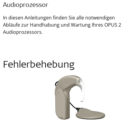
Audioprozessor
In diesen Anleitungen finden Sie alle notwendigen
Abläufe zur Handhabung und Wartung Ihres OPUS 2
Audioprozessors.
Fehlerbehebung