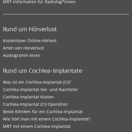
MRT-Information für Radiolog*innen
Rund um Hörverlust
Kostenloser Online-Hörtest
Arten von Hörverlust
Audiogramm lesen
Rund um Cochlea-Implantate
Was ist ein Cochlea-Implantat (CI)?
Cochlea-Implantat Vor- und Nachteile
Cochlea-Implantat Kosten
Cochlea-Implantat (CI) Operation
Beste Kliniken für ein Cochlea-Implantat
Wie hört man mit einem Cochlea-Implantat?
MRT mit einem Cochlea-Implantat