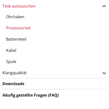
Teile austauschen
Ohrhaken
Prozessorteil
Batterieteil
Kabel
Spule
Klangqualität
Downloads
Häufig gestellte Fragen (FAQ)