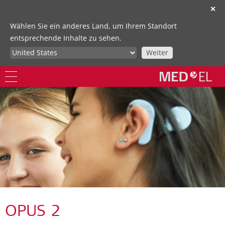
✕
Wählen Sie ein anderes Land, um Ihrem Standort
entsprechende Inhalte zu sehen.
Weiter
OPUS 2