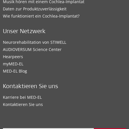
Musik hören mit einem Cochlea-Implantat
Daten zur Produktzuverlässigkeit
Wie funktioniert ein Cochlea-Implantat?
Unser Netzwerk
Neurorehabilitation von STIWELL
AUDIOVERSUM Science Center
Hearpeers
myMED‑EL
MED-EL Blog
Kontaktieren Sie uns
Karriere bei MED-EL
Kontaktieren Sie uns