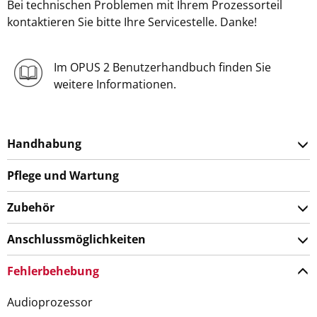
Bei technischen Problemen mit Ihrem Prozessorteil
kontaktieren Sie bitte Ihre Servicestelle. Danke!
Im OPUS 2 Benutzerhandbuch finden Sie
weitere Informationen.
Handhabung
Pflege und Wartung
Zubehör
Anschlussmöglichkeiten
Fehlerbehebung
Audioprozessor