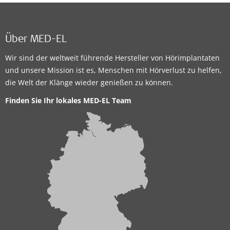
Über MED-EL
Wir sind der weltweit führende Hersteller von Hörimplantaten
und unsere Mission ist es, Menschen mit Hörverlust zu helfen,
die Welt der Klänge wieder genießen zu können.
Finden Sie Ihr lokales MED-EL Team