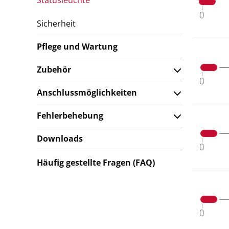
Statusleuchte
Sicherheit
Pflege und Wartung
Zubehör
Anschlussmöglichkeiten
Fehlerbehebung
Downloads
Häufig gestellte Fragen (FAQ)