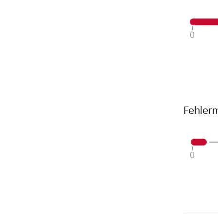
Fehler