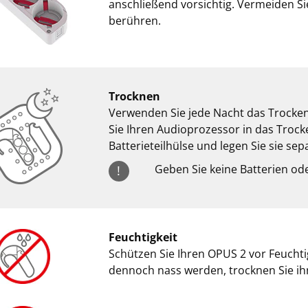
anschließend vorsichtig. Vermeiden Sie
berühren.
Trocknen
Verwenden Sie jede Nacht das Trockenk
Sie Ihren Audioprozessor in das Trocke
Batterieteilhülse und legen Sie sie sep
Geben Sie keine Batterien ode
!
Feuchtigkeit
Schützen Sie Ihren OPUS 2 vor Feuchti
dennoch nass werden, trocknen Sie ihn