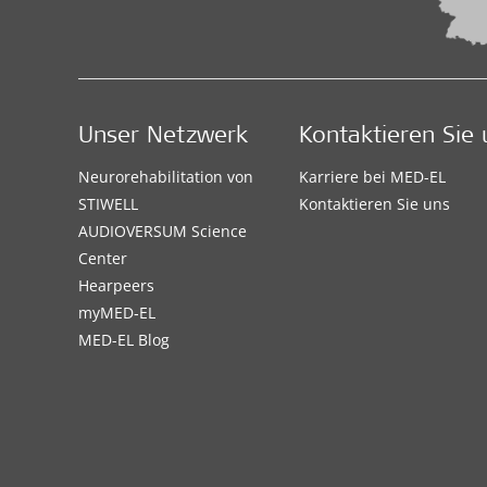
Unser Netzwerk
Kontaktieren Sie 
Neurorehabilitation von
Karriere bei MED-EL
STIWELL
Kontaktieren Sie uns
AUDIOVERSUM Science
Center
Hearpeers
myMED‑EL
MED-EL Blog