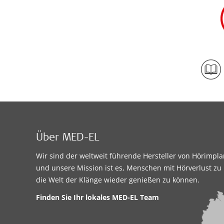
Über MED-EL
Wir sind der weltweit führende Hersteller von Hörimpl
und unsere Mission ist es, Menschen mit Hörverlust zu 
die Welt der Klänge wieder genießen zu können.
Finden Sie Ihr lokales MED-EL Team