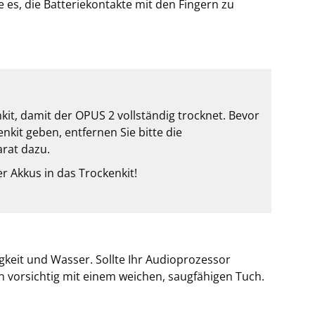
 es, die Batteriekontakte mit den Fingern zu
it, damit der OPUS 2 vollständig trocknet. Bevor
nkit geben, entfernen Sie bitte die
arat dazu.
r Akkus in das Trockenkit!
gkeit und Wasser. Sollte Ihr Audioprozessor
 vorsichtig mit einem weichen, saugfähigen Tuch.