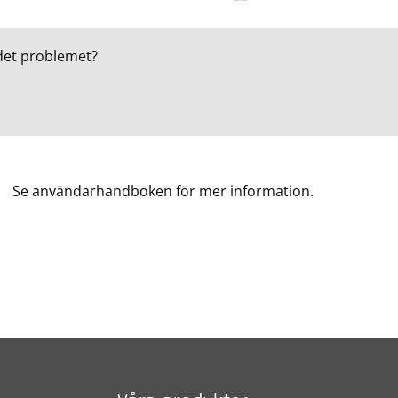
det problemet?
Se användarhandboken för mer information.