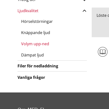
Ljudkvalitet
Löste 
Hörselstörningar
Knäppande ljud
Volym upp-ned
Dämpat ljud
Filer för nedladdning
Vanliga frågor