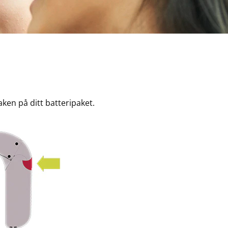
ken på ditt batteripaket.