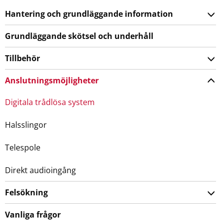
Hantering och grundläggande information
Grundläggande skötsel och underhåll
Tillbehör
Anslutningsmöjligheter
Digitala trådlösa system
Halsslingor
Telespole
Direkt audioingång
Felsökning
Vanliga frågor