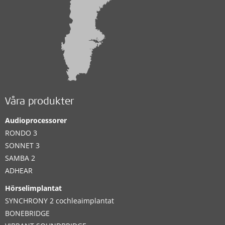
Våra produkter
Audioprocessorer
RONDO 3
SONNET 3
SAMBA 2
ADHEAR
Hörselimplantat
SYNCHRONY 2 cochleaimplantat
BONEBRIDGE