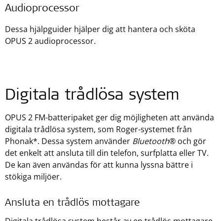
Audioprocessor
Dessa hjälpguider hjälper dig att hantera och sköta
OPUS 2 audioprocessor.
Digitala trådlösa system
OPUS 2 FM-batteripaket ger dig möjligheten att använda
digitala trådlösa system, som Roger-systemet från
Phonak*. Dessa system använder
Bluetooth
® och gör
det enkelt att ansluta till din telefon, surfplatta eller TV.
De kan även användas för att kunna lyssna bättre i
stökiga miljöer.
Ansluta en trådlös mottagare