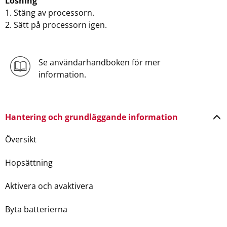
Lösning
1. Stäng av processorn.
2. Sätt på processorn igen.
Se användarhandboken för mer
information.
Hantering och grundläggande information
Översikt
Hopsättning
Aktivera och avaktivera
Byta batterierna