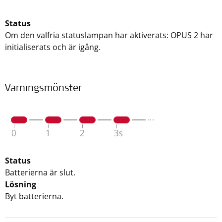
Status
Om den valfria statuslampan har aktiverats: OPUS 2 har
initialiserats och är igång.
Varningsmönster
Status
Batterierna är slut.
Lösning
Byt batterierna.