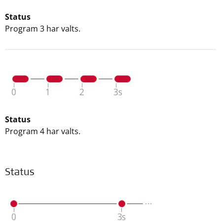
Status
Program 3 har valts.
Status
Program 4 har valts.
Status