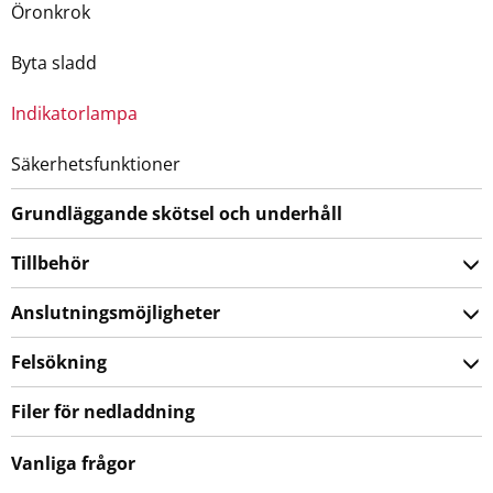
Öronkrok
Byta sladd
Indikatorlampa
Säkerhetsfunktioner
Grundläggande skötsel och underhåll
Tillbehör
Anslutningsmöjligheter
Felsökning
Filer för nedladdning
Vanliga frågor