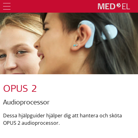
OPUS 2
Audioprocessor
Dessa hjälpguider hjälper dig att hantera och sköta
OPUS 2 audioprocessor.