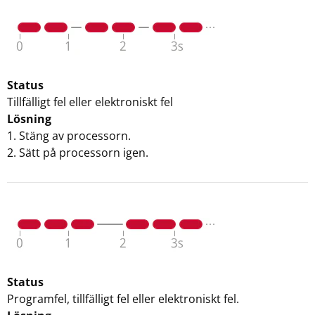
Status
Tillfälligt fel eller elektroniskt fel
Lösning
1. Stäng av processorn.
2. Sätt på processorn igen.
Status
Programfel, tillfälligt fel eller elektroniskt fel.