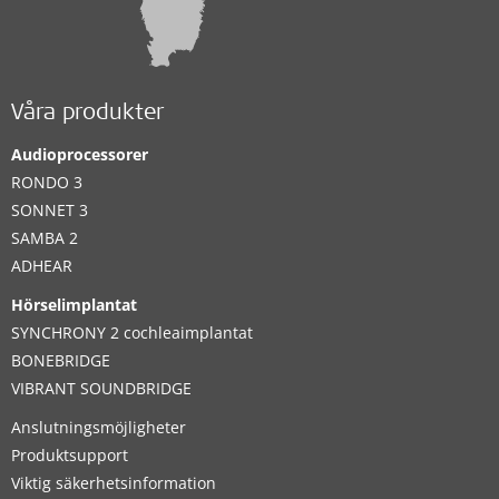
Våra produkter
Audioprocessorer
RONDO 3
SONNET 3
SAMBA 2
ADHEAR
Hörselimplantat
SYNCHRONY 2 cochleaimplantat
BONEBRIDGE
VIBRANT SOUNDBRIDGE
Anslutningsmöjligheter
Produktsupport
Viktig säkerhetsinformation