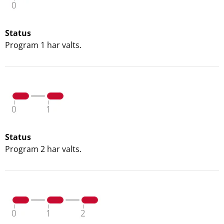
Status
Program 1 har valts.
Status
Program 2 har valts.