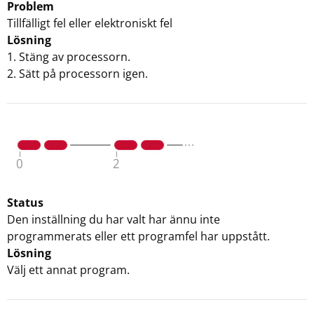
Problem
Tillfälligt fel eller elektroniskt fel
Lösning
1. Stäng av processorn.
2. Sätt på processorn igen.
Status
Den inställning du har valt har ännu inte
programmerats eller ett programfel har uppstått.
Lösning
Välj ett annat program.