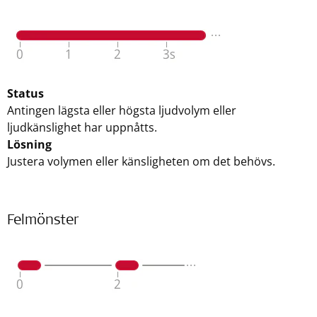
Status
Antingen lägsta eller högsta ljudvolym eller
ljudkänslighet har uppnåtts.
Lösning
Justera volymen eller känsligheten om det behövs.
Felmönster