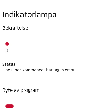
Indikatorlampa
Bekräftelse
Status
FineTuner-kommandot har tagits emot.
Byte av program