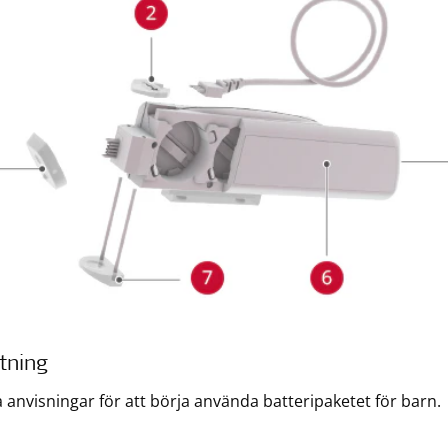
tning
a anvisningar för att börja använda batteripaketet för barn.