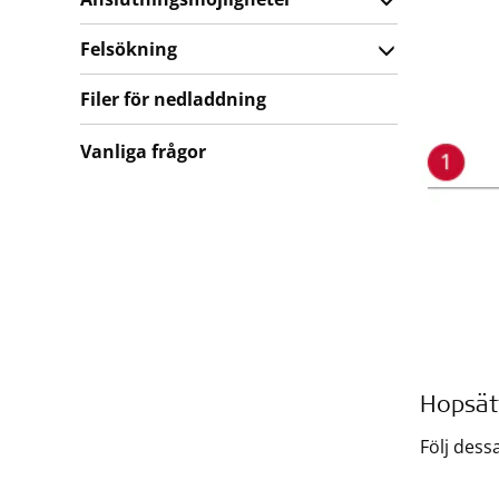
Felsökning
Filer för nedladdning
Vanliga frågor
Hopsät
Följ dess