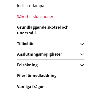
Indikatorlampa
Säkerhetsfunktioner
Grundläggande skötsel och
underhåll
Tillbehör
Anslutningsmöjligheter
Felsökning
Filer för nedladdning
Vanliga frågor