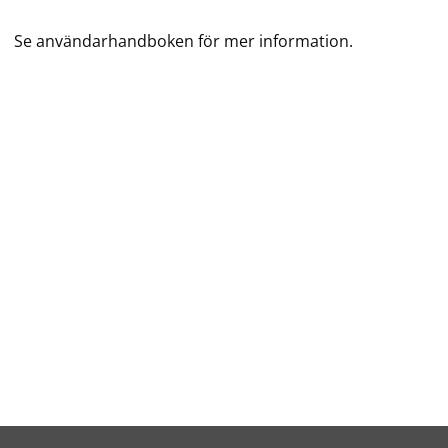
Se användarhandboken för mer information.