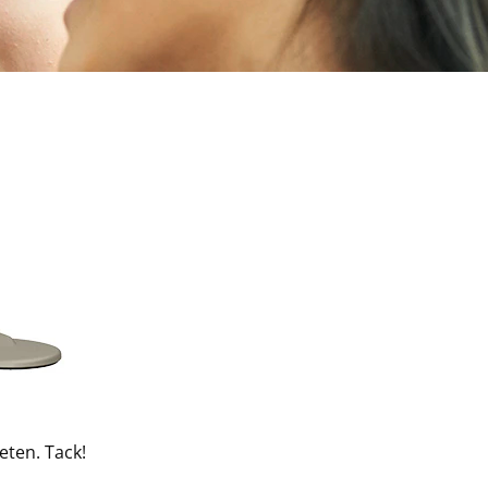
eten. Tack!