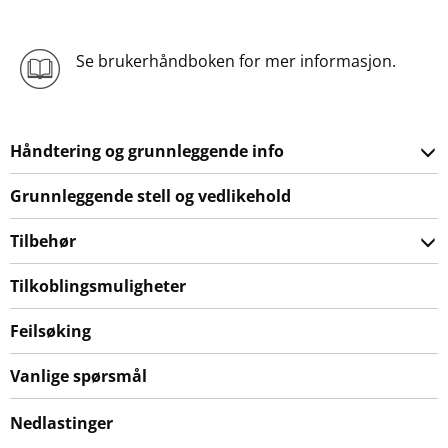
Se brukerhåndboken for mer informasjon.
Håndtering og grunnleggende info
Grunnleggende stell og vedlikehold
Tilbehør
Tilkoblingsmuligheter
Feilsøking
Vanlige spørsmål
Nedlastinger