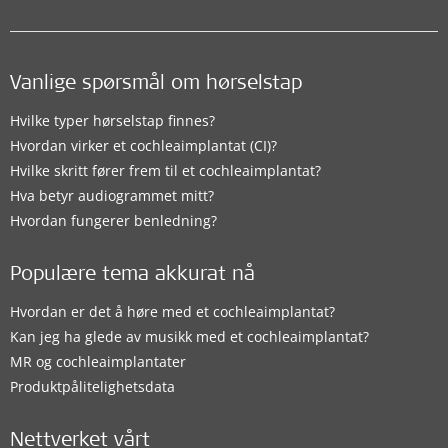
Vanlige spørsmål om hørselstap
Hvilke typer hørselstap finnes?
Hvordan virker et cochleaimplantat (CI)?
Hvilke skritt fører frem til et cochleaimplantat?
Hva betyr audiogrammet mitt?
Hvordan fungerer benledning?
Populære tema akkurat nå
Hvordan er det å høre med et cochleaimplantat?
Kan jeg ha glede av musikk med et cochleaimplantat?
MR og cochleaimplantater
Produktpålitelighetsdata
Nettverket vårt