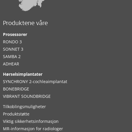
Produktene våre
Prosessorer
RONDO 3
SONNET 3
SAMBA 2
ADHEAR
Hørselsimplantater
SYNCHRONY 2-cochleaimplantat
BONEBRIDGE
VIBRANT SOUNDBRIDGE
Tilkoblingsmuligheter
Produktstøtte
Viktig sikkerhetsinformasjon
MR-informasjon for radiologer