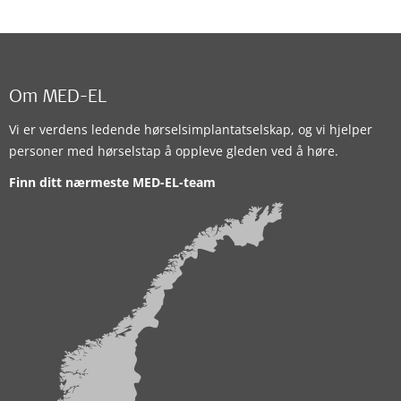
Om MED-EL
Vi er verdens ledende hørselsimplantatselskap, og vi hjelper
personer med hørselstap å oppleve gleden ved å høre.
Finn ditt nærmeste MED-EL-team