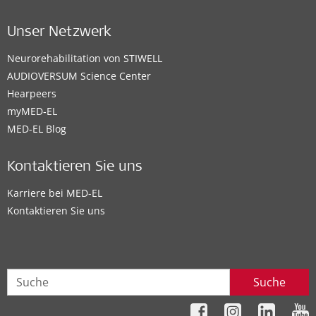
Unser Netzwerk
Neurorehabilitation von STIWELL
AUDIOVERSUM Science Center
Hearpeers
myMED‑EL
MED-EL Blog
Kontaktieren Sie uns
Karriere bei MED-EL
Kontaktieren Sie uns
Suche