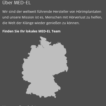
Über MED-EL
Wir sind der weltweit führende Hersteller von Hörimplantaten
und unsere Mission ist es, Menschen mit Hörverlust zu helfen,
die Welt der Klänge wieder genießen zu können.
Finden Sie Ihr lokales MED-EL Team