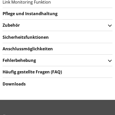
Link Monitoring Funktion
Pflege und Instandhaltung
Zubehör
Sicherheitsfunktionen
Anschlussmöglichkeiten
Fehlerbehebung
Häufig gestellte Fragen (FAQ)
Downloads