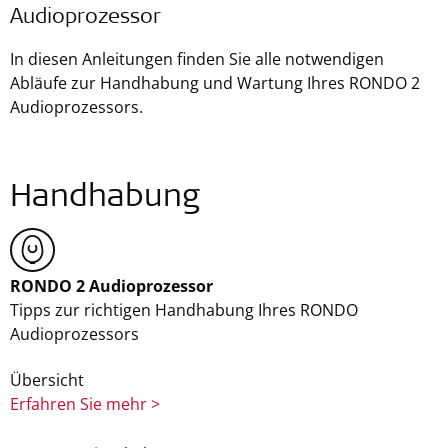
Audioprozessor
In diesen Anleitungen finden Sie alle notwendigen
Abläufe zur Handhabung und Wartung Ihres RONDO 2
Audioprozessors.
Handhabung
RONDO 2 Audioprozessor
Tipps zur richtigen Handhabung Ihres RONDO
Audioprozessors
Übersicht
Erfahren Sie mehr >