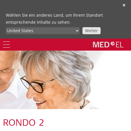
✕
Wählen Sie ein anderes Land, um Ihrem Standort
entsprechende Inhalte zu sehen.
Weiter
RONDO 2