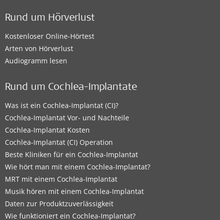
Rund um Hörverlust
Kostenloser Online-Hörtest
Arten von Hörverlust
Audiogramm lesen
Rund um Cochlea-Implantate
Was ist ein Cochlea-Implantat (CI)?
Cochlea-Implantat Vor- und Nachteile
Cochlea-Implantat Kosten
Cochlea-Implantat (CI) Operation
Beste Kliniken für ein Cochlea-Implantat
Wie hört man mit einem Cochlea-Implantat?
MRT mit einem Cochlea-Implantat
Musik hören mit einem Cochlea-Implantat
Daten zur Produktzuverlässigkeit
Wie funktioniert ein Cochlea-Implantat?