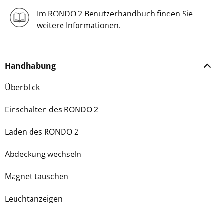
Im RONDO 2 Benutzerhandbuch finden Sie
weitere Informationen.
Handhabung
Überblick
Einschalten des RONDO 2
Laden des RONDO 2
Abdeckung wechseln
Magnet tauschen
Leuchtanzeigen