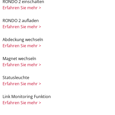
RONDO 2 einschalten
Erfahren Sie mehr >
RONDO 2 aufladen
Erfahren Sie mehr >
Abdeckung wechseln
Erfahren Sie mehr >
Magnet wechseln
Erfahren Sie mehr >
Statusleuchte
Erfahren Sie mehr >
Link Monitoring Funktion
Erfahren Sie mehr >