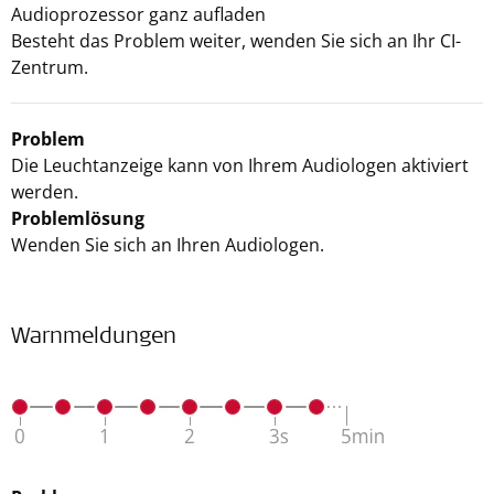
Audioprozessor ganz aufladen
Besteht das Problem weiter, wenden Sie sich an Ihr CI-
Zentrum.
Problem
Die Leuchtanzeige kann von Ihrem Audiologen aktiviert
werden.
Problemlösung
Wenden Sie sich an Ihren Audiologen.
Warnmeldungen