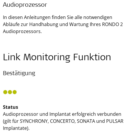
Audioprozessor
In diesen Anleitungen finden Sie alle notwendigen
Abläufe zur Handhabung und Wartung Ihres RONDO 2
Audioprozessors.
Link Monitoring Funktion
Bestätigung
Status
Audioprozessor und Implantat erfolgreich verbunden
(gilt für SYNCHRONY, CONCERTO, SONATA und PULSAR
Implantate).