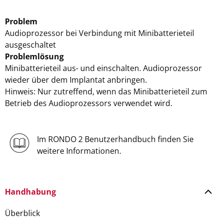
Problem
Audioprozessor bei Verbindung mit Minibatterieteil
ausgeschaltet
Problemlösung
Minibatterieteil aus- und einschalten. Audioprozessor
wieder über dem Implantat anbringen.
Hinweis: Nur zutreffend, wenn das Minibatterieteil zum
Betrieb des Audioprozessors verwendet wird.
Im RONDO 2 Benutzerhandbuch finden Sie
weitere Informationen.
Handhabung
Überblick