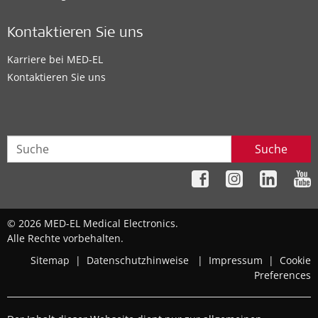
Kontaktieren Sie uns
Karriere bei MED-EL
Kontaktieren Sie uns
Suche
© 2026 MED-EL Medical Electronics.
Alle Rechte vorbehalten.
Sitemap
|
Datenschutzhinweise
|
Impressum
|
Cookie
Preferences