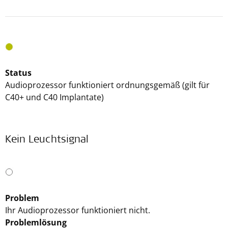
Status
Audioprozessor funktioniert ordnungsgemäß (gilt für
C40+ und C40 Implantate)
Kein Leuchtsignal
Problem
Ihr Audioprozessor funktioniert nicht.
Problemlösung