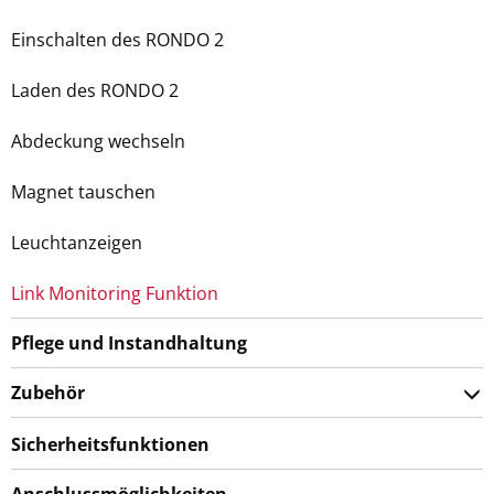
Einschalten des RONDO 2
Laden des RONDO 2
Abdeckung wechseln
Magnet tauschen
Leuchtanzeigen
Link Monitoring Funktion
Pflege und Instandhaltung
Zubehör
Sicherheitsfunktionen