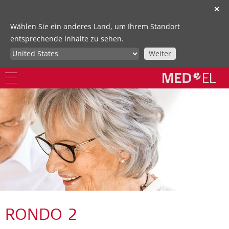
✕
Wählen Sie ein anderes Land, um Ihrem Standort
entsprechende Inhalte zu sehen.
Weiter
RONDO 2