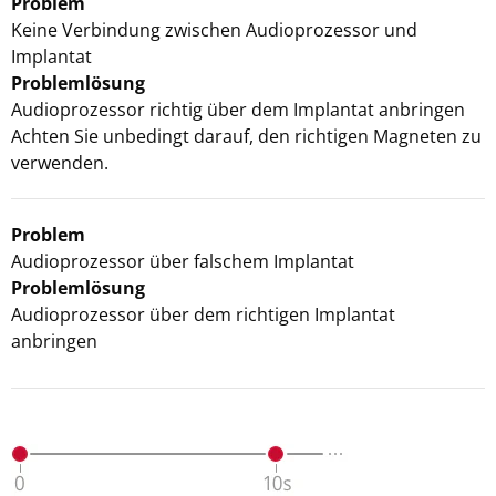
Problem
Keine Verbindung zwischen Audioprozessor und
Implantat
Problemlösung
Audioprozessor richtig über dem Implantat anbringen
Achten Sie unbedingt darauf, den richtigen Magneten zu
verwenden.
Problem
Audioprozessor über falschem Implantat
Problemlösung
Audioprozessor über dem richtigen Implantat
anbringen