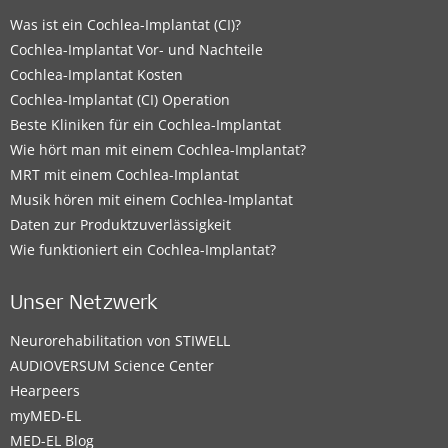
Was ist ein Cochlea-Implantat (CI)?
Cochlea-Implantat Vor- und Nachteile
Cochlea-Implantat Kosten
Cochlea-Implantat (CI) Operation
Beste Kliniken für ein Cochlea-Implantat
Wie hört man mit einem Cochlea-Implantat?
MRT mit einem Cochlea-Implantat
Musik hören mit einem Cochlea-Implantat
Daten zur Produktzuverlässigkeit
Wie funktioniert ein Cochlea-Implantat?
Unser Netzwerk
Neurorehabilitation von STIWELL
AUDIOVERSUM Science Center
Hearpeers
myMED‑EL
MED-EL Blog