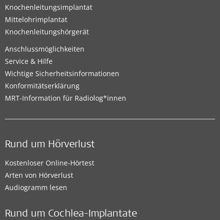
Knochenleitungsimplantat
Mittelohrimplantat
Knochenleitungshörgerät
Anschlussmöglichkeiten
Service & Hilfe
Wichtige Sicherheitsinformationen
Konformitätserklärung
MRT-Information für Radiolog*innen
Rund um Hörverlust
Kostenloser Online-Hörtest
Arten von Hörverlust
Audiogramm lesen
Rund um Cochlea-Implantate