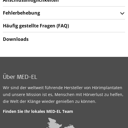
Anschlussmöglichkeiten
Fehlerbehebung
Häufig gestellte Fragen (FAQ)
Downloads
Über MED-EL
Wir sind der weltweit führende Hersteller von Hörimplantaten
und unsere Mission ist es, Menschen mit Hörverlust zu helfen,
die Welt der Klänge wieder genießen zu können.
Finden Sie Ihr lokales MED-EL Team