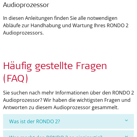
Audioprozessor
In diesen Anleitungen finden Sie alle notwendigen
Abläufe zur Handhabung und Wartung Ihres RONDO 2
Audioprozessors.
Häufig gestellte Fragen
(FAQ)
Sie suchen nach mehr Informationen über den RONDO 2
Audioprozessor? Wir haben die wichtigsten Fragen und
Antworten zu diesem Audioprozessor gesammelt.
Was ist der RONDO 2?