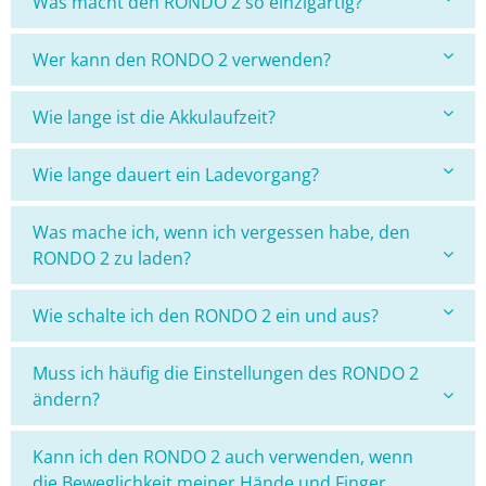
Was macht den RONDO 2 so einzigartig?
Wer kann den RONDO 2 verwenden?
Wie lange ist die Akkulaufzeit?
Wie lange dauert ein Ladevorgang?
Was mache ich, wenn ich vergessen habe, den
RONDO 2 zu laden?
Wie schalte ich den RONDO 2 ein und aus?
Muss ich häufig die Einstellungen des RONDO 2
ändern?
Kann ich den RONDO 2 auch verwenden, wenn
die Beweglichkeit meiner Hände und Finger