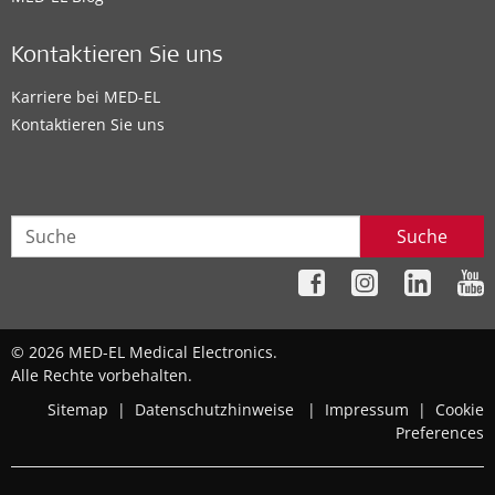
Kontaktieren Sie uns
Karriere bei MED-EL
Kontaktieren Sie uns
Suche
© 2026 MED-EL Medical Electronics.
Alle Rechte vorbehalten.
Sitemap
|
Datenschutzhinweise
|
Impressum
|
Cookie
Preferences