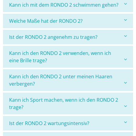
Kann ich mit dem RONDO 2 schwimmen gehen?
Welche Maße hat der RONDO 2?
Ist der RONDO 2 angenehm zu tragen?
Kann ich den RONDO 2 verwenden, wenn ich
eine Brille trage?
Kann ich den RONDO 2 unter meinen Haaren
verbergen?
Kann ich Sport machen, wenn ich den RONDO 2
trage?
Ist der RONDO 2 wartungsintensiv?