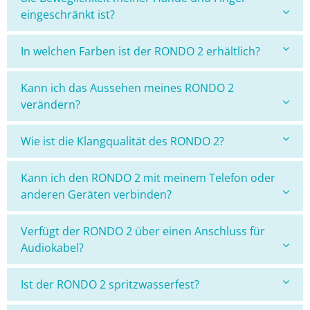
eingeschränkt ist?
In welchen Farben ist der RONDO 2 erhältlich?
Kann ich das Aussehen meines RONDO 2
verändern?
Wie ist die Klangqualität des RONDO 2?
Kann ich den RONDO 2 mit meinem Telefon oder
anderen Geräten verbinden?
Verfügt der RONDO 2 über einen Anschluss für
Audiokabel?
Ist der RONDO 2 spritzwasserfest?