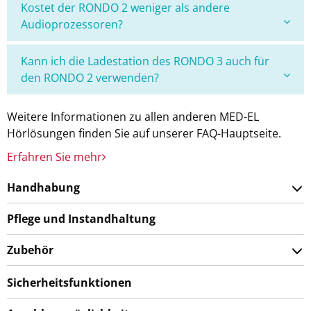
Kostet der RONDO 2 weniger als andere
Audioprozessoren?
Kann ich die Ladestation des RONDO 3 auch für
den RONDO 2 verwenden?
Weitere Informationen zu allen anderen MED-EL
Hörlösungen finden Sie auf unserer FAQ-Hauptseite.
Erfahren Sie mehr
Handhabung
Pflege und Instandhaltung
Zubehör
Sicherheitsfunktionen