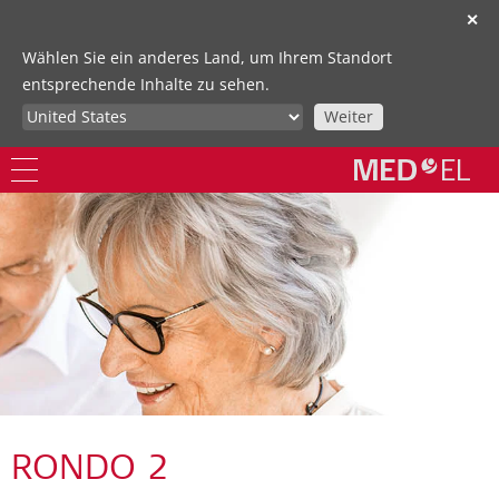
✕
Wählen Sie ein anderes Land, um Ihrem Standort
entsprechende Inhalte zu sehen.
Weiter
RONDO 2