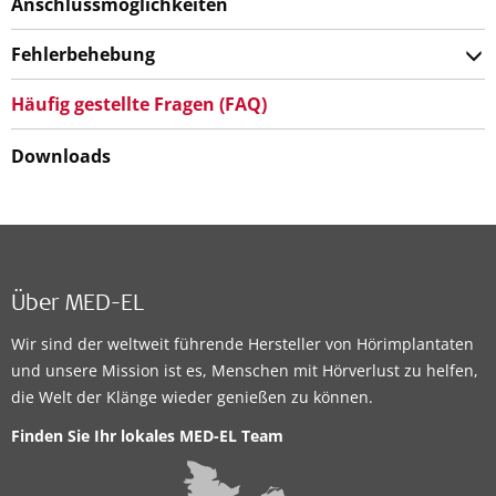
Anschlussmöglichkeiten
Fehlerbehebung
Häufig gestellte Fragen (FAQ)
Downloads
Über MED-EL
Wir sind der weltweit führende Hersteller von Hörimplantaten
und unsere Mission ist es, Menschen mit Hörverlust zu helfen,
die Welt der Klänge wieder genießen zu können.
Finden Sie Ihr lokales MED-EL Team