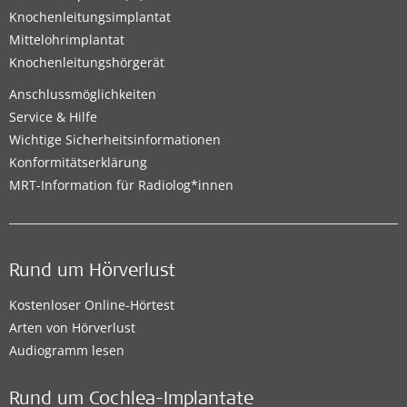
Knochenleitungsimplantat
Mittelohrimplantat
Knochenleitungshörgerät
Anschlussmöglichkeiten
Service & Hilfe
Wichtige Sicherheitsinformationen
Konformitätserklärung
MRT-Information für Radiolog*innen
Rund um Hörverlust
Kostenloser Online-Hörtest
Arten von Hörverlust
Audiogramm lesen
Rund um Cochlea-Implantate