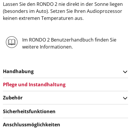
Lassen Sie den RONDO 2 nie direkt in der Sonne liegen
(besonders im Auto). Setzen Sie Ihren Audioprozessor
keinen extremen Temperaturen aus.
Im RONDO 2 Benutzerhandbuch finden Sie
weitere Informationen.
Handhabung
Pflege und Instandhaltung
Zubehör
Sicherheitsfunktionen
Anschlussmöglichkeiten