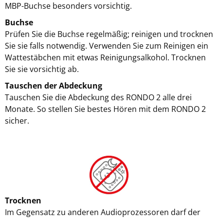
MBP-Buchse besonders vorsichtig.
Buchse
Prüfen Sie die Buchse regelmäßig; reinigen und trocknen
Sie sie falls notwendig. Verwenden Sie zum Reinigen ein
Wattestäbchen mit etwas Reinigungsalkohol. Trocknen
Sie sie vorsichtig ab.
Tauschen der Abdeckung
Tauschen Sie die Abdeckung des RONDO 2 alle drei
Monate. So stellen Sie bestes Hören mit dem RONDO 2
sicher.
Trocknen
Im Gegensatz zu anderen Audioprozessoren darf der