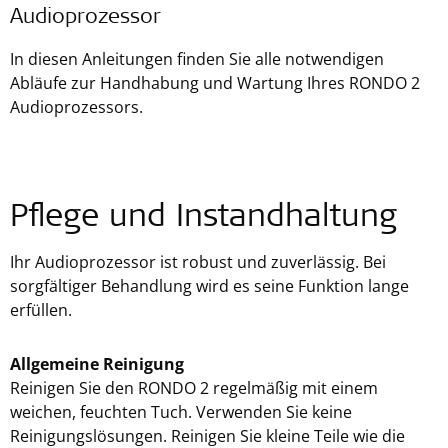
Audioprozessor
In diesen Anleitungen finden Sie alle notwendigen
Abläufe zur Handhabung und Wartung Ihres RONDO 2
Audioprozessors.
Pflege und Instandhaltung
Ihr Audioprozessor ist robust und zuverlässig. Bei
sorgfältiger Behandlung wird es seine Funktion lange
erfüllen.
Allgemeine Reinigung
Reinigen Sie den RONDO 2 regelmäßig mit einem
weichen, feuchten Tuch. Verwenden Sie keine
Reinigungslösungen. Reinigen Sie kleine Teile wie die