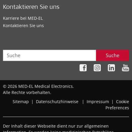
Kontaktieren Sie uns
Karriere bei MED-EL
Kontaktieren Sie uns
Suche
© 2026 MED-EL Medical Electronics.
Alle Rechte vorbehalten.
Sitemap
|
Datenschutzhinweise
|
Impressum
|
Cookie
Preferences
Der Inhalt dieser Webseite dient nur zur allgemeinen