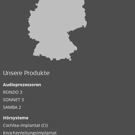
Unsere Produkte
Audioprozessoren
RONDO 3
SONNET 3
SAMBA 2
Hörsysteme
Cochlea-Implantat (CI)
Knochenleitungsimplantat