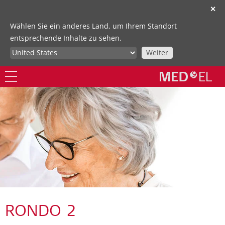
✕
Wählen Sie ein anderes Land, um Ihrem Standort
entsprechende Inhalte zu sehen.
Weiter
RONDO 2