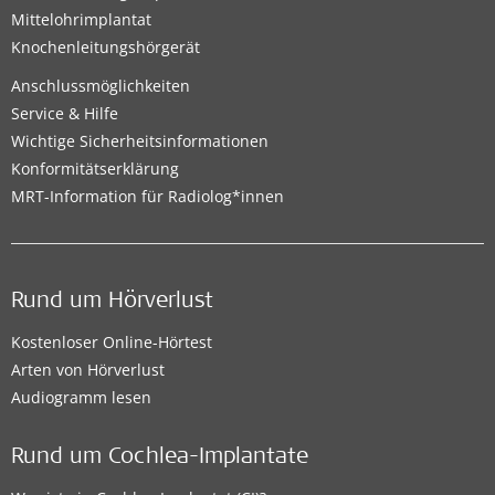
Mittelohrimplantat
Knochenleitungshörgerät
Anschlussmöglichkeiten
Service & Hilfe
Wichtige Sicherheitsinformationen
Konformitätserklärung
MRT-Information für Radiolog*innen
Rund um Hörverlust
Kostenloser Online-Hörtest
Arten von Hörverlust
Audiogramm lesen
Rund um Cochlea-Implantate