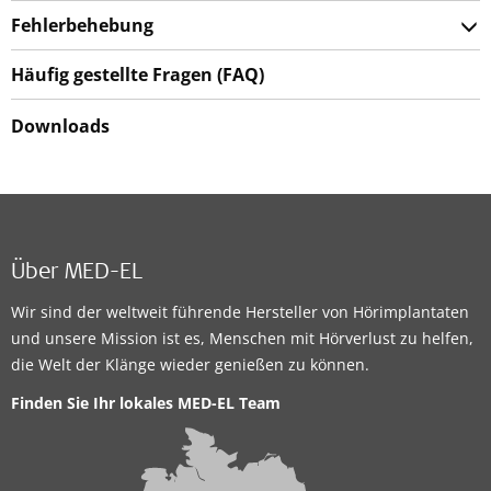
Fehlerbehebung
Häufig gestellte Fragen (FAQ)
Downloads
Über MED-EL
Wir sind der weltweit führende Hersteller von Hörimplantaten
und unsere Mission ist es, Menschen mit Hörverlust zu helfen,
die Welt der Klänge wieder genießen zu können.
Finden Sie Ihr lokales MED-EL Team