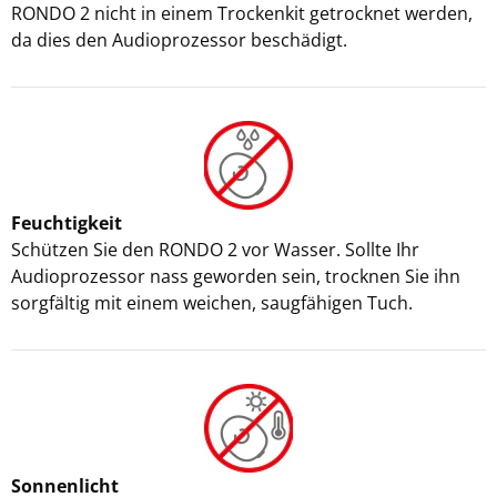
RONDO 2 nicht in einem Trockenkit getrocknet werden,
da dies den Audioprozessor beschädigt.
Feuchtigkeit
Schützen Sie den RONDO 2 vor Wasser. Sollte Ihr
Audioprozessor nass geworden sein, trocknen Sie ihn
sorgfältig mit einem weichen, saugfähigen Tuch.
Sonnenlicht