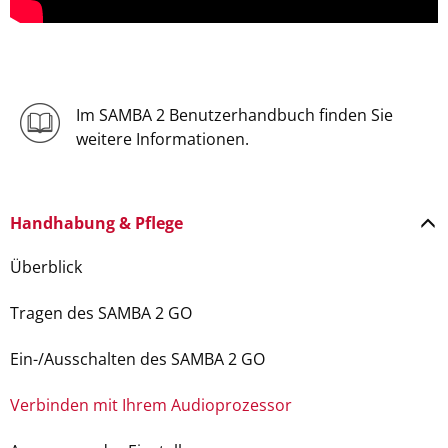
Im SAMBA 2 Benutzerhandbuch finden Sie
weitere Informationen.
Handhabung & Pflege
Überblick
Tragen des SAMBA 2 GO
Ein-/Ausschalten des SAMBA 2 GO
Verbinden mit Ihrem Audioprozessor