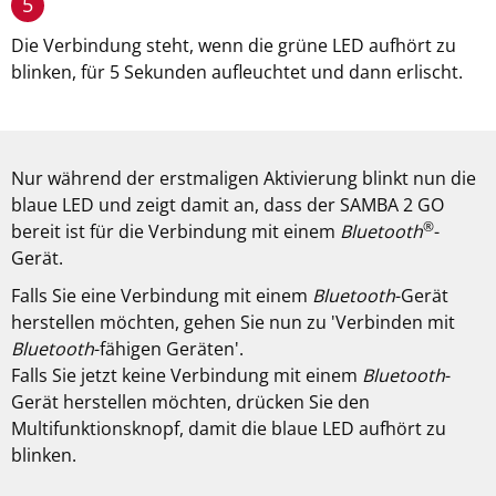
5
Die Verbindung steht, wenn die grüne LED aufhört zu
blinken, für 5 Sekunden aufleuchtet und dann erlischt.
Nur während der erstmaligen Aktivierung blinkt nun die
blaue LED und zeigt damit an, dass der SAMBA 2 GO
®
bereit ist für die Verbindung mit einem
Bluetooth
-
Gerät.
Falls Sie eine Verbindung mit einem
Bluetooth
-Gerät
herstellen möchten, gehen Sie nun zu 'Verbinden mit
Bluetooth
-fähigen Geräten'.
Falls Sie jetzt keine Verbindung mit einem
Bluetooth
-
Gerät herstellen möchten, drücken Sie den
Multifunktionsknopf, damit die blaue LED aufhört zu
blinken.