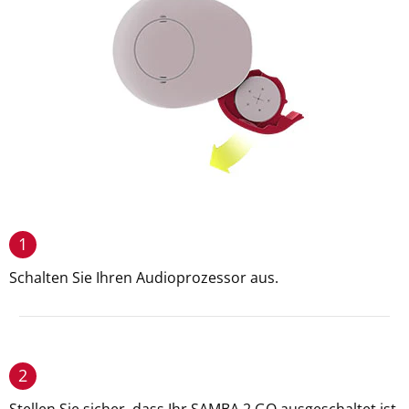
1
Schalten Sie Ihren Audioprozessor aus.
2