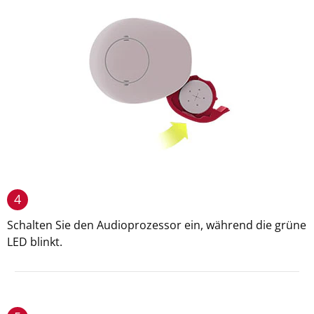
4
Schalten Sie den Audioprozessor ein, während die grüne
LED blinkt.