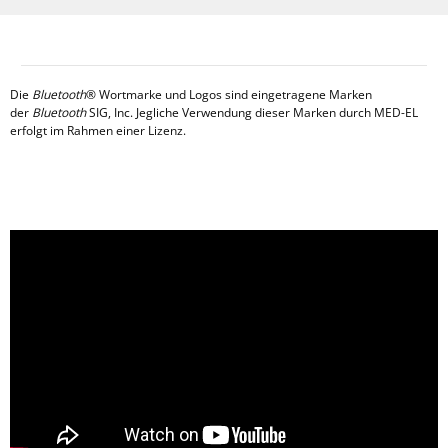
Die
Bluetooth
® Wortmarke und Logos sind eingetragene Marken
der
Bluetooth
SIG, Inc. Jegliche Verwendung dieser Marken durch MED-EL
erfolgt im Rahmen einer Lizenz.