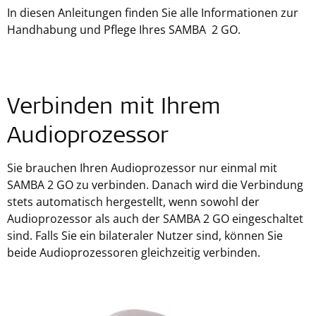
In diesen Anleitungen finden Sie alle Informationen zur
Handhabung und Pflege Ihres SAMBA 2 GO.
Verbinden mit Ihrem
Audioprozessor
Sie brauchen Ihren Audioprozessor nur einmal mit
SAMBA 2 GO zu verbinden. Danach wird die Verbindung
stets automatisch hergestellt, wenn sowohl der
Audioprozessor als auch der SAMBA 2 GO eingeschaltet
sind. Falls Sie ein bilateraler Nutzer sind, können Sie
beide Audioprozessoren gleichzeitig verbinden.