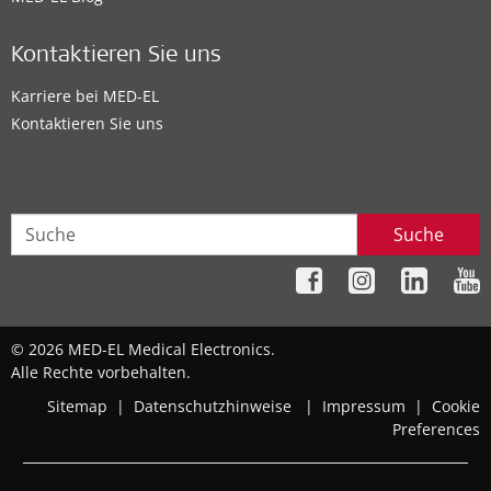
Kontaktieren Sie uns
Karriere bei MED-EL
Kontaktieren Sie uns
Suche
© 2026 MED-EL Medical Electronics.
Alle Rechte vorbehalten.
Sitemap
|
Datenschutzhinweise
|
Impressum
|
Cookie
Preferences