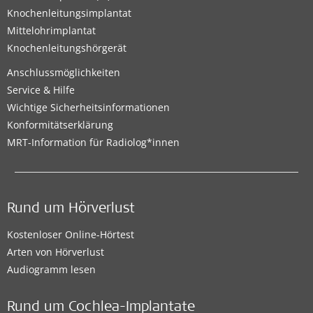
Knochenleitungsimplantat
Mittelohrimplantat
Knochenleitungshörgerät
Anschlussmöglichkeiten
Service & Hilfe
Wichtige Sicherheitsinformationen
Konformitätserklärung
MRT-Information für Radiolog*innen
Rund um Hörverlust
Kostenloser Online-Hörtest
Arten von Hörverlust
Audiogramm lesen
Rund um Cochlea-Implantate