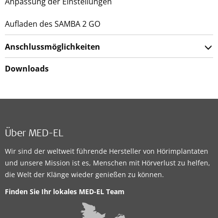
Anpassung der Einstellungen
Aufladen des SAMBA 2 GO
Anschlussmöglichkeiten
Downloads
Über MED-EL
Wir sind der weltweit führende Hersteller von Hörimplantaten
und unsere Mission ist es, Menschen mit Hörverlust zu helfen,
die Welt der Klänge wieder genießen zu können.
Finden Sie Ihr lokales MED-EL Team