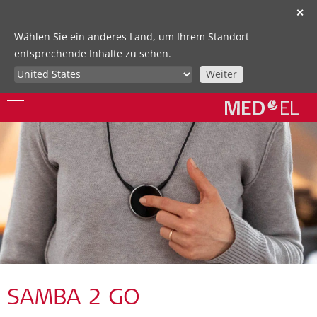
✕
Wählen Sie ein anderes Land, um Ihrem Standort
entsprechende Inhalte zu sehen.
Weiter
SAMBA 2 GO