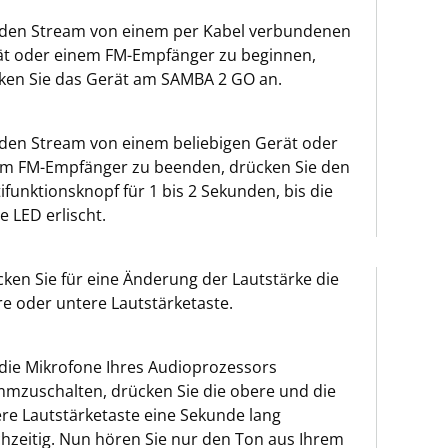
den Stream von einem per Kabel verbundenen
ät oder einem FM-Empfänger zu beginnen,
ken Sie das Gerät am SAMBA 2 GO an.
den Stream von einem beliebigen Gerät oder
em FM-Empfänger zu beenden, drücken Sie den
ifunktionsknopf für 1 bis 2 Sekunden, bis die
e LED erlischt.
ken Sie für eine Änderung der Lautstärke die
e oder untere Lautstärketaste.
ie Mikrofone Ihres Audioprozessors
mzuschalten, drücken Sie die obere und die
re Lautstärketaste eine Sekunde lang
chzeitig. Nun hören Sie nur den Ton aus Ihrem