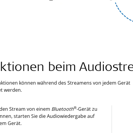
ktionen beim Audiost
nktionen können während des Streamens von jedem Gerät
t werden.
®
den Stream von einem
Bluetooth
-Gerät zu
nnen, starten Sie die Audiowiedergabe auf
em Gerät.