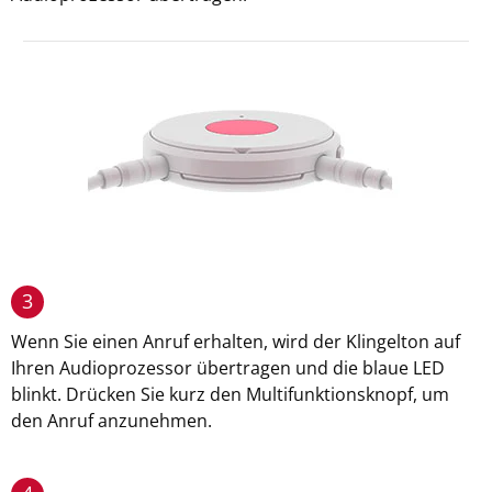
3
Wenn Sie einen Anruf erhalten, wird der Klingelton auf
Ihren Audioprozessor übertragen und die blaue LED
blinkt. Drücken Sie kurz den Multifunktionsknopf, um
den Anruf anzunehmen.