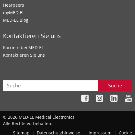
Hearpeers
myMED‑EL
MED-EL Blog
Kontaktieren Sie uns
Karriere bei MED-EL
Kontaktieren Sie uns
Suche
© 2026 MED-EL Medical Electronics.
Alle Rechte vorbehalten.
Sitemap
|
Datenschutzhinweise
|
Impressum
|
Cookie