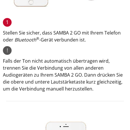
1
Stellen Sie sicher, dass SAMBA 2 GO mit Ihrem Telefon
®
oder
Bluetooth
-Gerät verbunden ist.
!
Falls der Ton nicht automatisch übertragen wird,
trennen Sie die Verbindung von allen anderen
Audiogeräten zu Ihrem SAMBA 2 GO. Dann drücken Sie
die obere und untere Lautstärketaste kurz gleichzeitig,
um die Verbindung manuell herzustellen.