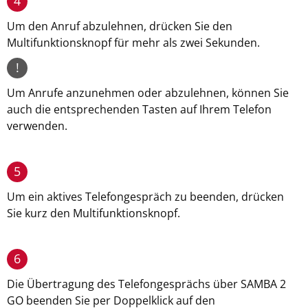
4
Um den Anruf abzulehnen, drücken Sie den
Multifunktionsknopf für mehr als zwei Sekunden.
!
Um Anrufe anzunehmen oder abzulehnen, können Sie
auch die entsprechenden Tasten auf Ihrem Telefon
verwenden.
5
Um ein aktives Telefongespräch zu beenden, drücken
Sie kurz den Multifunktionsknopf.
6
Die Übertragung des Telefongesprächs über SAMBA 2
GO beenden Sie per Doppelklick auf den