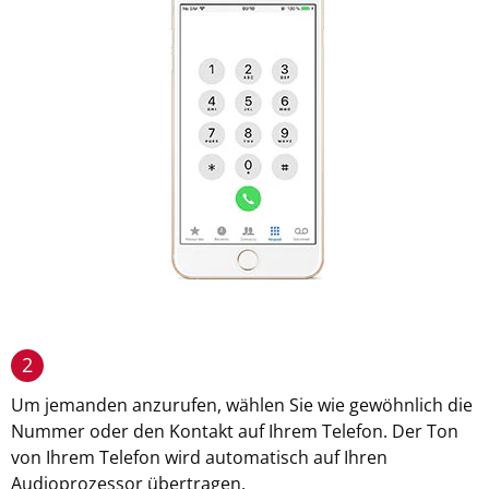
2
Um jemanden anzurufen, wählen Sie wie gewöhnlich die
Nummer oder den Kontakt auf Ihrem Telefon. Der Ton
von Ihrem Telefon wird automatisch auf Ihren
Audioprozessor übertragen.