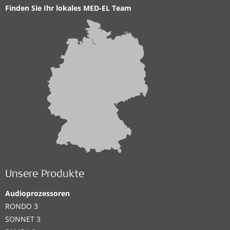
Finden Sie Ihr lokales MED-EL Team
Unsere Produkte
Audioprozessoren
RONDO 3
SONNET 3