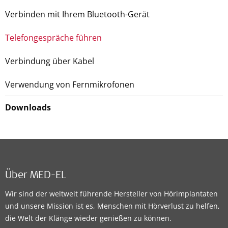
Verbinden mit Ihrem Bluetooth-Gerät
Telefongespräche führen
Verbindung über Kabel
Verwendung von Fernmikrofonen
Downloads
Über MED-EL
Wir sind der weltweit führende Hersteller von Hörimplantaten
und unsere Mission ist es, Menschen mit Hörverlust zu helfen,
die Welt der Klänge wieder genießen zu können.