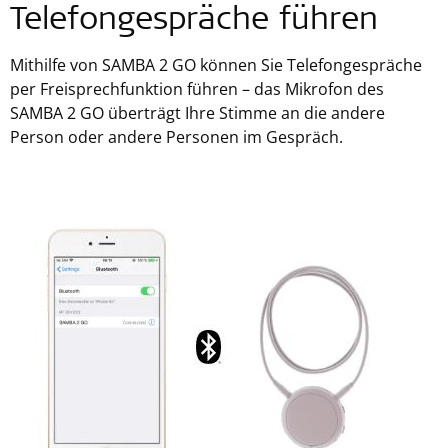
Telefongespräche führen
Mithilfe von SAMBA 2 GO können Sie Telefongespräche
per Freisprechfunktion führen – das Mikrofon des
SAMBA 2 GO überträgt Ihre Stimme an die andere
Person oder andere Personen im Gespräch.