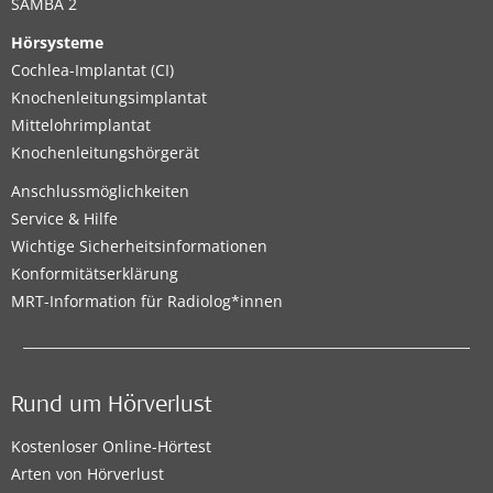
SAMBA 2
Hörsysteme
Cochlea-Implantat (CI)
Knochenleitungsimplantat
Mittelohrimplantat
Knochenleitungshörgerät
Anschlussmöglichkeiten
Service & Hilfe
Wichtige Sicherheitsinformationen
Konformitätserklärung
MRT-Information für Radiolog*innen
Rund um Hörverlust
Kostenloser Online-Hörtest
Arten von Hörverlust