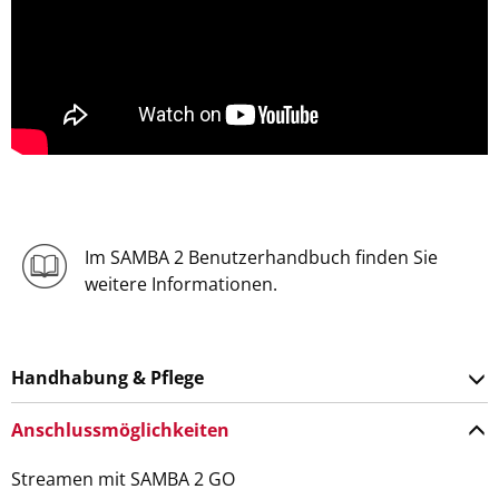
Im SAMBA 2 Benutzerhandbuch finden Sie
weitere Informationen.
Handhabung & Pflege
Anschlussmöglichkeiten
Streamen mit SAMBA 2 GO