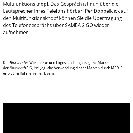
Multifunktionsknopf. Das Gespräch ist nun über die
Lautsprecher Ihres Telefons hörbar. Per Doppelklick auf
den Multifunktionsknopf können Sie die Übertragung
des Telefongesprächs über SAMBA 2 GO wieder
aufnehmen.
Die
Bluetooth
® Wortmarke und Logos sind eingetragene Marken
der
Bluetooth
SIG, Inc. Jegliche Verwendung dieser Marken durch MED-EL
erfolgt im Rahmen einer Lizenz.