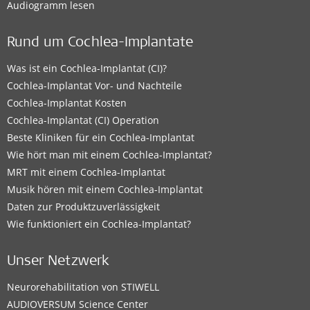
Audiogramm lesen
Rund um Cochlea-Implantate
Was ist ein Cochlea-Implantat (CI)?
Cochlea-Implantat Vor- und Nachteile
Cochlea-Implantat Kosten
Cochlea-Implantat (CI) Operation
Beste Kliniken für ein Cochlea-Implantat
Wie hört man mit einem Cochlea-Implantat?
MRT mit einem Cochlea-Implantat
Musik hören mit einem Cochlea-Implantat
Daten zur Produktzuverlässigkeit
Wie funktioniert ein Cochlea-Implantat?
Unser Netzwerk
Neurorehabilitation von STIWELL
AUDIOVERSUM Science Center