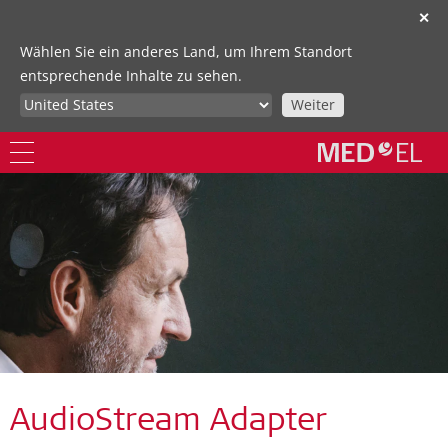
✕
Wählen Sie ein anderes Land, um Ihrem Standort
entsprechende Inhalte zu sehen.
Weiter
AudioStream Adapter