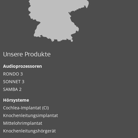
Unsere Produkte
Audioprozessoren
RONDO 3
SONNET 3
SAMBA 2
Hörsysteme
Cochlea-Implantat (CI)
Knochenleitungsimplantat
Mittelohrimplantat
Knochenleitungshörgerät