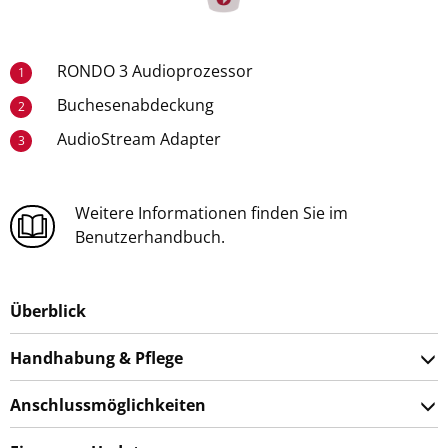
RONDO 3 Audioprozessor
1
Buchesenabdeckung
2
AudioStream Adapter
3
Weitere Informationen finden Sie im
Benutzerhandbuch.
Überblick
Handhabung & Pflege
Anschlussmöglichkeiten