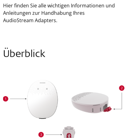
Hier finden Sie alle wichtigen Informationen und
Anleitungen zur Handhabung Ihres
AudioStream Adapters.
Überblick