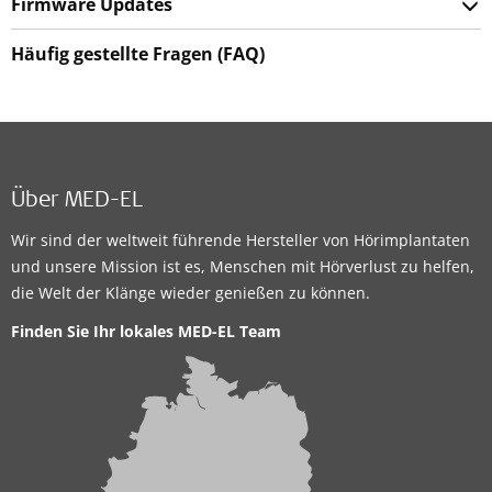
Firmware Updates
Häufig gestellte Fragen (FAQ)
Über MED-EL
Wir sind der weltweit führende Hersteller von Hörimplantaten
und unsere Mission ist es, Menschen mit Hörverlust zu helfen,
die Welt der Klänge wieder genießen zu können.
Finden Sie Ihr lokales MED-EL Team