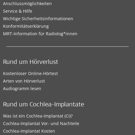
Anschlussmöglichkeiten
Service & Hilfe
Wichtige Sicherheitsinformationen
Konformitätserklärung
MRT-Information für Radiolog*innen
Rund um Hörverlust
Kostenloser Online-Hörtest
Arten von Hörverlust
Audiogramm lesen
Rund um Cochlea-Implantate
Was ist ein Cochlea-Implantat (CI)?
Cochlea-Implantat Vor- und Nachteile
Cochlea-Implantat Kosten