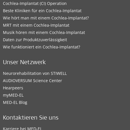
Cochlea-Implantat (CI) Operation
Beste Kliniken für ein Cochlea-Implantat
Wie hört man mit einem Cochlea-Implantat?
MRT mit einem Cochlea-Implantat
Musik hören mit einem Cochlea-Implantat
Daten zur Produktzuverlässigkeit
Wie funktioniert ein Cochlea-Implantat?
Unser Netzwerk
Neurorehabilitation von STIWELL
AUDIOVERSUM Science Center
Hearpeers
myMED‑EL
MED-EL Blog
Kontaktieren Sie uns
Karriere bei MED-EL