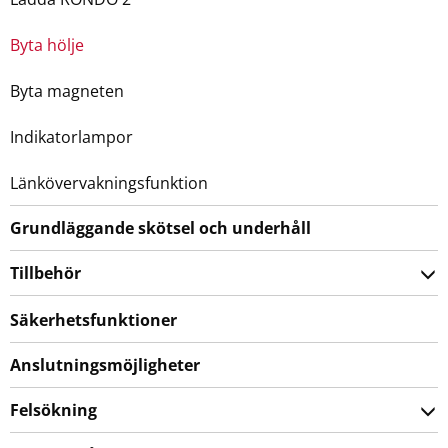
Byta hölje
Byta magneten
Indikatorlampor
Länkövervakningsfunktion
Grundläggande skötsel och underhåll
Tillbehör
Säkerhetsfunktioner
Anslutningsmöjligheter
Felsökning