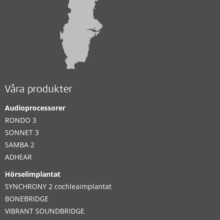
Våra produkter
Audioprocessorer
RONDO 3
SONNET 3
SAMBA 2
ADHEAR
Hörselimplantat
SYNCHRONY 2 cochleaimplantat
BONEBRIDGE
VIBRANT SOUNDBRIDGE