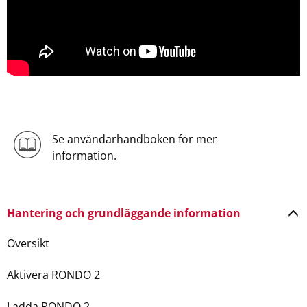
Se användarhandboken för mer
information.
Hantering och grundläggande information
Översikt
Aktivera RONDO 2
Ladda RONDO 2