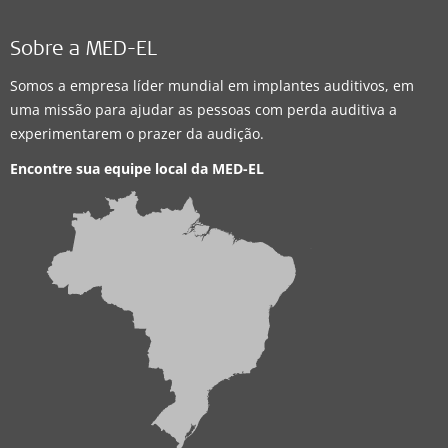
Sobre a MED-EL
Somos a empresa líder mundial em implantes auditivos, em
uma missão para ajudar as pessoas com perda auditiva a
experimentarem o prazer da audição.
Encontre sua equipe local da
MED-EL