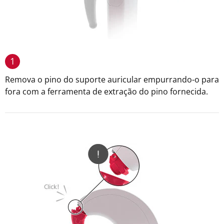
1
Remova o pino do suporte auricular empurrando-o para
fora com a ferramenta de extração do pino fornecida.