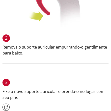
2
Remova o suporte auricular empurrando-o gentilmente
para baixo.
3
Fixe o novo suporte auricular e prenda-o no lugar com
seu pino.