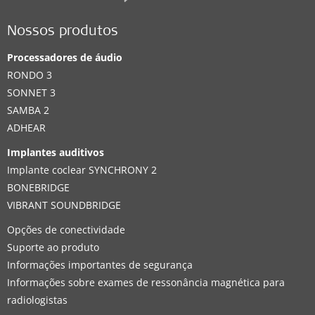
Nossos produtos
Processadores de áudio
RONDO 3
SONNET 3
SAMBA 2
ADHEAR
Implantes auditivos
Implante coclear SYNCHRONY 2
BONEBRIDGE
VIBRANT SOUNDBRIDGE
Opções de conectividade
Suporte ao produto
Informações importantes de segurança
Informações sobre exames de ressonância magnética para
radiologistas