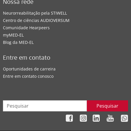
Nossa rede
Neurorreabilitação pela STIWELL
Centro de ciências AUDIOVERSUM
Comunidade Hearpeers
myMED‑EL
Blog da MED-EL
Entre em contato
Oportunidades de carreira
Entre em contato conosco
Pesquisar