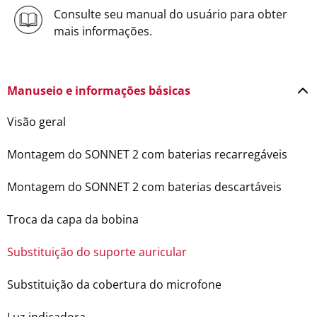
Consulte seu manual do usuário para obter
mais informações.
Manuseio e informações básicas
Visão geral
Montagem do SONNET 2 com baterias recarregáveis
Montagem do SONNET 2 com baterias descartáveis
Troca da capa da bobina
Substituição do suporte auricular
Substituição da cobertura do microfone
Luz indicadora