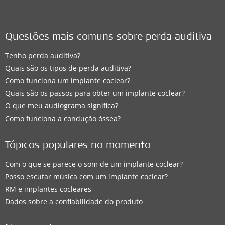
Questões mais comuns sobre perda auditiva
Tenho perda auditiva?
Quais são os tipos de perda auditiva?
Como funciona um implante coclear?
Quais são os passos para obter um implante coclear?
O que meu audiograma significa?
Como funciona a condução óssea?
Tópicos populares no momento
Com o que se parece o som de um implante coclear?
Posso escutar música com um implante coclear?
RM e implantes cocleares
Dados sobre a confiabilidade do produto