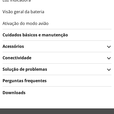
Visão geral da bateria
Ativação do modo avião
Cuidados básicos e manutenção
Acessórios
Conectividade
Solução de problemas
Perguntas frequentes
Downloads