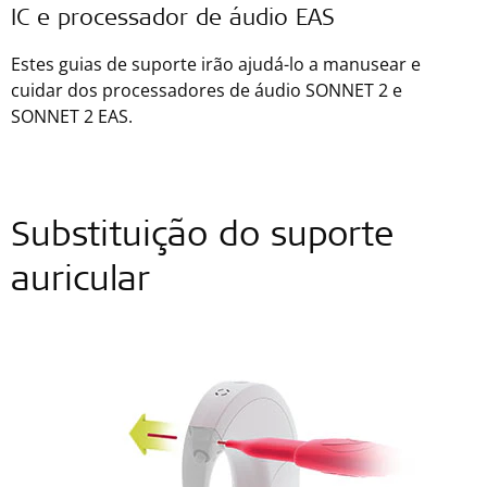
IC e processador de áudio EAS
Estes guias de suporte irão ajudá-lo a manusear e
cuidar dos processadores de áudio SONNET 2 e
SONNET 2 EAS.
Substituição do suporte
auricular