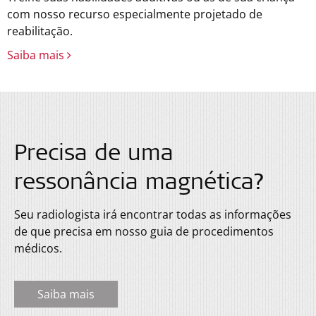
com nosso recurso especialmente projetado de
reabilitação.
Saiba mais
Precisa de uma
ressonância magnética?
Seu radiologista irá encontrar todas as informações
de que precisa em nosso guia de procedimentos
médicos.
Saiba mais