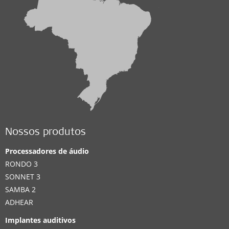
Nossos produtos
Processadores de áudio
RONDO 3
SONNET 3
SAMBA 2
ADHEAR
Implantes auditivos