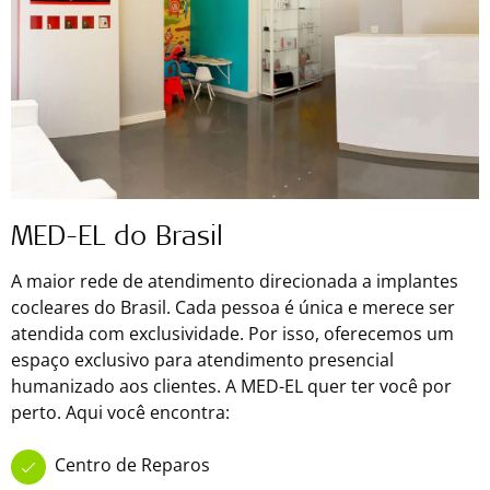
MED-EL do Brasil
A maior rede de atendimento direcionada a implantes
cocleares do Brasil. Cada pessoa é única e merece ser
atendida com exclusividade. Por isso, oferecemos um
espaço exclusivo para atendimento presencial
humanizado aos clientes. A MED-EL quer ter você por
perto. Aqui você encontra:
Centro de Reparos