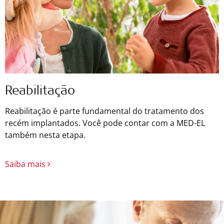
Reabilitação
Reabilitação é parte fundamental do tratamento dos
recém implantados. Você pode contar com a MED-EL
também nesta etapa.
Saiba mais