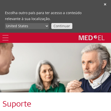
✕
Escolha outro país para ter acesso a conteúdo
relevante à sua localização.
Continuar
Suporte