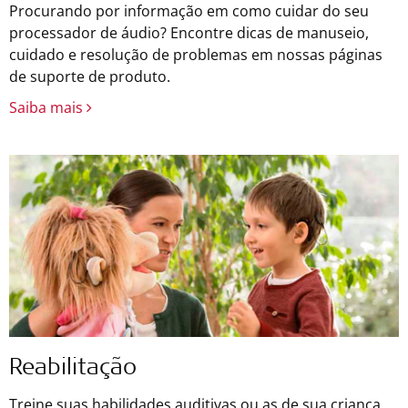
Procurando por informação em como cuidar do seu
processador de áudio? Encontre dicas de manuseio,
cuidado e resolução de problemas em nossas páginas
de suporte de produto.
Saiba mais
Reabilitação
Treine suas habilidades auditivas ou as de sua criança