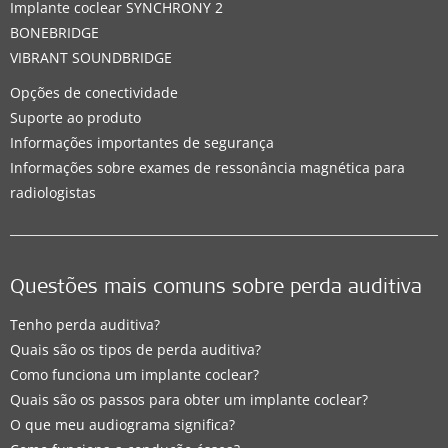
Implante coclear SYNCHRONY 2
BONEBRIDGE
VIBRANT SOUNDBRIDGE
Opções de conectividade
Suporte ao produto
Informações importantes de segurança
Informações sobre exames de ressonância magnética para
radiologistas
Questões mais comuns sobre perda auditiva
Tenho perda auditiva?
Quais são os tipos de perda auditiva?
Como funciona um implante coclear?
Quais são os passos para obter um implante coclear?
O que meu audiograma significa?