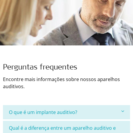
Perguntas frequentes
Encontre mais informações sobre nossos aparelhos
auditivos.
O que é um implante auditivo?
Qual é a diferença entre um aparelho auditivo e