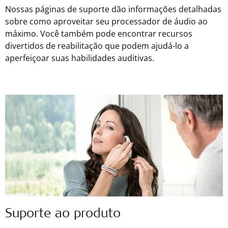
Nossas páginas de suporte dão informações detalhadas
sobre como aproveitar seu processador de áudio ao
máximo. Você também pode encontrar recursos
divertidos de reabilitação que podem ajudá-lo a
aperfeiçoar suas habilidades auditivas.
Suporte ao produto