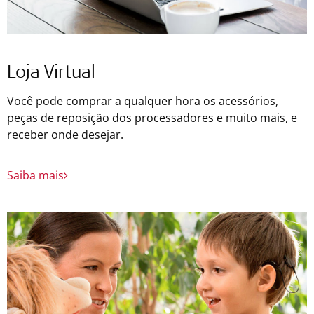
Loja Virtual
Você pode comprar a qualquer hora os acessórios,
peças de reposição dos processadores e muito mais, e
receber onde desejar.
Saiba mais