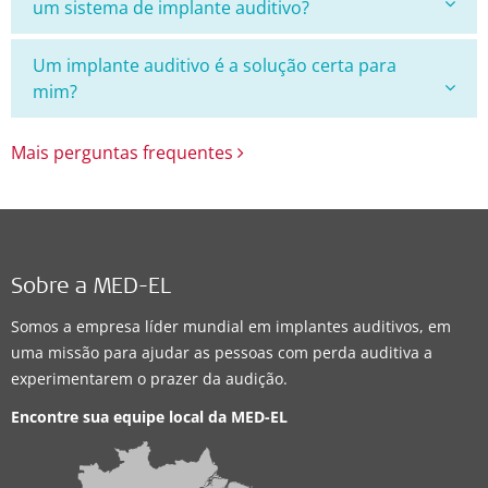
um sistema de implante auditivo?
Um implante auditivo é a solução certa para
mim?
Mais perguntas frequentes
Sobre a MED-EL
Somos a empresa líder mundial em implantes auditivos, em
uma missão para ajudar as pessoas com perda auditiva a
experimentarem o prazer da audição.
Encontre sua equipe local da
MED-EL