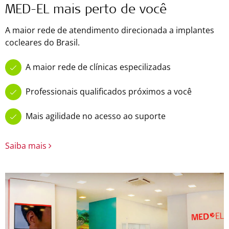
MED-EL mais perto de você
A maior rede de atendimento direcionada a implantes
cocleares do Brasil.
A maior rede de clínicas especilizadas
Professionais qualificados próximos a você
Mais agilidade no acesso ao suporte
Saiba mais