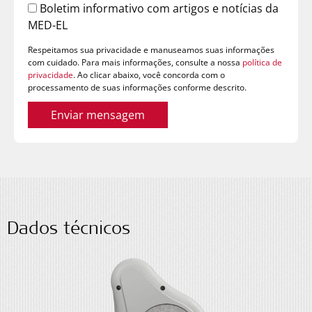
Boletim informativo com artigos e notícias da
MED-EL
Respeitamos sua privacidade e manuseamos suas informações
com cuidado. Para mais informações, consulte a nossa
política de
privacidade
. Ao clicar abaixo, você concorda com o
processamento de suas informações conforme descrito.
Enviar mensagem
Dados técnicos