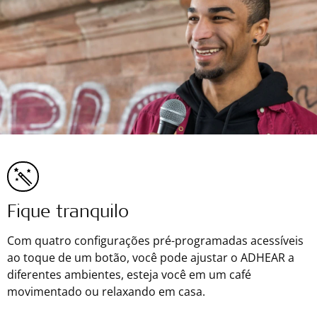
Fique tranquilo
Com quatro configurações pré-programadas acessíveis
ao toque de um botão, você pode ajustar o ADHEAR a
diferentes ambientes, esteja você em um café
movimentado ou relaxando em casa.