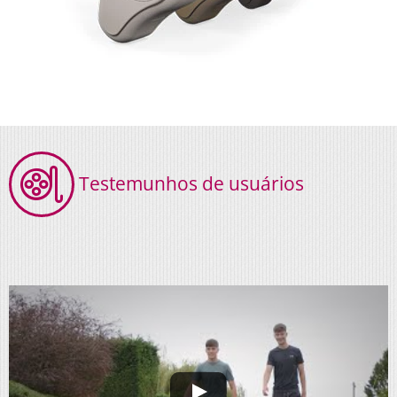
Testemunhos de usuários