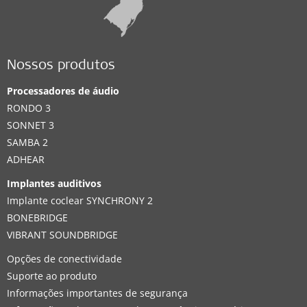
Nossos produtos
Processadores de áudio
RONDO 3
SONNET 3
SAMBA 2
ADHEAR
Implantes auditivos
Implante coclear SYNCHRONY 2
BONEBRIDGE
VIBRANT SOUNDBRIDGE
Opções de conectividade
Suporte ao produto
Informações importantes de segurança