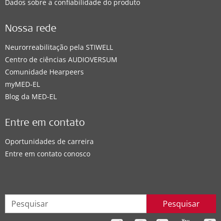
Dados sobre a confiabilidade do produto
Nossa rede
Neurorreabilitação pela STIWELL
Centro de ciências AUDIOVERSUM
Comunidade Hearpeers
myMED‑EL
Blog da MED-EL
Entre em contato
Oportunidades de carreira
Entre em contato conosco
Pesquisar