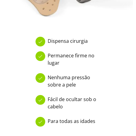
Dispensa cirurgia
Permanece firme no
lugar
Nenhuma pressão
sobre a pele
Fácil de ocultar sob o
cabelo
Para todas as idades