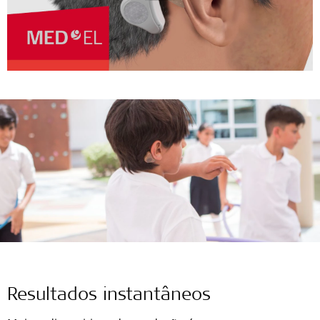
Resultados instantâneos