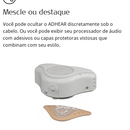
Mescle ou destaque
Você pode ocultar o ADHEAR discretamente sob o
cabelo. Ou você pode exibir seu processador de áudio
com adesivos ou capas protetoras vistosas que
combinam com seu estilo.