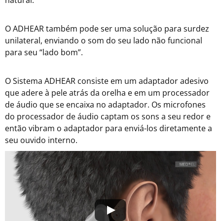
O ADHEAR também pode ser uma solução para surdez
unilateral, enviando o som do seu lado não funcional
para seu “lado bom”.
O Sistema ADHEAR consiste em um adaptador adesivo
que adere à pele atrás da orelha e em um processador
de áudio que se encaixa no adaptador. Os microfones
do processador de áudio captam os sons a seu redor e
então vibram o adaptador para enviá-los diretamente a
seu ouvido interno.