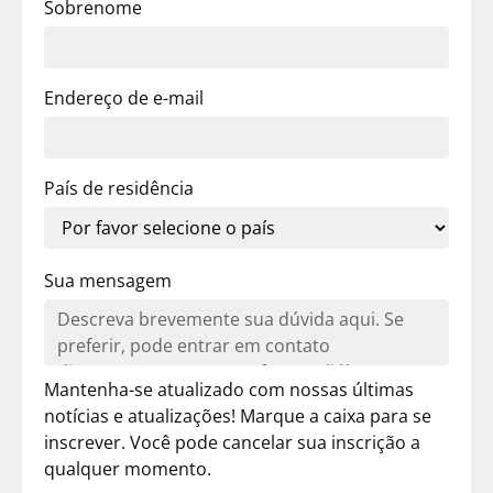
Sobrenome
Endereço de e-mail
País de residência
Sua mensagem
Mantenha-se atualizado com nossas últimas
notícias e atualizações! Marque a caixa para se
inscrever. Você pode cancelar sua inscrição a
qualquer momento.