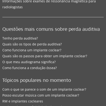
Informações sobre exames de ressonância magnética para
radiologistas
Questões mais comuns sobre perda auditiva
Tenho perda auditiva?
Quais são os tipos de perda auditiva?
Como funciona um implante coclear?
Quais são os passos para obter um implante coclear?
O que meu audiograma significa?
Como funciona a condução óssea?
Tópicos populares no momento
Com o que se parece o som de um implante coclear?
Posso escutar música com um implante coclear?
RM e implantes cocleares