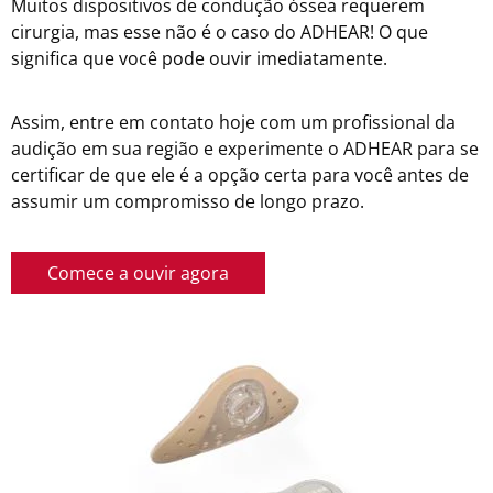
Muitos dispositivos de condução óssea requerem
cirurgia, mas esse não é o caso do ADHEAR! O que
significa que você pode ouvir imediatamente.
Assim, entre em contato hoje com um profissional da
audição em sua região e experimente o ADHEAR para se
certificar de que ele é a opção certa para você antes de
assumir um compromisso de longo prazo.
Comece a ouvir agora