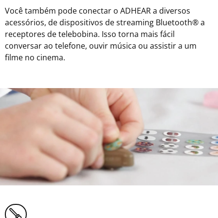
Você também pode conectar o ADHEAR a diversos
acessórios, de dispositivos de streaming Bluetooth® a
receptores de telebobina. Isso torna mais fácil
conversar ao telefone, ouvir música ou assistir a um
filme no cinema.