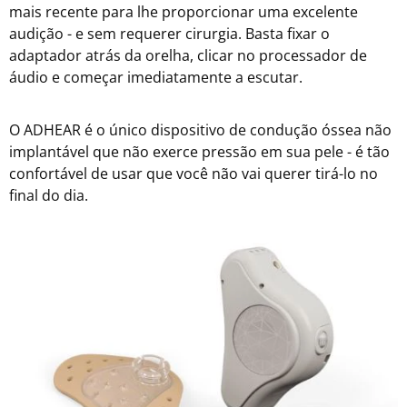
mais recente para lhe proporcionar uma excelente
audição - e sem requerer cirurgia. Basta fixar o
adaptador atrás da orelha, clicar no processador de
áudio e começar imediatamente a escutar.
O ADHEAR é o único dispositivo de condução óssea não
implantável que não exerce pressão em sua pele - é tão
confortável de usar que você não vai querer tirá-lo no
final do dia.