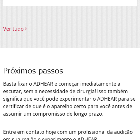
Ver tudo
Próximos passos
Basta fixar o ADHEAR e começar imediatamente a
escutar, sem a necessidade de cirurgia! Isso também
significa que você pode experimentar o ADHEAR para se
certificar de que é o aparelho certo para você antes de
assumir um compromisso de longo prazo.
Entre em contato hoje com um profissional da audição
em sua região e experimente o ADHEAR.