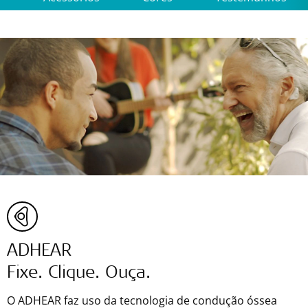
ADHEAR
Fixe. Clique. Ouça.
O ADHEAR faz uso da tecnologia de condução óssea