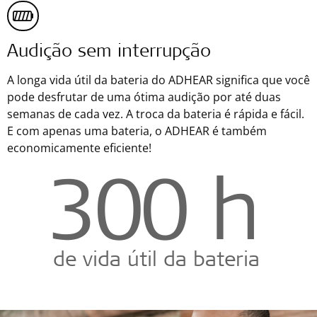
Audição sem interrupção
A longa vida útil da bateria do ADHEAR significa que você
pode desfrutar de uma ótima audição por até duas
semanas de cada vez. A troca da bateria é rápida e fácil.
E com apenas uma bateria, o ADHEAR é também
economicamente eficiente!
300
h
de vida útil da bateria