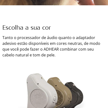
Escolha a sua cor
Tanto o processador de áudio quanto o adaptador
adesivo estão disponíveis em cores neutras, de modo
que você pode fazer o ADHEAR combinar com seu
cabelo natural e tom de pele.