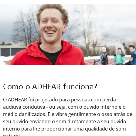
Como o ADHEAR funciona?
O ADHEAR foi projetado para pessoas com perda
auditiva condutiva - ou seja, com o ouvido interno e o
médio danificados. Ele vibra gentilmente o osso atrás de
seu ouvido enviando o som diretamente a seu ouvido
interno para lhe proporcionar uma qualidade de som
natural.