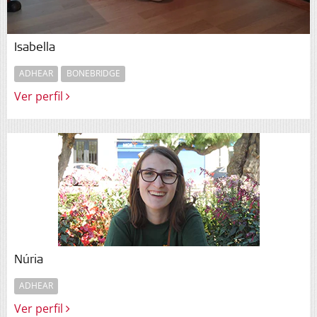
Isabella
ADHEAR
BONEBRIDGE
Ver perfil
Núria
ADHEAR
Ver perfil