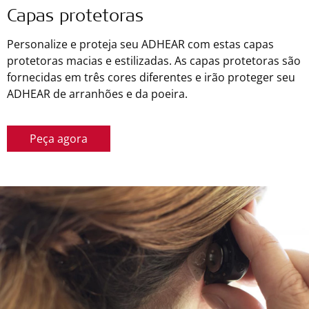
Capas protetoras
Personalize e proteja seu ADHEAR com estas capas
protetoras macias e estilizadas. As capas protetoras são
fornecidas em três cores diferentes e irão proteger seu
ADHEAR de arranhões e da poeira.
Peça agora