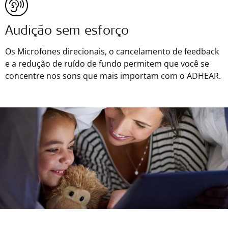
Audição sem esforço
Os Microfones direcionais, o cancelamento de feedback
e a redução de ruído de fundo permitem que você se
concentre nos sons que mais importam com o ADHEAR.