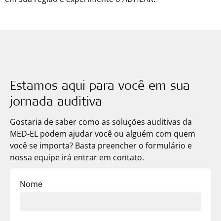
Estamos aqui para você em sua
jornada auditiva
Gostaria de saber como as soluções auditivas da
MED-EL
podem ajudar você ou alguém com quem
você se importa? Basta preencher o formulário e
nossa equipe irá entrar em contato.
Nome