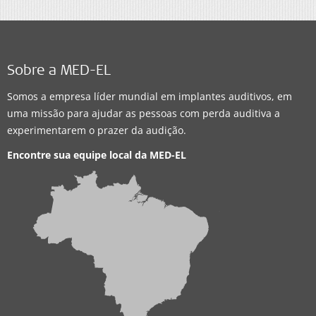
Sobre a MED-EL
Somos a empresa líder mundial em implantes auditivos, em
uma missão para ajudar as pessoas com perda auditiva a
experimentarem o prazer da audição.
Encontre sua equipe local da
MED-EL