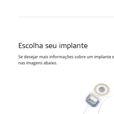
Escolha seu implante
Se desejar mais informações sobre um implante es
nas imagens abaixo.