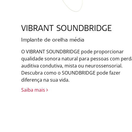
VIBRANT SOUNDBRIDGE
Implante de orelha média
O VIBRANT SOUNDBRIDGE pode proporcionar
qualidade sonora natural para pessoas com perd
auditiva condutiva, mista ou neurossensorial.
Descubra como o SOUNDBRIDGE pode fazer
diferença na sua vida.
Saiba mais