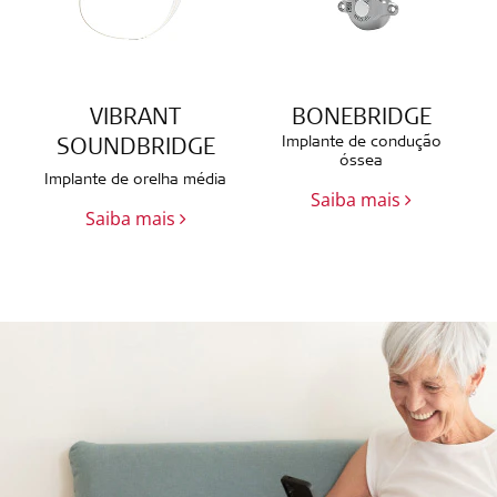
VIBRANT
BONEBRIDGE
Implante de condução
SOUNDBRIDGE
óssea
Implante de orelha média
Saiba mais
Saiba mais