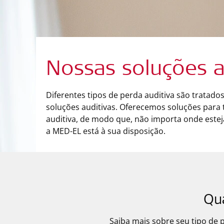
Nossas soluções a
Diferentes tipos de perda auditiva são tratados
soluções auditivas. Oferecemos soluções para 
auditiva, de modo que, não importa onde estej
a MED-EL está à sua disposição.
Qua
Saiba mais sobre seu tipo de 