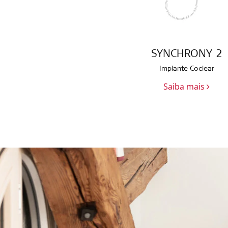
SYNCHRONY 2
Implante Coclear
Saiba mais