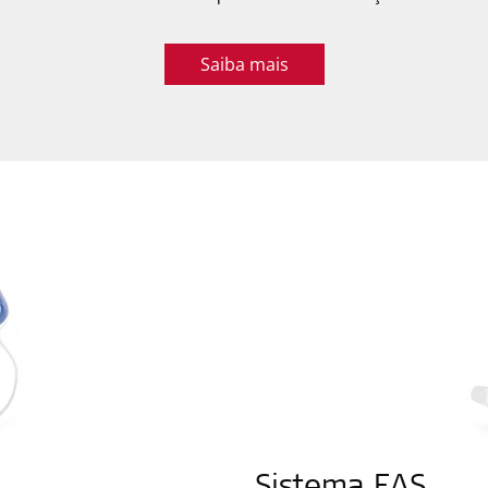
Saiba mais