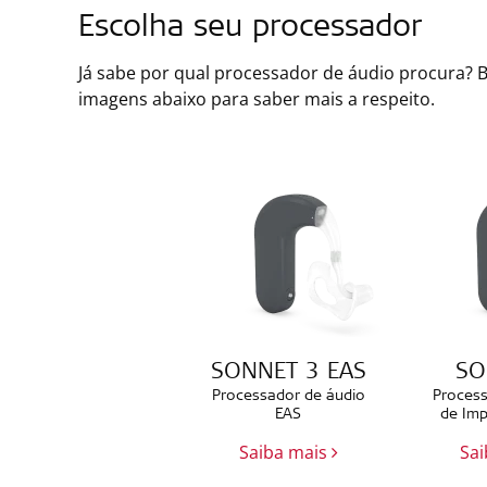
Escolha seu processador
Já sabe por qual processador de áudio procura? 
imagens abaixo para saber mais a respeito.
SONNET 3 EAS
SO
Processador de áudio
Process
EAS
de Imp
Saiba mais
Sa