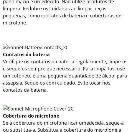
pano macio e umedecido. Não utilize produtos de
limpeza. Redobre os cuidados ao limpar peças
pequenas, como contatos de bateria e coberturas de
microfone.
Contatos da bateria
Verifique os contatos da bateria regularmente; limpe-os
e seque-os sempre que necessário. Para limpá-los, use
um cotonete e uma pequena quantidade de álcool para
assepsia. Seque-os com cuidado. Evite tocar nos
contatos da bateria.
Cobertura do microfone
Se a cobertura do microfone ficar umedecida, seque-a
ou substitua-a. Substitua a cobertura do microfone a