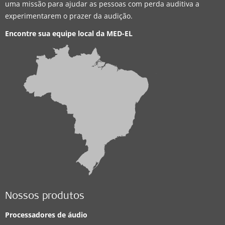
uma missão para ajudar as pessoas com perda auditiva a
experimentarem o prazer da audição.
Encontre sua equipe local da
MED-EL
Nossos produtos
Processadores de áudio