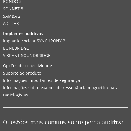
RONDO 3
SONNET 3
SAMBA 2
ADHEAR
Implantes auditivos
Implante coclear SYNCHRONY 2
BONEBRIDGE
VIBRANT SOUNDBRIDGE
Opções de conectividade
Suporte ao produto
Informações importantes de segurança
Informações sobre exames de ressonância magnética para
radiologistas
Questões mais comuns sobre perda auditiva