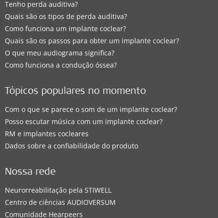
Tenho perda auditiva?
Quais são os tipos de perda auditiva?
Como funciona um implante coclear?
Quais são os passos para obter um implante coclear?
O que meu audiograma significa?
Como funciona a condução óssea?
Tópicos populares no momento
Com o que se parece o som de um implante coclear?
Posso escutar música com um implante coclear?
RM e implantes cocleares
Dados sobre a confiabilidade do produto
Nossa rede
Neurorreabilitação pela STIWELL
Centro de ciências AUDIOVERSUM
Comunidade Hearpeers