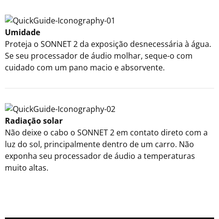
Umidade
Proteja o SONNET 2 da exposição desnecessária à água.
Se seu processador de áudio molhar, seque-o com
cuidado com um pano macio e absorvente.
Radiação solar
Não deixe o cabo o SONNET 2 em contato direto com a
luz do sol, principalmente dentro de um carro. Não
exponha seu processador de áudio a temperaturas
muito altas.