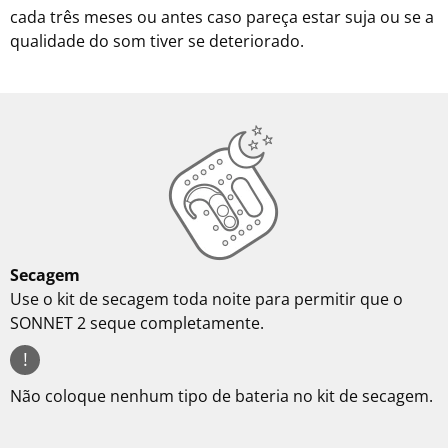
cada três meses ou antes caso pareça estar suja ou se a
qualidade do som tiver se deteriorado.
Secagem
Use o kit de secagem toda noite para permitir que o
SONNET 2 seque completamente.
!
Não coloque nenhum tipo de bateria no kit de secagem.