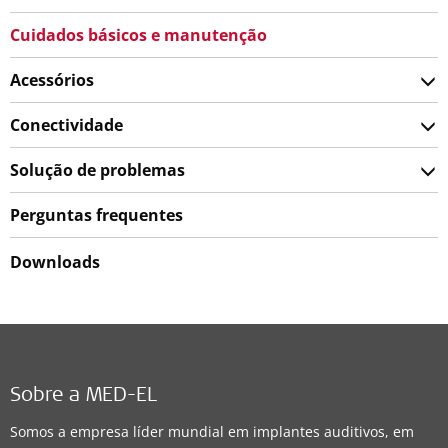
Cuidados básicos e manutenção
Acessórios
Conectividade
Solução de problemas
Perguntas frequentes
Downloads
Sobre a MED-EL
Somos a empresa líder mundial em implantes auditivos, em