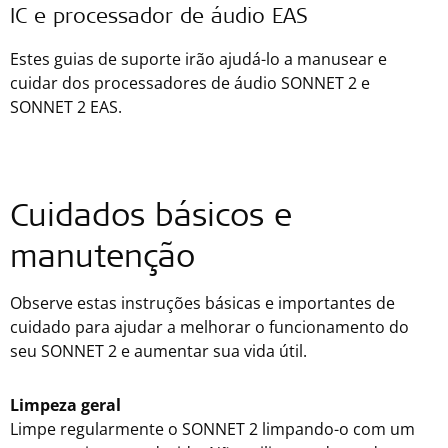
IC e processador de áudio EAS
Estes guias de suporte irão ajudá-lo a manusear e
cuidar dos processadores de áudio SONNET 2 e
SONNET 2 EAS.
Cuidados básicos e
manutenção
Observe estas instruções básicas e importantes de
cuidado para ajudar a melhorar o funcionamento do
seu SONNET 2 e aumentar sua vida útil.
Limpeza geral
Limpe regularmente o SONNET 2 limpando-o com um