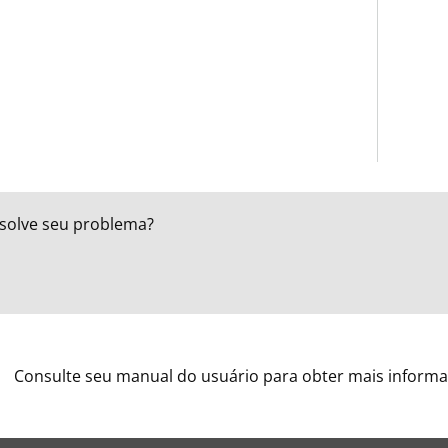
esolve seu problema?
Consulte seu manual do usuário para obter mais informa