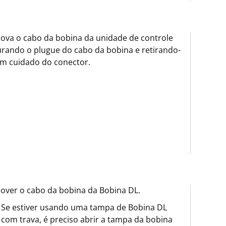
va o cabo da bobina da unidade de controle
rando o plugue do cabo da bobina e retirando-
m cuidado do conector.
ver o cabo da bobina da Bobina DL.
Se estiver usando uma tampa de Bobina DL
com trava, é preciso abrir a tampa da bobina