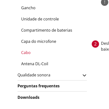
!
Gancho
Unidade de controle
Compartimento de baterias
Capa do microfone
Desl
2
baix
Cabo
Antena DL-Coil
Qualidade sonora
Perguntas frequentes
Downloads