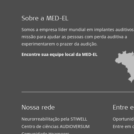
Sobre a MED-EL
Somos a empresa líder mundial em implantes auditivo
missão para ajudar as pessoas com perda auditiva a
experimentarem o prazer da audição.
Encontre sua equipe local da
MED-EL
Nossa rede
Entre 
Neurorreabilitação pela STIWELL
Oportunid
Centro de ciências AUDIOVERSUM
Entre em 
Comunidade Hearpeers