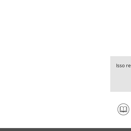
Isso r