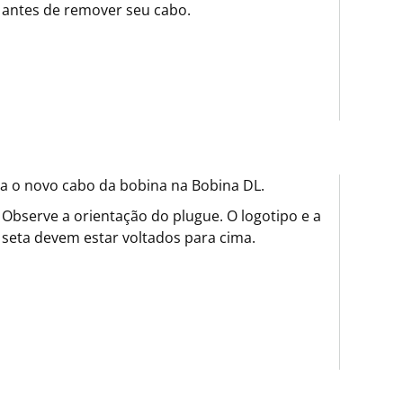
antes de remover seu cabo.
ra o novo cabo da bobina na Bobina DL.
Observe a orientação do plugue. O logotipo e a
seta devem estar voltados para cima.