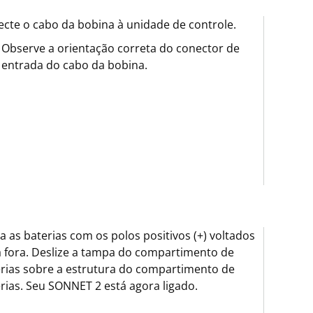
cte o cabo da bobina à unidade de controle.
Observe a orientação correta do conector de
entrada do cabo da bobina.
ra as baterias com os polos positivos (+) voltados
 fora. Deslize a tampa do compartimento de
rias sobre a estrutura do compartimento de
rias. Seu SONNET 2 está agora ligado.