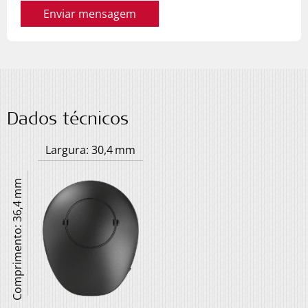
Enviar mensagem
Dados técnicos
Largura: 30,4 mm
Comprimento: 36,4 mm