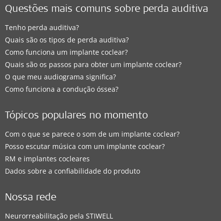
Questões mais comuns sobre perda auditiva
Tenho perda auditiva?
Quais são os tipos de perda auditiva?
Como funciona um implante coclear?
Quais são os passos para obter um implante coclear?
O que meu audiograma significa?
Como funciona a condução óssea?
Tópicos populares no momento
Com o que se parece o som de um implante coclear?
Posso escutar música com um implante coclear?
RM e implantes cocleares
Dados sobre a confiabilidade do produto
Nossa rede
Neurorreabilitação pela STIWELL