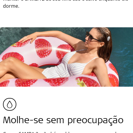
dorme.
Molhe-se sem preocupação