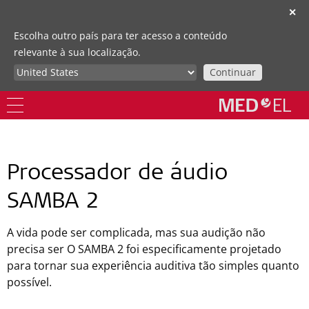
✕
Escolha outro país para ter acesso a conteúdo
relevante à sua localização.
Continuar
Processador de áudio
SAMBA 2
A vida pode ser complicada, mas sua audição não
precisa ser O SAMBA 2 foi especificamente projetado
para tornar sua experiência auditiva tão simples quanto
possível.