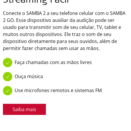
Streaming Fácil
Conecte o SAMBA 2 a seu telefone celular com o SAMBA
2 GO. Esse dispositivo auxiliar da audição pode ser
usado para transmitir som de seu celular, TV, tablet e
muitos outros dispositivos. Ele traz o som de seu
dispositivo diretamente para seus ouvidos, além de
permitir fazer chamadas sem usar as mãos.
Faça chamadas com as mãos livres
Ouça música
Use microfones remotos e sistemas FM
Saiba mais