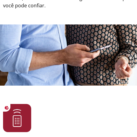
você pode confiar.