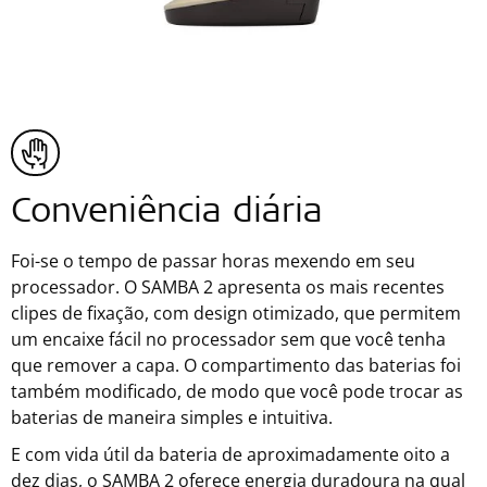
Conveniência diária
Foi-se o tempo de passar horas mexendo em seu
processador. O SAMBA 2 apresenta os mais recentes
clipes de fixação, com design otimizado, que permitem
um encaixe fácil no processador sem que você tenha
que remover a capa. O compartimento das baterias foi
também modificado, de modo que você pode trocar as
baterias de maneira simples e intuitiva.
E com vida útil da bateria de aproximadamente oito a
dez dias, o SAMBA 2 oferece energia duradoura na qual