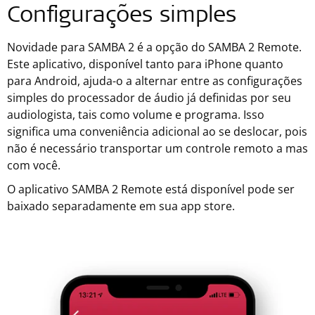
Configurações simples
Novidade para SAMBA 2 é a opção do SAMBA 2 Remote.
Este aplicativo, disponível tanto para iPhone quanto
para Android, ajuda-o a alternar entre as configurações
simples do processador de áudio já definidas por seu
audiologista, tais como volume e programa. Isso
significa uma conveniência adicional ao se deslocar, pois
não é necessário transportar um controle remoto a mas
com você.
O aplicativo SAMBA 2 Remote está disponível pode ser
baixado separadamente em sua app store.