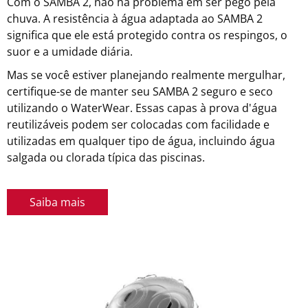
Com o SAMBA 2, não há problema em ser pego pela
chuva. A resistência à água adaptada ao SAMBA 2
significa que ele está protegido contra os respingos, o
suor e a umidade diária.
Mas se você estiver planejando realmente mergulhar,
certifique-se de manter seu SAMBA 2 seguro e seco
utilizando o WaterWear. Essas capas à prova d'água
reutilizáveis podem ser colocadas com facilidade e
utilizadas em qualquer tipo de água, incluindo água
salgada ou clorada típica das piscinas.
Saiba mais