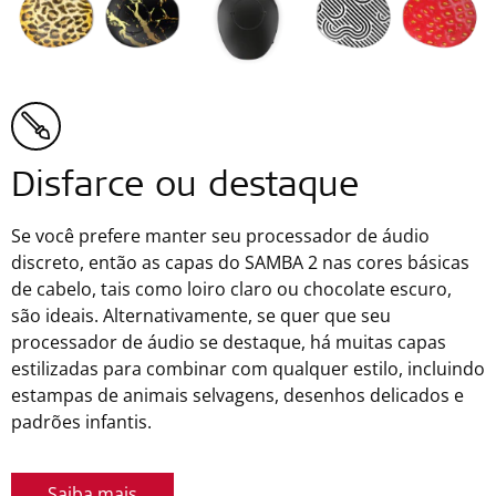
Disfarce ou destaque
Se você prefere manter seu processador de áudio
discreto, então as capas do SAMBA 2 nas cores básicas
de cabelo, tais como loiro claro ou chocolate escuro,
são ideais. Alternativamente, se quer que seu
processador de áudio se destaque, há muitas capas
estilizadas para combinar com qualquer estilo, incluindo
estampas de animais selvagens, desenhos delicados e
padrões infantis.
Saiba mais