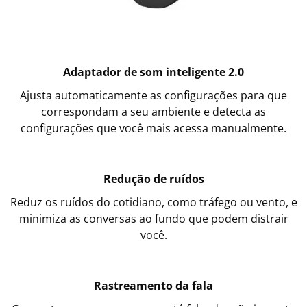
Adaptador de som inteligente 2.0
Ajusta automaticamente as configurações para que
correspondam a seu ambiente e detecta as
configurações que você mais acessa manualmente.
Redução de ruídos
Reduz os ruídos do cotidiano, como tráfego ou vento, e
minimiza as conversas ao fundo que podem distrair
você.
Rastreamento da fala