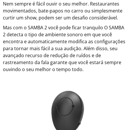
Nem sempre é fácil ouvir o seu melhor. Restaurantes
movimentados, bate-papos no carro ou simplesmente
curtir um show, podem ser um desafio considerável.
Mas com o SAMBA 2 você pode ficar tranquilo O SAMBA
2 detecta o tipo de ambiente sonoro em que você
encontra e automaticamente modifica as configurações
para tornar mais fácil a sua audição. Além disso, seu
avançado recurso de redução de ruídos e de
rastreamento da fala garante que você estará sempre
ouvindo o seu melhor o tempo todo.