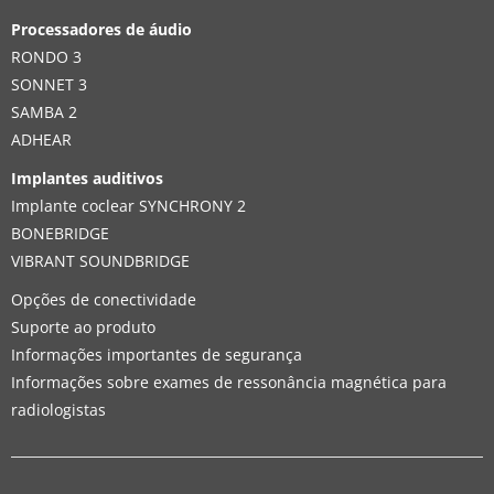
Processadores de áudio
RONDO 3
SONNET 3
SAMBA 2
ADHEAR
Implantes auditivos
Implante coclear SYNCHRONY 2
BONEBRIDGE
VIBRANT SOUNDBRIDGE
Opções de conectividade
Suporte ao produto
Informações importantes de segurança
Informações sobre exames de ressonância magnética para
radiologistas