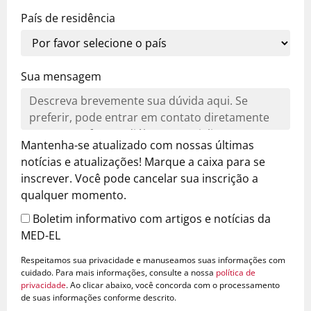
País de residência
Sua mensagem
Mantenha-se atualizado com nossas últimas
notícias e atualizações! Marque a caixa para se
inscrever. Você pode cancelar sua inscrição a
qualquer momento.
Boletim informativo com artigos e notícias da
MED-EL
Respeitamos sua privacidade e manuseamos suas informações com
cuidado. Para mais informações, consulte a nossa
política de
privacidade
. Ao clicar abaixo, você concorda com o processamento
de suas informações conforme descrito.