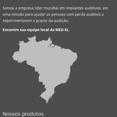
Somos a empresa líder mundial em implantes auditivos, em
uma missão para ajudar as pessoas com perda auditiva a
experimentarem o prazer da audição.
Encontre sua equipe local da
MED-EL
Nossos produtos