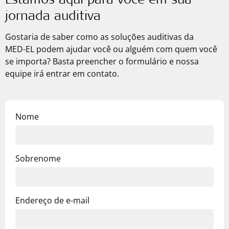
Estamos aqui para você em sua
jornada auditiva
Gostaria de saber como as soluções auditivas da
MED-EL
podem ajudar você ou alguém com quem você
se importa? Basta preencher o formulário e nossa
equipe irá entrar em contato.
Nome
Sobrenome
Endereço de e-mail