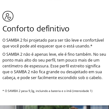
Conforto definitivo
O SAMBA 2 foi projetado para ser tão leve e confortável
que você pode até esquecer que o está usando.*
O SAMBA 2 não é apenas leve, ele é fino também. No seu
ponto mais alto do seu perfil, tem pouco mais de um
centímetro de espessura. Esse perfil estreito significa
que o SAMBA 2 não fica grande ou desajeitado em sua
cabeça, e pode ser facilmente escondido sob o cabelo.
* O SAMBA 2 pesa 9,3g, incluindo a bateria e o ímã (intensidade 1)