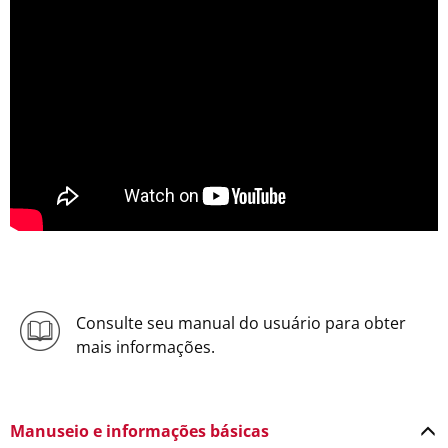
Consulte seu manual do usuário para obter
mais informações.
Manuseio e informações básicas