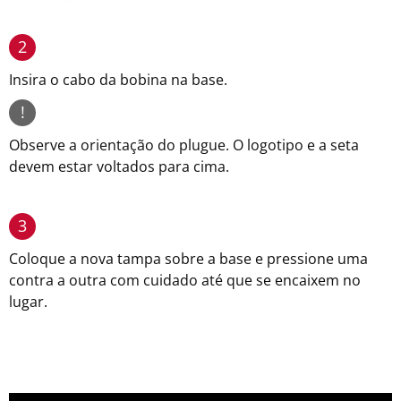
2
Insira o cabo da bobina na base.
!
Observe a orientação do plugue. O logotipo e a seta
devem estar voltados para cima.
3
Coloque a nova tampa sobre a base e pressione uma
contra a outra com cuidado até que se encaixem no
lugar.