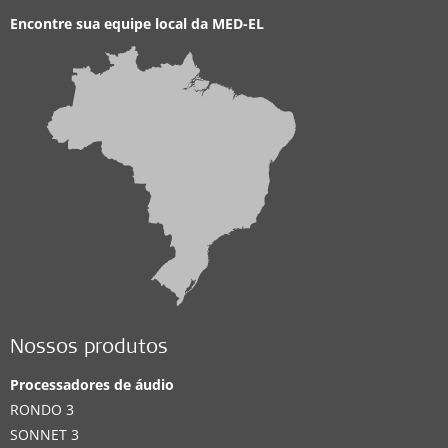
Encontre sua equipe local da
MED-EL
Nossos produtos
Processadores de áudio
RONDO 3
SONNET 3