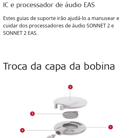
IC e processador de áudio EAS
Estes guias de suporte irão ajudá-lo a manusear e
cuidar dos processadores de áudio SONNET 2 e
SONNET 2 EAS.
Troca da capa da bobina