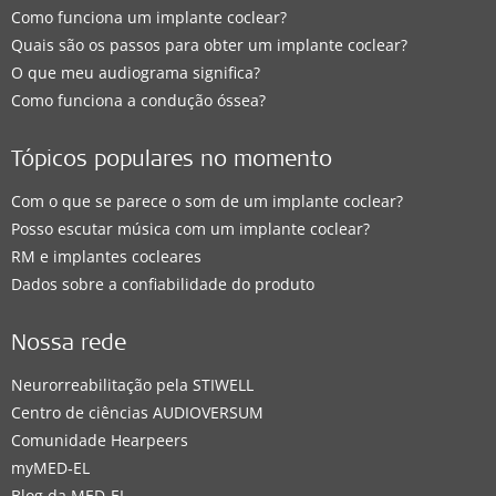
Como funciona um implante coclear?
Quais são os passos para obter um implante coclear?
O que meu audiograma significa?
Como funciona a condução óssea?
Tópicos populares no momento
Com o que se parece o som de um implante coclear?
Posso escutar música com um implante coclear?
RM e implantes cocleares
Dados sobre a confiabilidade do produto
Nossa rede
Neurorreabilitação pela STIWELL
Centro de ciências AUDIOVERSUM
Comunidade Hearpeers
myMED‑EL
Blog da MED-EL