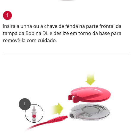
1
Insira a unha ou a chave de fenda na parte frontal da
tampa da Bobina DL e deslize em torno da base para
removê-la com cuidado.