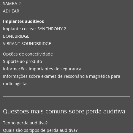
SAMBA 2
ADHEAR
Implantes auditivos
Implante coclear SYNCHRONY 2
BONEBRIDGE
VIBRANT SOUNDBRIDGE
Opções de conectividade
Suporte ao produto
Informações importantes de segurança
Informações sobre exames de ressonância magnética para
radiologistas
Questões mais comuns sobre perda auditiva
Tenho perda auditiva?
Quais são os tipos de perda auditiva?