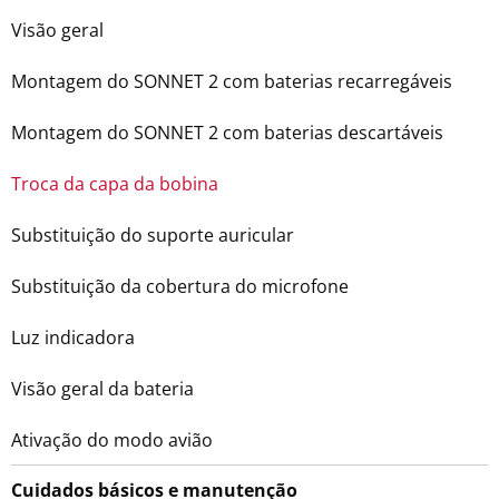
Visão geral
Montagem do SONNET 2 com baterias recarregáveis
Montagem do SONNET 2 com baterias descartáveis
Troca da capa da bobina
Substituição do suporte auricular
Substituição da cobertura do microfone
Luz indicadora
Visão geral da bateria
Ativação do modo avião
Cuidados básicos e manutenção