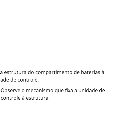
 a estrutura do compartimento de baterias à
ade de controle.
Observe o mecanismo que fixa a unidade de
controle à estrutura.