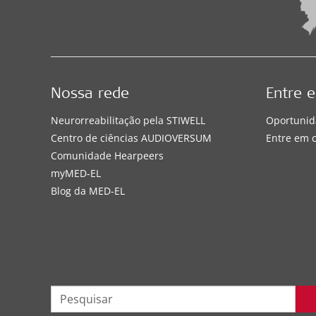
Nossa rede
Entre 
Neurorreabilitação pela STIWELL
Oportunid
Centro de ciências AUDIOVERSUM
Entre em 
Comunidade Hearpeers
myMED‑EL
Blog da MED-EL