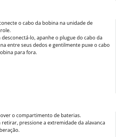
onecte o cabo da bobina na unidade de
role.
 desconectá-lo, apanhe o plugue do cabo da
na entre seus dedos e gentilmente puxe o cabo
obina para fora.
over o compartimento de baterias.
 retirar, pressione a extremidade da alavanca
iberação.