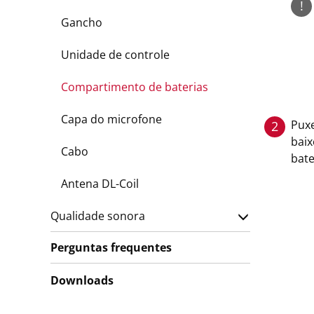
!
Gancho
Unidade de controle
Compartimento de baterias
Capa do microfone
Puxe
2
baix
Cabo
bate
Antena DL-Coil
Qualidade sonora
Perguntas frequentes
Downloads