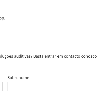
pp.
luções auditivas? Basta entrar em contacto conosco
Sobrenome