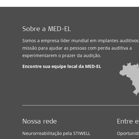
Sobre a MED-EL
Somos a empresa líder mundial em implantes auditivo
missão para ajudar as pessoas com perda auditiva a
experimentarem o prazer da audição.
Encontre sua equipe local da
MED-EL
Nossa rede
Entre 
Neurorreabilitação pela STIWELL
Oportunid