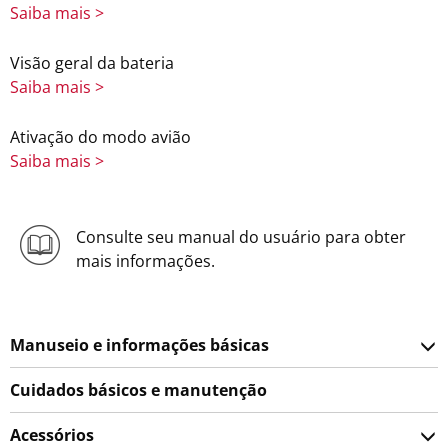
Saiba mais >
Visão geral da bateria
Saiba mais >
Ativação do modo avião
Saiba mais >
Consulte seu manual do usuário para obter
mais informações.
Manuseio e informações básicas
Cuidados básicos e manutenção
Acessórios