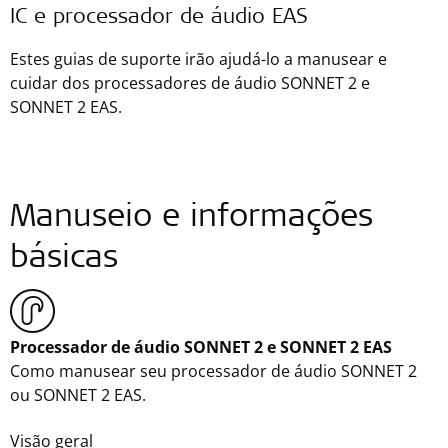
IC e processador de áudio EAS
Estes guias de suporte irão ajudá-lo a manusear e
cuidar dos processadores de áudio SONNET 2 e
SONNET 2 EAS.
Manuseio e informações
básicas
Processador de áudio SONNET 2 e SONNET 2 EAS
Como manusear seu processador de áudio SONNET 2
ou SONNET 2 EAS.
Visão geral