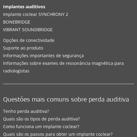
Implantes auditivos
Implante coclear SYNCHRONY 2
BONEBRIDGE
VIBRANT SOUNDBRIDGE
Opções de conectividade
Suporte ao produto
Informações importantes de segurança
Informações sobre exames de ressonância magnética para
radiologistas
Questões mais comuns sobre perda auditiva
Tenho perda auditiva?
Quais são os tipos de perda auditiva?
Como funciona um implante coclear?
Quais são os passos para obter um implante coclear?