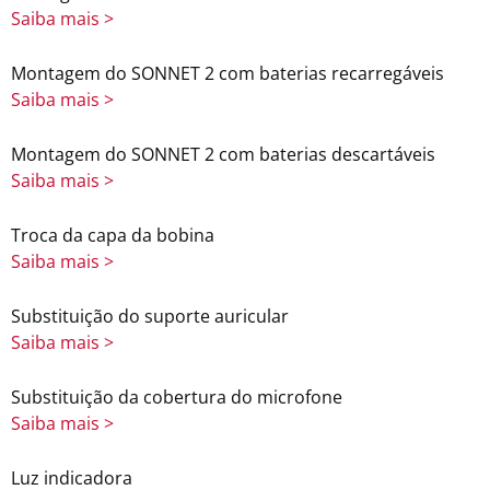
Saiba mais >
Montagem do SONNET 2 com baterias recarregáveis
Saiba mais >
Montagem do SONNET 2 com baterias descartáveis
Saiba mais >
Troca da capa da bobina
Saiba mais >
Substituição do suporte auricular
Saiba mais >
Substituição da cobertura do microfone
Saiba mais >
Luz indicadora