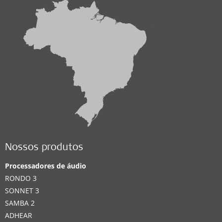
Nossos produtos
Processadores de áudio
RONDO 3
SONNET 3
SAMBA 2
ADHEAR