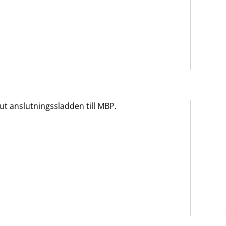
ut anslutningssladden till MBP.