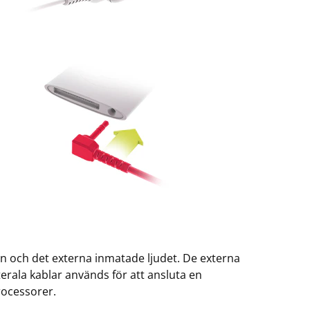
n och det externa inmatade ljudet. De externa
terala kablar används för att ansluta en
rocessorer.