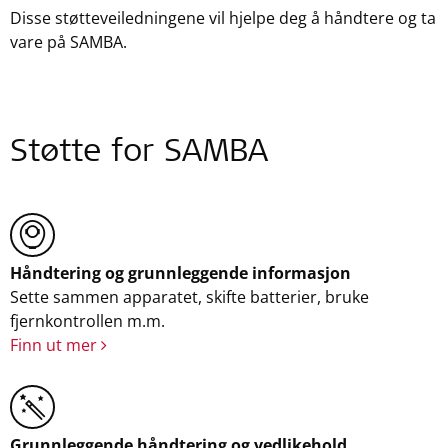
Disse støtteveiledningene vil hjelpe deg å håndtere og ta
vare på SAMBA.
Støtte for SAMBA
Håndtering og grunnleggende informasjon
Sette sammen apparatet, skifte batterier, bruke
fjernkontrollen m.m.
Finn ut mer
Grunnleggende håndtering og vedlikehold