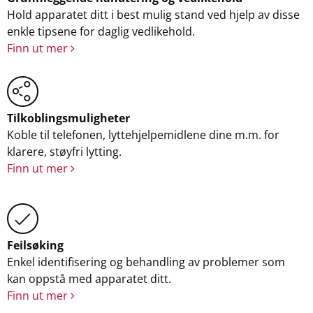
Hold apparatet ditt i best mulig stand ved hjelp av disse
enkle tipsene for daglig vedlikehold.
Finn ut mer
Tilkoblingsmuligheter
Koble til telefonen, lyttehjelpemidlene dine m.m. for
klarere, støyfri lytting.
Finn ut mer
Feilsøking
Enkel identifisering og behandling av problemer som
kan oppstå med apparatet ditt.
Finn ut mer