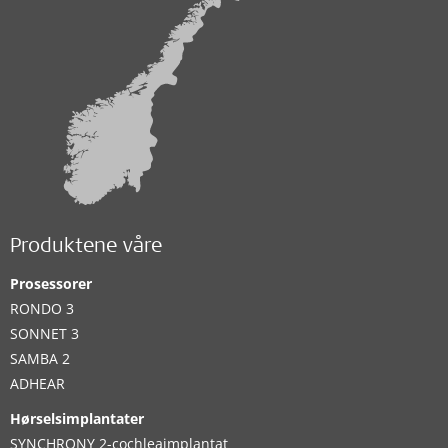
Produktene våre
Prosessorer
RONDO 3
SONNET 3
SAMBA 2
ADHEAR
Hørselsimplantater
SYNCHRONY 2-cochleaimplantat