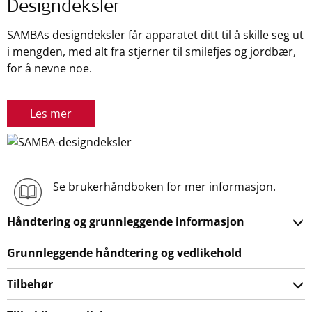
Designdeksler
SAMBAs designdeksler får apparatet ditt til å skille seg ut
i mengden, med alt fra stjerner til smilefjes og jordbær,
for å nevne noe.
Les mer
Se brukerhåndboken for mer informasjon.
Håndtering og grunnleggende informasjon
Grunnleggende håndtering og vedlikehold
Tilbehør