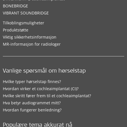
BONEBRIDGE
VIBRANT SOUNDBRIDGE
Tilkoblingsmuligheter
Produktstøtte
Viktig sikkerhetsinformasjon
MR-informasjon for radiologer
Vanlige spørsmål om hørselstap
Hvilke typer hørselstap finnes?
Hvordan virker et cochleaimplantat (CI)?
Hvilke skritt fører frem til et cochleaimplantat?
Hva betyr audiogrammet mitt?
Hvordan fungerer benledning?
Populære tema akkurat nå