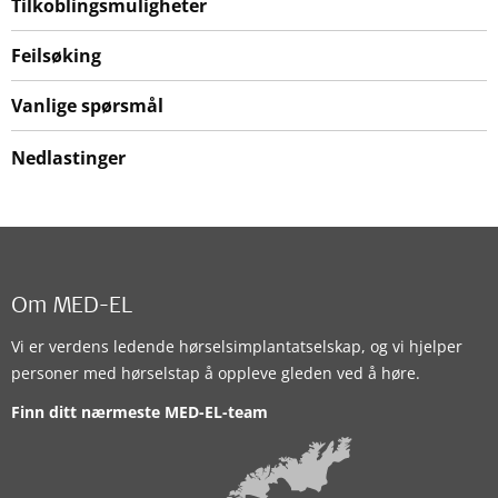
Tilkoblingsmuligheter
Feilsøking
Vanlige spørsmål
Nedlastinger
Om MED-EL
Vi er verdens ledende hørselsimplantatselskap, og vi hjelper
personer med hørselstap å oppleve gleden ved å høre.
Finn ditt nærmeste MED-EL-team