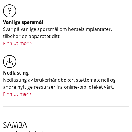
Vanlige spørsmål
Svar på vanlige spørsmål om hørselsimplantater,
tilbehør og apparatet ditt.
Finn ut mer
Nedlasting
Nedlasting av brukerhåndbøker, støttemateriell og
andre nyttige ressurser fra online-biblioteket vårt.
Finn ut mer
SAMBA