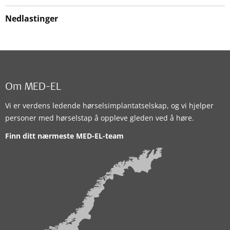
Nedlastinger
Om MED-EL
Vi er verdens ledende hørselsimplantatselskap, og vi hjelper
personer med hørselstap å oppleve gleden ved å høre.
Finn ditt nærmeste MED-EL-team