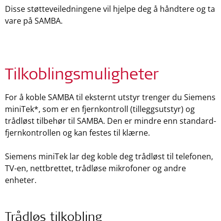
Disse støtteveiledningene vil hjelpe deg å håndtere og ta
vare på SAMBA.
Tilkoblingsmuligheter
For å koble SAMBA til eksternt utstyr trenger du Siemens
miniTek*, som er en fjernkontroll (tilleggsutstyr) og
trådløst tilbehør til SAMBA. Den er mindre enn standard-
fjernkontrollen og kan festes til klærne.
Siemens miniTek lar deg koble deg trådløst til telefonen,
TV-en, nettbrettet, trådløse mikrofoner og andre
enheter.
Trådløs tilkobling