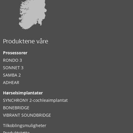
Produktene våre
Prosessorer
RONDO 3
SONNET 3
SAMBA 2
ADHEAR
Hørselsimplantater
SYNCHRONY 2-cochleaimplantat
BONEBRIDGE
VIBRANT SOUNDBRIDGE
Tilkoblingsmuligheter
Produktstøtte