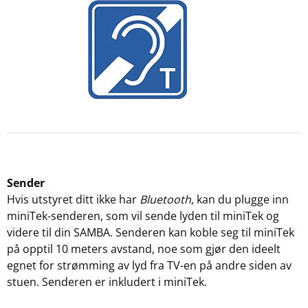
Sender
Hvis utstyret ditt ikke har
Bluetooth
, kan du plugge inn
miniTek-senderen, som vil sende lyden til miniTek og
videre til din SAMBA. Senderen kan koble seg til miniTek
på opptil 10 meters avstand, noe som gjør den ideelt
egnet for strømming av lyd fra TV-en på andre siden av
stuen. Senderen er inkludert i miniTek.