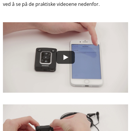
ved å se på de praktiske videoene nedenfor.