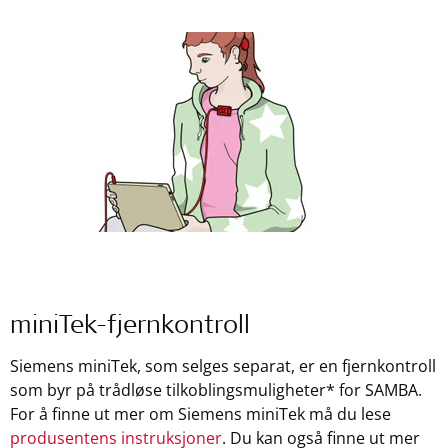
miniTek-fjernkontroll
Siemens miniTek, som selges separat, er en fjernkontroll
som byr på trådløse tilkoblingsmuligheter* for SAMBA.
For å finne ut mer om Siemens miniTek må du lese
produsentens instruksjoner
. Du kan også finne ut mer