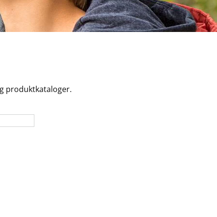
og produktkataloger.