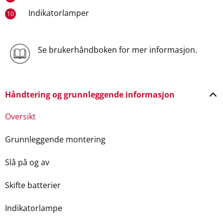
Indikatorlamper
10
Se brukerhåndboken for mer informasjon.
Håndtering og grunnleggende informasjon
Oversikt
Grunnleggende montering
Slå på og av
Skifte batterier
Indikatorlampe