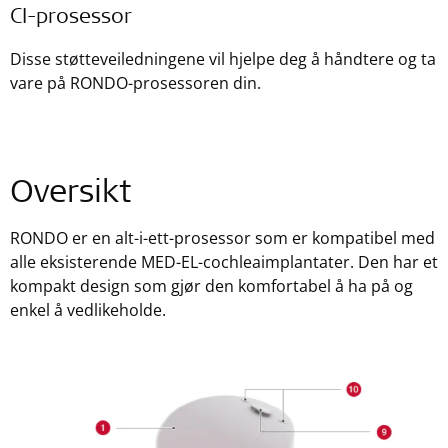
CI-prosessor
Disse støtteveiledningene vil hjelpe deg å håndtere og ta
vare på RONDO-prosessoren din.
Oversikt
RONDO er en alt-i-ett-prosessor som er kompatibel med
alle eksisterende MED-EL-cochleaimplantater. Den har et
kompakt design som gjør den komfortabel å ha på og
enkel å vedlikeholde.