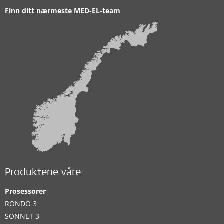
Finn ditt nærmeste MED-EL-team
Produktene våre
Prosessorer
RONDO 3
SONNET 3