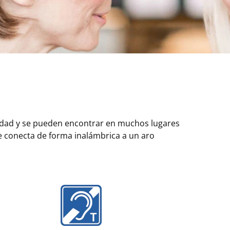
idad y se pueden encontrar en muchos lugares
e conecta de forma inalámbrica a un aro