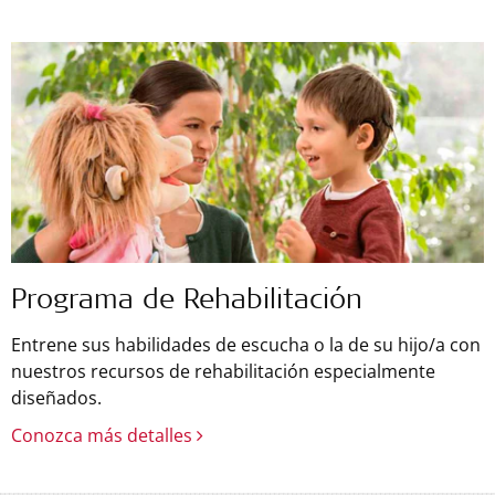
Programa de Rehabilitación
Entrene sus habilidades de escucha o la de su hijo/a con
nuestros recursos de rehabilitación especialmente
diseñados.
Conozca más detalles