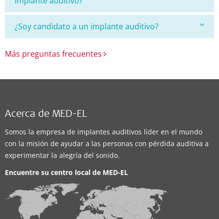
implante auditivo?
¿Soy candidato a un implante auditivo?
Más preguntas frecuentes
Acerca de MED-EL
Somos la empresa de implantes auditivos líder en el mundo
con la misión de ayudar a las personas con pérdida auditiva a
experimentar la alegría del sonido.
Encuentre su centro local de
MED-EL