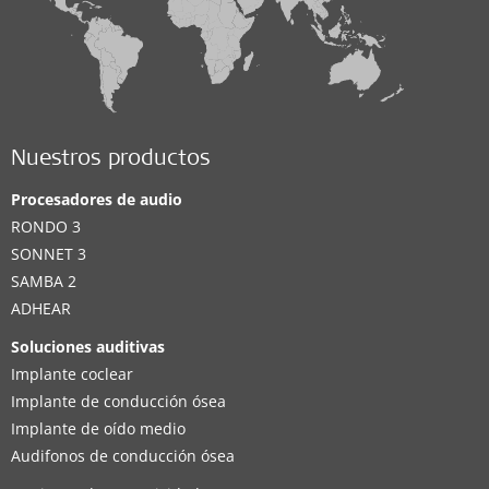
Nuestros productos
Procesadores de audio
RONDO 3
SONNET 3
SAMBA 2
ADHEAR
Soluciones auditivas
Implante coclear
Implante de conducción ósea
Implante de oído medio
Audifonos de conducción ósea