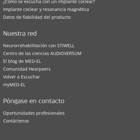
¿Cómo se escucha con un implante coclear?
Implante coclear y resonancia magnética
Datos de fiabilidad del producto
Nuestra red
Neurorrehabilitación con STIWELL
Centro de las ciencias AUDIOVERSUM
El blog de MED-EL
Comunidad Hearpeers
Volver a Escuchar
myMED‑EL
Póngase en contacto
Oportunidades profesionales
Contáctenos