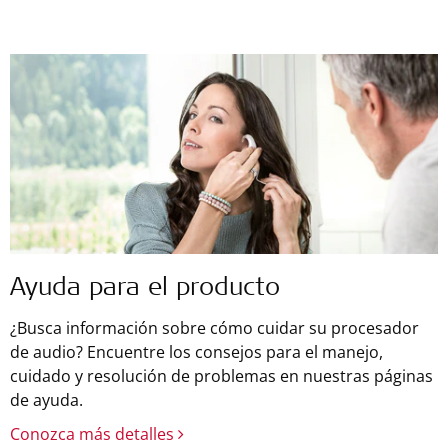
Ayuda para el producto
¿Busca información sobre cómo cuidar su procesador
de audio? Encuentre los consejos para el manejo,
cuidado y resolución de problemas en nuestras páginas
de ayuda.
Conozca más detalles