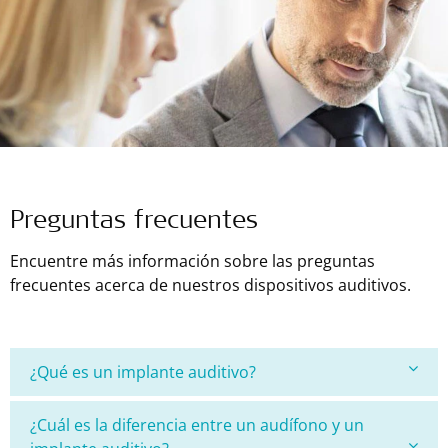
Preguntas frecuentes
Encuentre más información sobre las preguntas
frecuentes acerca de nuestros dispositivos auditivos.
¿Qué es un implante auditivo?
¿Cuál es la diferencia entre un audífono y un