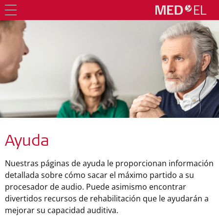
Ayuda
Nuestras páginas de ayuda le proporcionan información
detallada sobre cómo sacar el máximo partido a su
procesador de audio. Puede asimismo encontrar
divertidos recursos de rehabilitación que le ayudarán a
mejorar su capacidad auditiva.