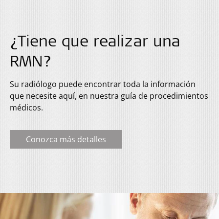
¿Tiene que realizar una
RMN?
Su radiólogo puede encontrar toda la información
que necesite aquí, en nuestra guía de procedimientos
médicos.
Conozca más detalles