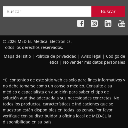
Buscar
© 2026 MED-EL Medical Electronics.
Todos los derechos reservados.
Mapa del sitio
|
Política de privacidad
|
Aviso legal
|
Código de
ética
|
No vender mis datos personales
*El contenido de este sitio web es solo para fines informativos y
no debe tomarse como un consejo médico. Consulte a su
médico o especialista en audición para saber el tipo de
solución auditiva adecuada a sus necesidades concretas. No
todos los productos, características e indicaciones que se
muestran están disponibles en todas las zonas. Por favor
verifique con su distribuidor u oficina local de MED-EL la
disponibilidad en su país.