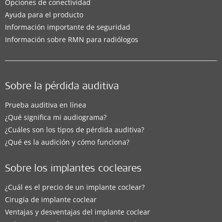
Opciones de conectividad
Ayuda para el producto
Información importante de seguridad
Información sobre RMN para radiólogos
Sobre la pérdida auditiva
Prueba auditiva en línea
¿Qué significa mi audiograma?
¿Cuáles son los tipos de pérdida auditiva?
¿Qué es la audición y cómo funciona?
Sobre los implantes cocleares
¿Cuál es el precio de un implante coclear?
Cirugía de implante coclear
Ventajas y desventajas del implante coclear