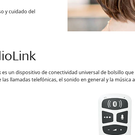
so y cuidado del
ioLink
 es un dispositivo de conectividad universal de bolsillo q
 las llamadas telefónicas, el sonido en general y la música 