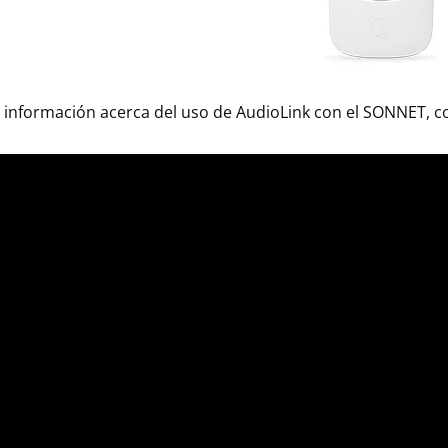
información acerca del uso de AudioLink con el SONNET, c