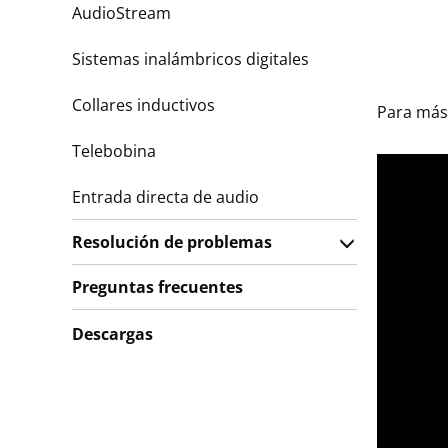
AudioStream
Sistemas inalámbricos digitales
Collares inductivos
Para más 
Telebobina
Entrada directa de audio
Resolución de problemas
Preguntas frecuentes
Descargas