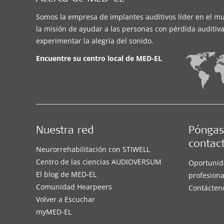
Somos la empresa de implantes auditivos líder en el m
la misión de ayudar a las personas con pérdida auditiva
experimentar la alegría del sonido.
Encuentre su centro local de
MED-EL
Nuestra red
Póngas
contac
Neurorrehabilitación con STIWELL
Centro de las ciencias AUDIOVERSUM
Oportunid
El blog de MED-EL
profesiona
Comunidad Hearpeers
Contácten
Volver a Escuchar
myMED‑EL