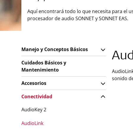
Aquí encontrará todo lo que necesita para el u
procesador de audio SONNET y SONNET EAS.
Manejo y Conceptos Básicos
Aud
Cuidados Básicos y
Mantenimiento
AudioLink
sonido de
Accesorios
Conectividad
AudioKey 2
AudioLink