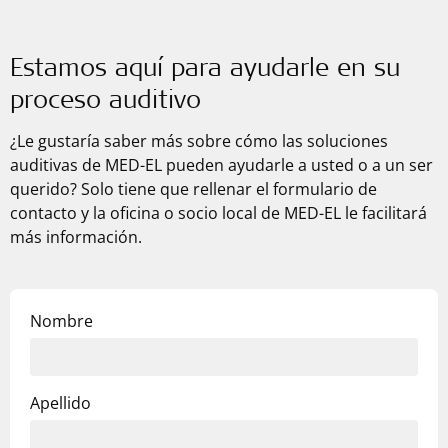
Estamos aquí para ayudarle en su
proceso auditivo
¿Le gustaría saber más sobre cómo las soluciones
auditivas de
MED-EL
pueden ayudarle a usted o a un ser
querido? Solo tiene que rellenar el formulario de
contacto y la oficina o socio local de
MED-EL
le facilitará
más información.
Nombre
Apellido