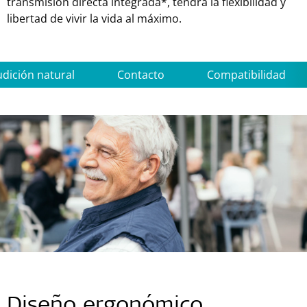
transmisión directa integrada*, tendrá la flexibilidad y
libertad de vivir la vida al máximo.
dición natural
Contacto
Compatibilidad