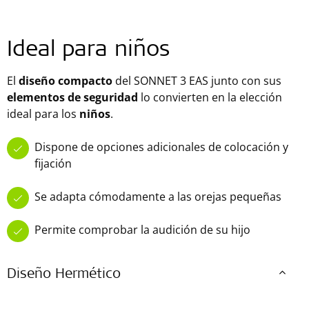
Ideal para niños
El
diseño compacto
del SONNET 3 EAS junto con sus
elementos de seguridad
lo convierten en la elección
ideal para los
niños
.
Dispone de opciones adicionales de colocación y
fijación
Se adapta cómodamente a las orejas pequeñas
Permite comprobar la audición de su hijo
Diseño Hermético