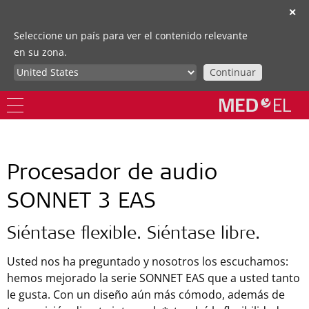
✕
Seleccione un país para ver el contenido relevante
en su zona.
Continuar
Procesador de audio
SONNET 3 EAS
Siéntase flexible. Siéntase libre.
Usted nos ha preguntado y nosotros los escuchamos:
hemos mejorado la serie SONNET EAS que a usted tanto
le gusta. Con un diseño aún más cómodo, además de