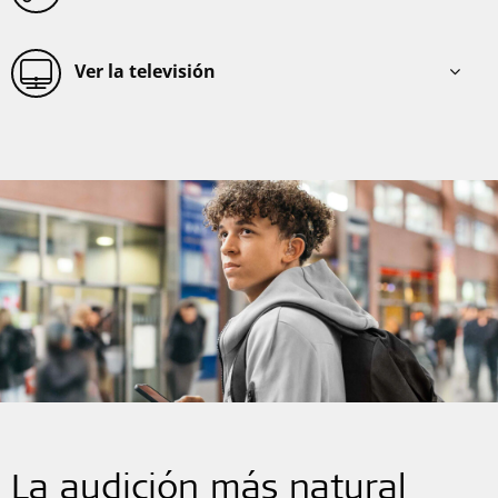
Ver la televisión
La audición más natural