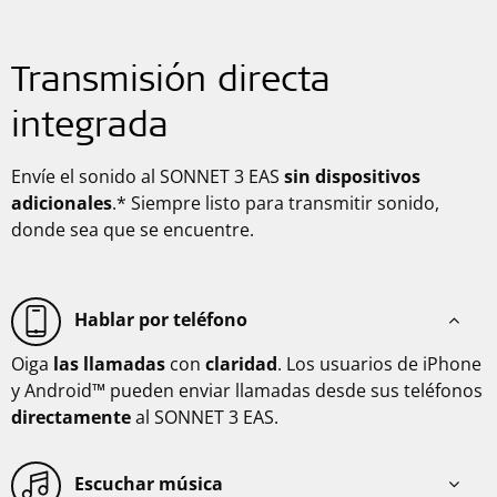
Transmisión directa
integrada
Envíe el sonido al SONNET 3 EAS
sin dispositivos
adicionales
.* Siempre listo para transmitir sonido,
donde sea que se encuentre.
Hablar por teléfono
Oiga
las llamadas
con
claridad
. Los usuarios de iPhone
y Android™ pueden enviar llamadas desde sus teléfonos
directamente
al SONNET 3 EAS.
Escuchar música