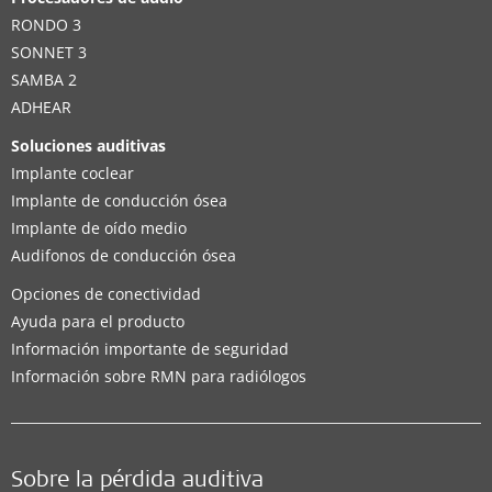
RONDO 3
SONNET 3
SAMBA 2
ADHEAR
Soluciones auditivas
Implante coclear
Implante de conducción ósea
Implante de oído medio
Audifonos de conducción ósea
Opciones de conectividad
Ayuda para el producto
Información importante de seguridad
Información sobre RMN para radiólogos
Sobre la pérdida auditiva