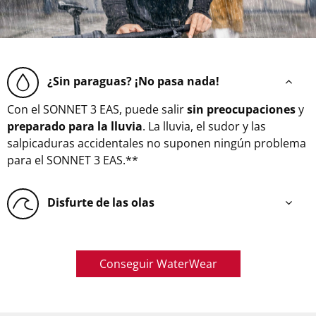
¿Sin paraguas? ¡No pasa nada!
Con el SONNET 3 EAS, puede salir
sin preocupaciones
y
preparado para la lluvia
. La lluvia, el sudor y las
salpicaduras accidentales no suponen ningún problema
para el SONNET 3 EAS.**
Disfurte de las olas
Conseguir WaterWear