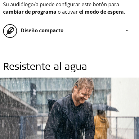
Su audiólogo/a puede configurar este botón para
cambiar de programa
o activar
el modo de espera
.
Diseño compacto
Resistente al agua