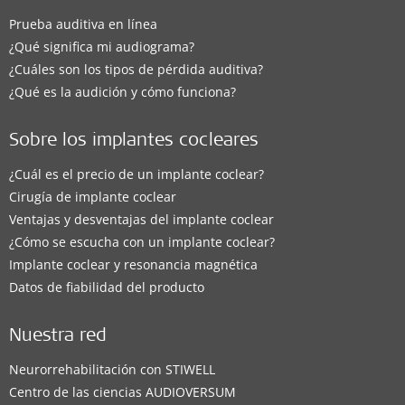
Prueba auditiva en línea
¿Qué significa mi audiograma?
¿Cuáles son los tipos de pérdida auditiva?
¿Qué es la audición y cómo funciona?
Sobre los implantes cocleares
¿Cuál es el precio de un implante coclear?
Cirugía de implante coclear
Ventajas y desventajas del implante coclear
¿Cómo se escucha con un implante coclear?
Implante coclear y resonancia magnética
Datos de fiabilidad del producto
Nuestra red
Neurorrehabilitación con STIWELL
Centro de las ciencias AUDIOVERSUM