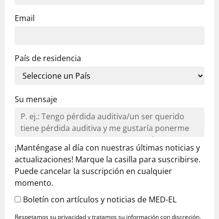
Email
País de residencia
Su mensaje
¡Manténgase al día con nuestras últimas noticias y
actualizaciones! Marque la casilla para suscribirse.
Puede cancelar la suscripción en cualquier
momento.
Boletín con artículos y noticias de MED-EL
Respetamos su privacidad y tratamos su información con discreción.