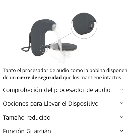
Tanto el procesador de audio como la bobina disponen
de un
cierre de seguridad
que los mantiene intactos.
Comprobación del procesador de audio
Opciones para Llevar el Dispositivo
Tamaño reducido
Función Guardián