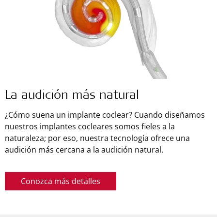
La audición más natural
¿Cómo suena un implante coclear? Cuando diseñamos
nuestros implantes cocleares somos fieles a la
naturaleza; por eso, nuestra tecnología ofrece una
audición más cercana a la audición natural.
Conozca más detalles