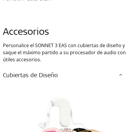
Accesorios
Personalice el SONNET 3 EAS con cubiertas de diseño y
saque el máximo partido a su procesador de audio con
útiles accesorios.
Cubiertas de Diseño