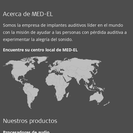
Acerca de MED-EL
Somos la empresa de implantes auditivos líder en el mundo
con la misión de ayudar a las personas con pérdida auditiva a
experimentar la alegría del sonido.
Encuentre su centro local de
MED-EL
Nuestros productos
Procesadores de audio