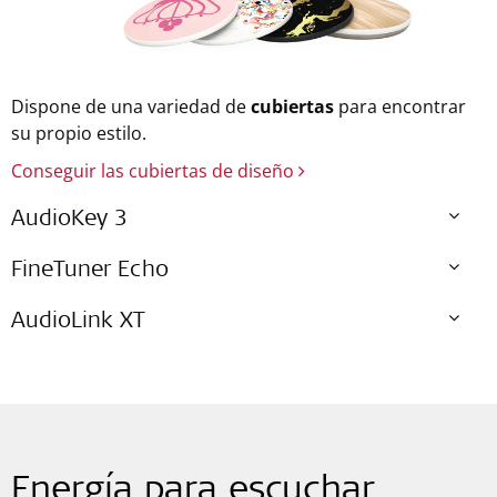
Dispone de una variedad de
cubiertas
para encontrar
su propio estilo.
Conseguir las cubiertas de diseño
AudioKey 3
FineTuner Echo
AudioLink XT
Energía para escuchar