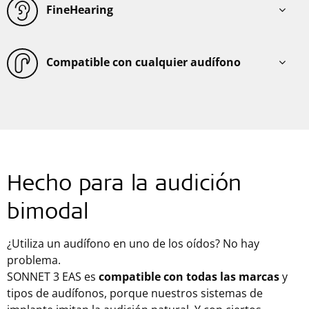
FineHearing
Compatible con cualquier audífono
Hecho para la audición
bimodal
¿Utiliza un audífono en uno de los oídos? No hay
problema.
SONNET 3 EAS es
compatible con todas las marcas
y
tipos de audífonos, porque nuestros sistemas de