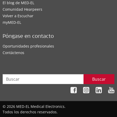
El blog de MED-EL
Comunidad Hearpeers
Volver a Escuchar
myMED‑EL
Póngase en contacto
Oportunidades profesionales
Contáctenos
Buscar
© 2026 MED-EL Medical Electronics.
Todos los derechos reservados.