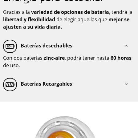
Gracias a la
variedad de opciones de batería
, tendrá la
libertad y flexibilidad
de elegir aquellas que
mejor se
ajusten a su vida diaria
.
Baterías desechables
Con dos baterías
zinc-aire
, podrá tener hasta
60 horas
de uso.
Baterías Recargables