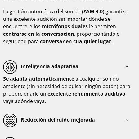
La gestión automática del sonido (
ASM 3.0
) garantiza
una excelente audición sin importar dónde se
encuentre. Y los
micrófonos duales
le permiten
centrarse en la conversación
, proporcionándole
seguridad para
conversar en cualquier lugar
.
Inteligencia adaptativa
Se adapta automáticamente
a cualquier sonido
ambiente (sin necesidad de pulsar ningún botón) para
proporcionarle un
excelente rendimiento auditivo
vaya adónde vaya.
Reducción del ruido mejorada