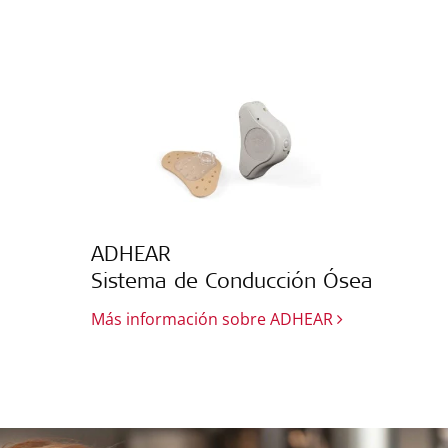
ADHEAR
Sistema de Conducción Ósea
Más información sobre ADHEAR