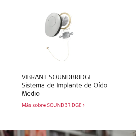
VIBRANT SOUNDBRIDGE
Sistema de Implante de Oído
Medio
Más sobre SOUNDBRIDGE