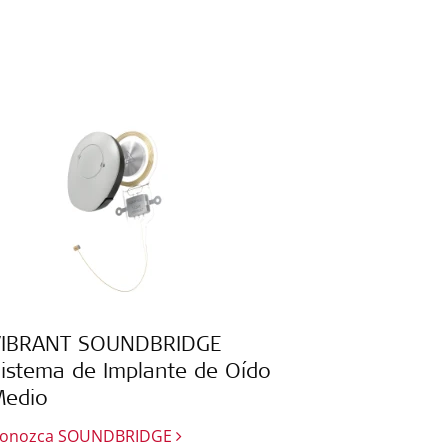
VIBRANT SOUNDBRIDGE
istema de Implante de Oído
Medio
onozca SOUNDBRIDGE