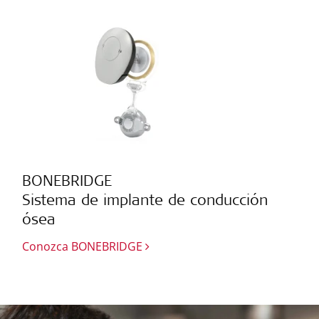
BONEBRIDGE
Sistema de implante de conducción
ósea
Conozca BONEBRIDGE