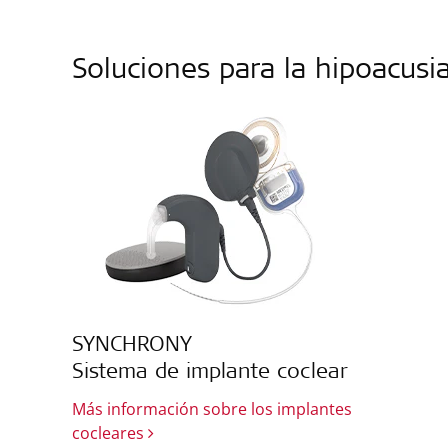
Soluciones para la hipoacusi
SYNCHRONY
Sistema de implante coclear
Más información sobre los implantes
cocleares