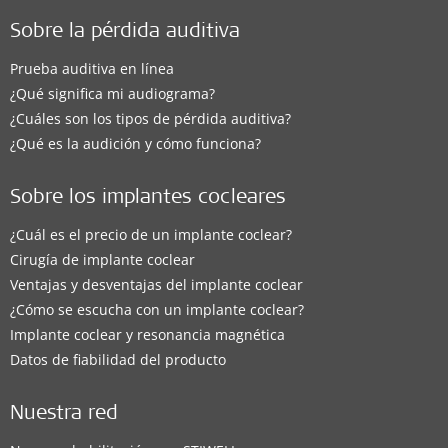
Sobre la pérdida auditiva
Prueba auditiva en línea
¿Qué significa mi audiograma?
¿Cuáles son los tipos de pérdida auditiva?
¿Qué es la audición y cómo funciona?
Sobre los implantes cocleares
¿Cuál es el precio de un implante coclear?
Cirugía de implante coclear
Ventajas y desventajas del implante coclear
¿Cómo se escucha con un implante coclear?
Implante coclear y resonancia magnética
Datos de fiabilidad del producto
Nuestra red