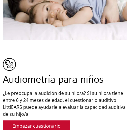
Audiometría para niños
¿Le preocupa la audición de su hijo/a? Si su hijo/a tiene
entre 6 y 24 meses de edad, el cuestionario auditivo
LittlEARS puede ayudarle a evaluar la capacidad auditiva
de su hijo/a.
Empezar cuestionario