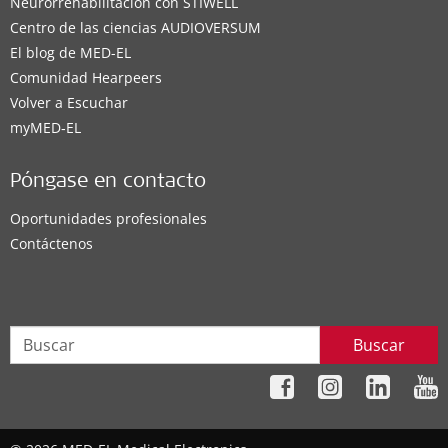
Neurorrehabilitación con STIWELL
Centro de las ciencias AUDIOVERSUM
El blog de MED-EL
Comunidad Hearpeers
Volver a Escuchar
myMED‑EL
Póngase en contacto
Oportunidades profesionales
Contáctenos
Buscar