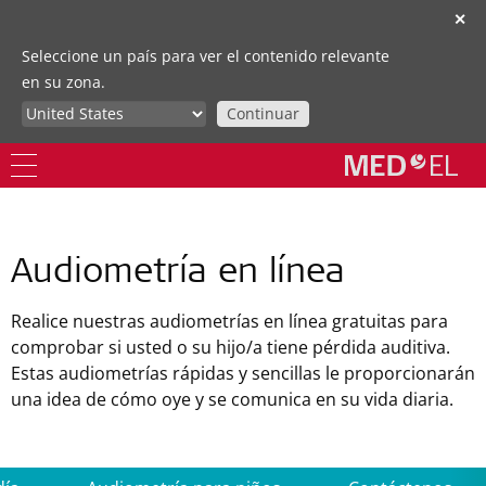
✕
Seleccione un país para ver el contenido relevante
en su zona.
Continuar
Audiometría en línea
Realice nuestras audiometrías en línea gratuitas para
comprobar si usted o su hijo/a tiene pérdida auditiva.
Estas audiometrías rápidas y sencillas le proporcionarán
una idea de cómo oye y se comunica en su vida diaria.