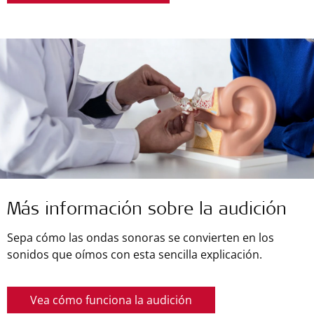
Más información sobre la audición
Sepa cómo las ondas sonoras se convierten en los
sonidos que oímos con esta sencilla explicación.
Vea cómo funciona la audición