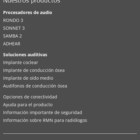
Nuestros productos
Procesadores de audio
RONDO 3
SONNET 3
SAMBA 2
ADHEAR
Soluciones auditivas
Implante coclear
Implante de conducción ósea
Implante de oído medio
Audifonos de conducción ósea
Opciones de conectividad
Ayuda para el producto
Información importante de seguridad
Información sobre RMN para radiólogos