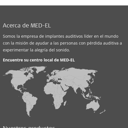
Acerca de MED-EL
Somos la empresa de implantes auditivos líder en el mundo
con la misión de ayudar a las personas con pérdida auditiva a
experimentar la alegría del sonido.
Encuentre su centro local de
MED-EL