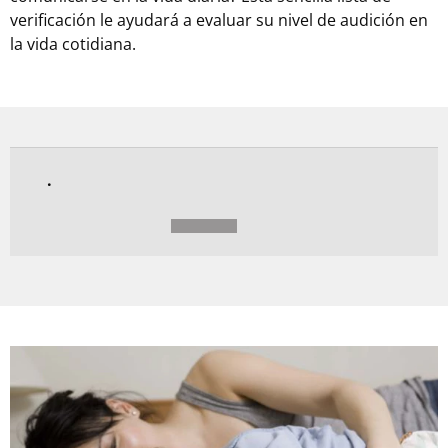
verificación le ayudará a evaluar su nivel de audición en
la vida cotidiana.
0%