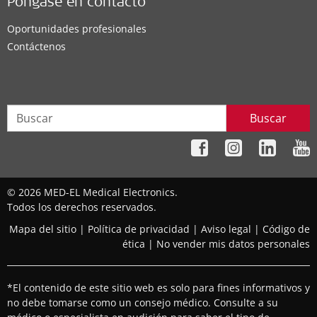
Póngase en contacto
Oportunidades profesionales
Contáctenos
Buscar
© 2026 MED-EL Medical Electronics.
Todos los derechos reservados.
Mapa del sitio
|
Política de privacidad
|
Aviso legal
|
Código de
ética
|
No vender mis datos personales
*El contenido de este sitio web es solo para fines informativos y
no debe tomarse como un consejo médico. Consulte a su