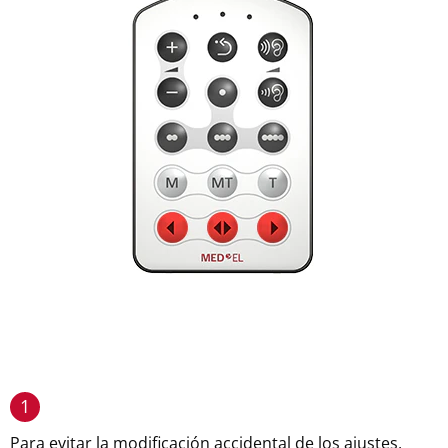
1
Para evitar la modificación accidental de los ajustes,