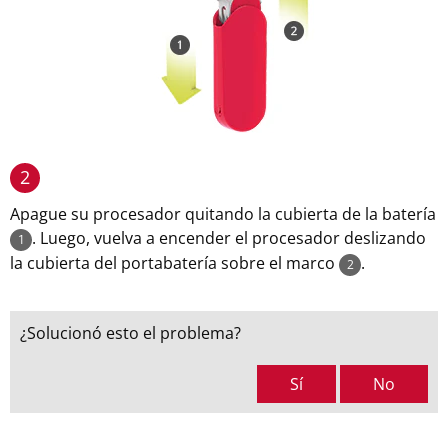
2
Apague su procesador quitando la cubierta de la batería
. Luego, vuelva a encender el procesador deslizando
1
la cubierta del portabatería sobre el marco
.
2
¿Solucionó esto el problema?
Sí
No