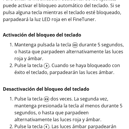
puede activar el bloqueo automático del teclado. Si se
pulsa alguna tecla mientras el teclado esté bloqueado,
parpadeará la luz LED roja en el FineTuner.
Activación del bloqueo del teclado
Mantenga pulsada la tecla
durante 5 segundos,
o hasta que parpadeen alternativamente las luces
roja y ámbar.
Pulse la tecla
. Cuando se haya bloqueado con
éxito el teclado, parpadearán las luces ámbar.
Desactivación del bloqueo del teclado
Pulse la tecla
dos veces. La segunda vez,
mantenga presionada la tecla al menos durante 5
segundos, o hasta que parpadeen
alternativamente las luces roja y ámbar.
Pulse la tecla
. Las luces ámbar parpadearán