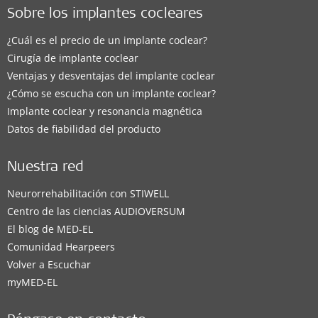
Sobre los implantes cocleares
¿Cuál es el precio de un implante coclear?
Cirugía de implante coclear
Ventajas y desventajas del implante coclear
¿Cómo se escucha con un implante coclear?
Implante coclear y resonancia magnética
Datos de fiabilidad del producto
Nuestra red
Neurorrehabilitación con STIWELL
Centro de las ciencias AUDIOVERSUM
El blog de MED-EL
Comunidad Hearpeers
Volver a Escuchar
myMED‑EL