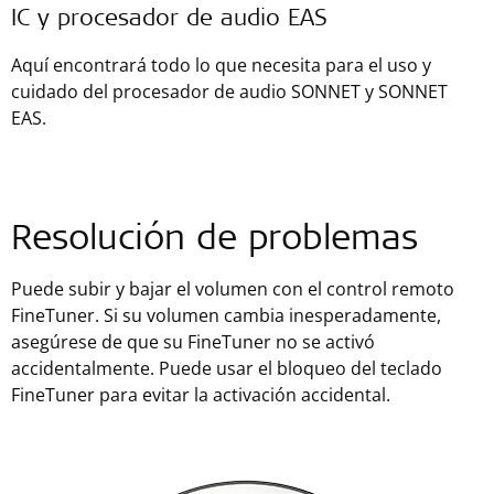
IC y procesador de audio EAS
Aquí encontrará todo lo que necesita para el uso y
cuidado del procesador de audio SONNET y SONNET
EAS.
Resolución de problemas
Puede subir y bajar el volumen con el control remoto
FineTuner. Si su volumen cambia inesperadamente,
asegúrese de que su FineTuner no se activó
accidentalmente. Puede usar el bloqueo del teclado
FineTuner para evitar la activación accidental.