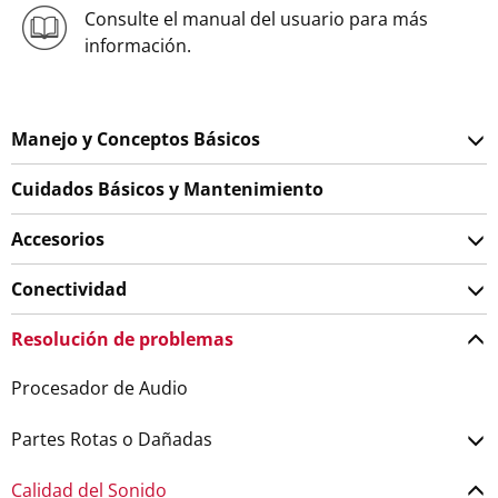
Consulte el manual del usuario para más
información.
Manejo y Conceptos Básicos
Cuidados Básicos y Mantenimiento
Accesorios
Conectividad
Resolución de problemas
Procesador de Audio
Partes Rotas o Dañadas
Calidad del Sonido