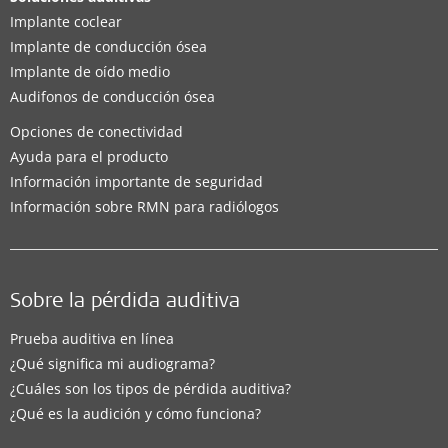
Implante coclear
Implante de conducción ósea
Implante de oído medio
Audifonos de conducción ósea
Opciones de conectividad
Ayuda para el producto
Información importante de seguridad
Información sobre RMN para radiólogos
Sobre la pérdida auditiva
Prueba auditiva en línea
¿Qué significa mi audiograma?
¿Cuáles son los tipos de pérdida auditiva?
¿Qué es la audición y cómo funciona?