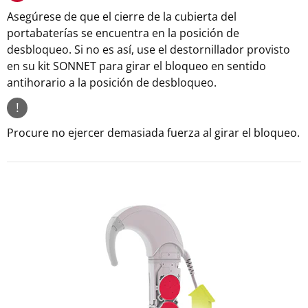
Asegúrese de que el cierre de la cubierta del
portabaterías se encuentra en la posición de
desbloqueo. Si no es así, use el destornillador provisto
en su kit SONNET para girar el bloqueo en sentido
antihorario a la posición de desbloqueo.
!
Procure no ejercer demasiada fuerza al girar el bloqueo.