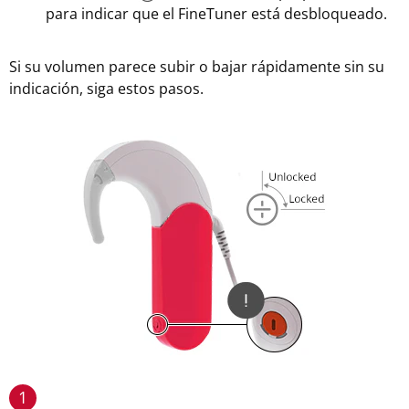
para indicar que el FineTuner está desbloqueado.
Si su volumen parece subir o bajar rápidamente sin su
indicación, siga estos pasos.
1