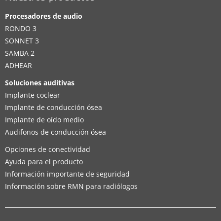
Procesadores de audio
RONDO 3
SONNET 3
SAMBA 2
ADHEAR
Soluciones auditivas
Implante coclear
Implante de conducción ósea
Implante de oído medio
Audifonos de conducción ósea
Opciones de conectividad
Ayuda para el producto
Información importante de seguridad
Información sobre RMN para radiólogos