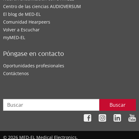
Centro de las ciencias AUDIOVERSUM
El blog de MED-EL
Comunidad Hearpeers
Volver a Escuchar
myMED‑EL
Póngase en contacto
Oportunidades profesionales
Contáctenos
Buscar
© 2026 MED-EL Medical Electronics.