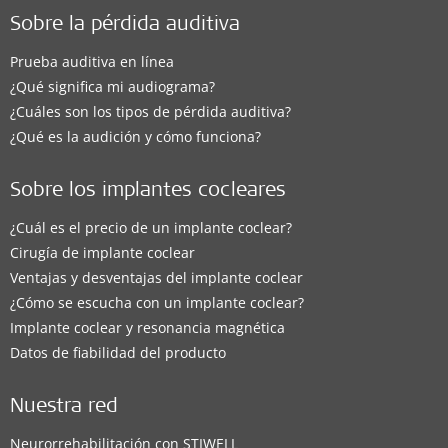
Sobre la pérdida auditiva
Prueba auditiva en línea
¿Qué significa mi audiograma?
¿Cuáles son los tipos de pérdida auditiva?
¿Qué es la audición y cómo funciona?
Sobre los implantes cocleares
¿Cuál es el precio de un implante coclear?
Cirugía de implante coclear
Ventajas y desventajas del implante coclear
¿Cómo se escucha con un implante coclear?
Implante coclear y resonancia magnética
Datos de fiabilidad del producto
Nuestra red
Neurorrehabilitación con STIWELL