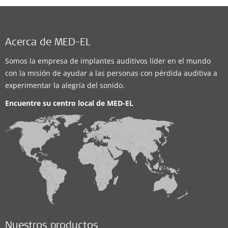
Acerca de MED-EL
Somos la empresa de implantes auditivos líder en el mundo
con la misión de ayudar a las personas con pérdida auditiva a
experimentar la alegría del sonido.
Encuentre su centro local de
MED-EL
Nuestros productos