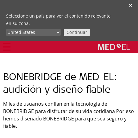
✕
Seleccione un país para ver el contenido relevante
en su zona.
Continuar
BONEBRIDGE de MED-EL:
audición y diseño fiable
Miles de usuarios confían en la tecnología de
BONEBRIDGE para disfrutar de su vida cotidiana Por eso
hemos diseñado BONEBRIDGE para que sea seguro y
fiable.