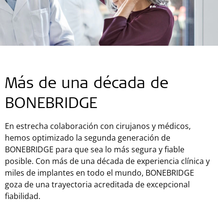
Más de una década de
BONEBRIDGE
En estrecha colaboración con cirujanos y médicos,
hemos optimizado la segunda generación de
BONEBRIDGE para que sea lo más segura y fiable
posible. Con más de una década de experiencia clínica y
miles de implantes en todo el mundo, BONEBRIDGE
goza de una trayectoria acreditada de excepcional
fiabilidad.