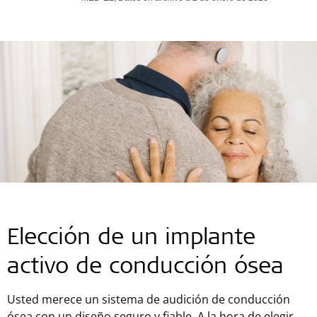
End of interactive chart.
Elección de un implante
activo de conducción ósea
Usted merece un sistema de audición de conducción
ósea con un diseño seguro y fiable. A la hora de elegir