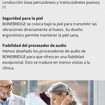
conducción ósea percutáneos y transcutáneos pasivos.
[1]
Seguridad para la piel
BONEBRIDGE se coloca bajo la piel para transmitir las
vibraciones directamente al hueso. Su diseño
ergonómico permite mantener la piel sana.
Fiabilidad del procesador de audio
Hemos diseñado los procesadores de audio de
BONEBRIDGE para que ofrezcan una fiabilidad
excepcional. Esto se traduce en menos visitas a la
clínica.