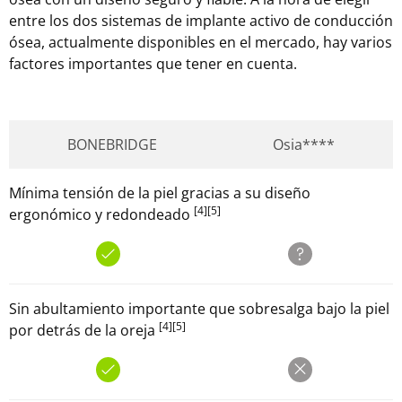
entre los dos sistemas de implante activo de conducción
ósea, actualmente disponibles en el mercado, hay varios
factores importantes que tener en cuenta.
BONEBRIDGE
Osia****
Mínima tensión de la piel gracias a su diseño
[4]
[5]
ergonómico y redondeado
Sin abultamiento importante que sobresalga bajo la piel
[4]
[5]
por detrás de la oreja