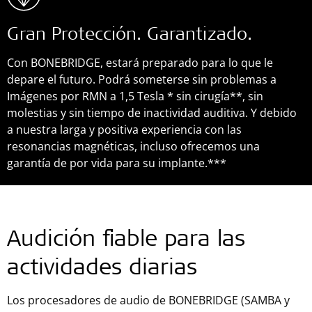
Gran Protección. Garantizado.
Con BONEBRIDGE, estará preparado para lo que le
depare el futuro. Podrá someterse sin problemas a
Imágenes por RMN a 1,5 Tesla * sin cirugía**, sin
molestias y sin tiempo de inactividad auditiva. Y debido
a nuestra larga y positiva experiencia con las
resonancias magnéticas, incluso ofrecemos una
garantía de por vida para su implante.***
Audición fiable para las
actividades diarias
Los procesadores de audio de BONEBRIDGE (SAMBA y