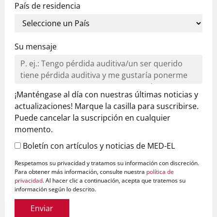
País de residencia
Su mensaje
¡Manténgase al día con nuestras últimas noticias y
actualizaciones! Marque la casilla para suscribirse.
Puede cancelar la suscripción en cualquier
momento.
Boletín con artículos y noticias de MED-EL
Respetamos su privacidad y tratamos su información con discreción.
Para obtener más información, consulte nuestra
política de
privacidad
. Al hacer clic a continuación, acepta que tratemos su
información según lo descrito.
Enviar