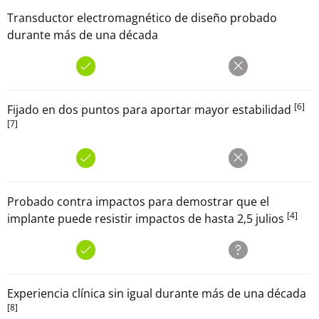
Transductor electromagnético de diseño probado
durante más de una década
[6]
Fijado en dos puntos para aportar mayor estabilidad
[7]
Probado contra impactos para demostrar que el
[4]
implante puede resistir impactos de hasta 2,5 julios
Experiencia clínica sin igual durante más de una década
[8]