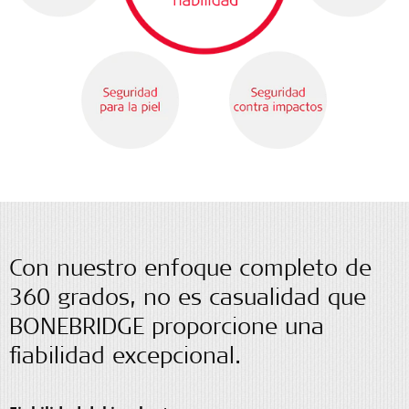
Con nuestro enfoque completo de
360 grados, no es casualidad que
BONEBRIDGE proporcione una
fiabilidad excepcional.