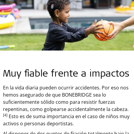
Muy fiable frente a impactos
En la vida diaria pueden ocurrir accidentes. Por eso nos
hemos asegurado de que BONEBRIDGE sea lo
suficientemente sólido como para resistir fuerzas
repentinas, como golpearse accidentalmente la cabeza.
[4]
Esto es de suma importancia en el caso de niños muy
activos o personas deportistas.
Al disponer de dos puntos de fijación totalmente bajo la