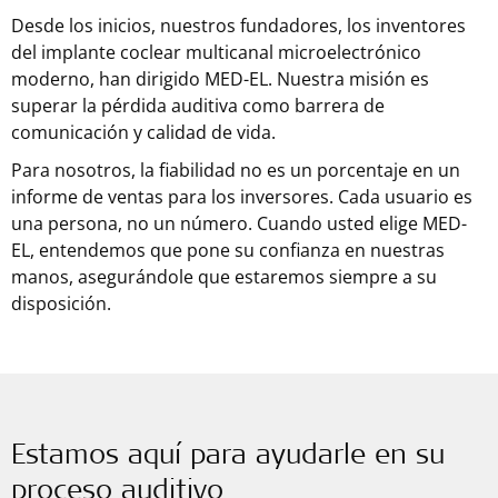
Desde los inicios, nuestros fundadores, los inventores
del implante coclear multicanal microelectrónico
moderno, han dirigido MED-EL. Nuestra misión es
superar la pérdida auditiva como barrera de
comunicación y calidad de vida.
Para nosotros, la fiabilidad no es un porcentaje en un
informe de ventas para los inversores. Cada usuario es
una persona, no un número. Cuando usted elige MED-
EL, entendemos que pone su confianza en nuestras
manos, asegurándole que estaremos siempre a su
disposición.
Estamos aquí para ayudarle en su
proceso auditivo