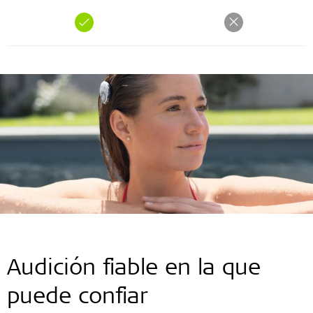
Audición fiable en la que
puede confiar