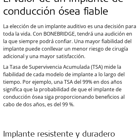
conducción ósea fiable
La elección de un implante auditivo es una decisión para
toda la vida. Con BONEBRIDGE, tendrá una audición en
la que siempre podrá confiar. Una mayor fiabilidad del
implante puede conllevar un menor riesgo de cirugía
adicional y una mayor satisfacción.
La Tasa de Supervivencia Acumulada (TSA) mide la
fiabilidad de cada modelo de implante a lo largo del
tiempo. Por ejemplo, una TSA del 99% en dos años
significa que la probabilidad de que el implante de
conducción ósea siga proporcionando beneficios al
cabo de dos años, es del 99 %.
Implante resistente y duradero