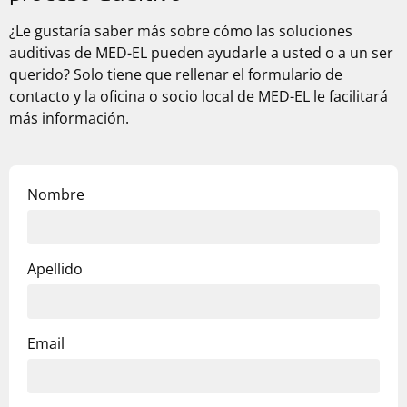
¿Le gustaría saber más sobre cómo las soluciones
auditivas de
MED-EL
pueden ayudarle a usted o a un ser
querido? Solo tiene que rellenar el formulario de
contacto y la oficina o socio local de
MED-EL
le facilitará
más información.
Nombre
Apellido
Email