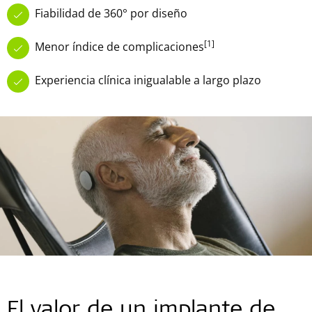
Fiabilidad de 360° por diseño
[1]
Menor índice de complicaciones
Experiencia clínica inigualable a largo plazo
El valor de un implante de