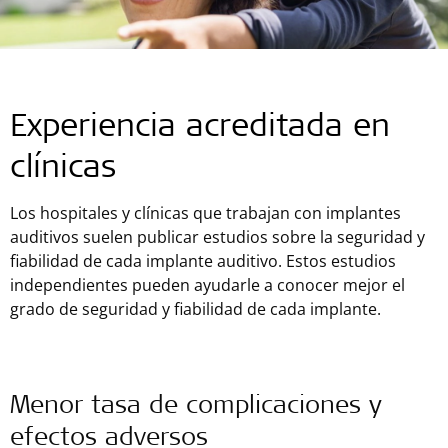
Experiencia acreditada en
clínicas
Los hospitales y clínicas que trabajan con implantes
auditivos suelen publicar estudios sobre la seguridad y
fiabilidad de cada implante auditivo. Estos estudios
independientes pueden ayudarle a conocer mejor el
grado de seguridad y fiabilidad de cada implante.
Menor tasa de complicaciones y
efectos adversos