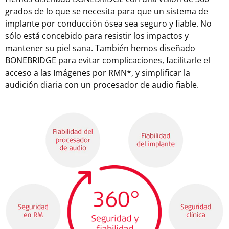
grados de lo que se necesita para que un sistema de
implante por conducción ósea sea seguro y fiable. No
sólo está concebido para resistir los impactos y
mantener su piel sana. También hemos diseñado
BONEBRIDGE para evitar complicaciones, facilitarle el
acceso a las Imágenes por RMN*, y simplificar la
audición diaria con un procesador de audio fiable.