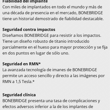
Fiabilidad del implante
Con miles de implantados en todo el mundo y más de
una década de presencia en el mercado, BONEBRIDGE
tiene un historial demostrado de fiabilidad destacable.
Seguridad contra impactos
Diseñamos BONEBRIDGE para resistir a los impactos.
Tiene un diseño robusto de titanio introducido
parcialmente en el hueso para mayor protección y se fija
en dos puntos en lugar de sólo uno.
Seguridad en RMN*
La avanzada tecnología de imanes de BONEBRIDGE
permite un acceso sencillo y directo a las imágenes por
RMN a 1,5 Tesla.*
Seguridad clínica
BONEBRIDGE presenta una tasa de complicaciones y
efectos adversos inferior a la de los implantes de