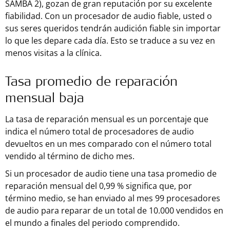
SAMBA 2), gozan de gran reputación por su excelente
fiabilidad. Con un procesador de audio fiable, usted o
sus seres queridos tendrán audición fiable sin importar
lo que les depare cada día. Esto se traduce a su vez en
menos visitas a la clínica.
Tasa promedio de reparación
mensual baja
La tasa de reparación mensual es un porcentaje que
indica el número total de procesadores de audio
devueltos en un mes comparado con el número total
vendido al término de dicho mes.
Si un procesador de audio tiene una tasa promedio de
reparación mensual del 0,99 % significa que, por
término medio, se han enviado al mes 99 procesadores
de audio para reparar de un total de 10.000 vendidos en
el mundo a finales del periodo comprendido.