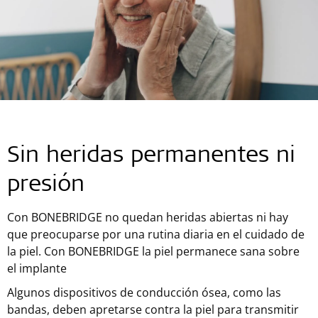
Sin heridas permanentes ni
presión
Con BONEBRIDGE no quedan heridas abiertas ni hay
que preocuparse por una rutina diaria en el cuidado de
la piel. Con BONEBRIDGE la piel permanece sana sobre
el implante
Algunos dispositivos de conducción ósea, como las
bandas, deben apretarse contra la piel para transmitir