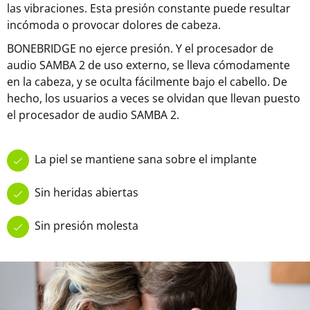
las vibraciones. Esta presión constante puede resultar
incómoda o provocar dolores de cabeza.
BONEBRIDGE no ejerce presión. Y el procesador de
audio SAMBA 2 de uso externo, se lleva cómodamente
en la cabeza, y se oculta fácilmente bajo el cabello. De
hecho, los usuarios a veces se olvidan que llevan puesto
el procesador de audio SAMBA 2.
La piel se mantiene sana sobre el implante
Sin heridas abiertas
Sin presión molesta