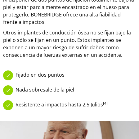
piel y estar parcialmente encastrado en el hueso para
protegerlo, BONEBRIDGE ofrece una alta fiabilidad
frente a impactos.
Otros implantes de conducción ósea no se fijan bajo la
piel o sólo se fijan en un punto. Estos implantes se
exponen a un mayor riesgo de sufrir daños como
consecuencia de fuerzas externas en un accidente.
Fijado en dos puntos
Nada sobresale de la piel
[4]
Resistente a impactos hasta 2,5 Julios