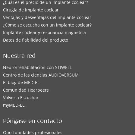
¿Cuál es el precio de un implante coclear?
Cirugía de implante coclear
Ventajas y desventajas del implante coclear
¿Cómo se escucha con un implante coclear?
Implante coclear y resonancia magnética
Datos de fiabilidad del producto
Nuestra red
Neurorrehabilitación con STIWELL
Centro de las ciencias AUDIOVERSUM
El blog de MED-EL
Comunidad Hearpeers
Volver a Escuchar
myMED‑EL
Póngase en contacto
Oportunidades profesionales