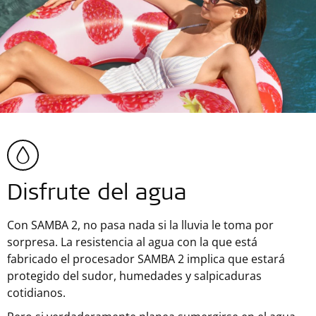
Disfrute del agua
Con SAMBA 2, no pasa nada si la lluvia le toma por
sorpresa. La resistencia al agua con la que está
fabricado el procesador SAMBA 2 implica que estará
protegido del sudor, humedades y salpicaduras
cotidianos.