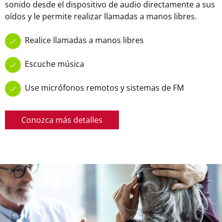
sonido desde el dispositivo de audio directamente a sus
oídos y le permite realizar llamadas a manos libres.
Realice llamadas a manos libres
Escuche música
Use micrófonos remotos y sistemas de FM
Conozca más detalles