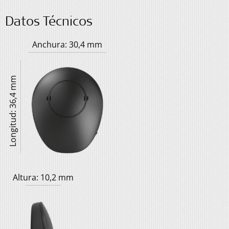
Datos Técnicos
Anchura: 30,4 mm
Longitud: 36,4 mm
Altura: 10,2 mm