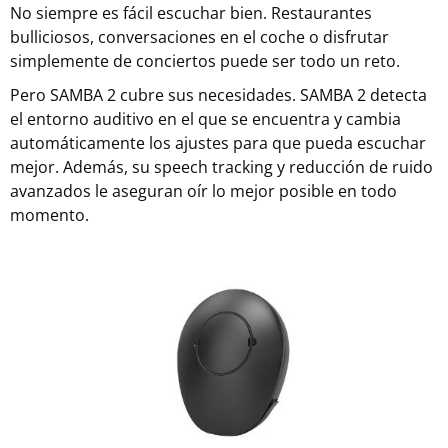
No siempre es fácil escuchar bien. Restaurantes
bulliciosos, conversaciones en el coche o disfrutar
simplemente de conciertos puede ser todo un reto.
Pero SAMBA 2 cubre sus necesidades. SAMBA 2 detecta
el entorno auditivo en el que se encuentra y cambia
automáticamente los ajustes para que pueda escuchar
mejor. Además, su speech tracking y reducción de ruido
avanzados le aseguran oír lo mejor posible en todo
momento.