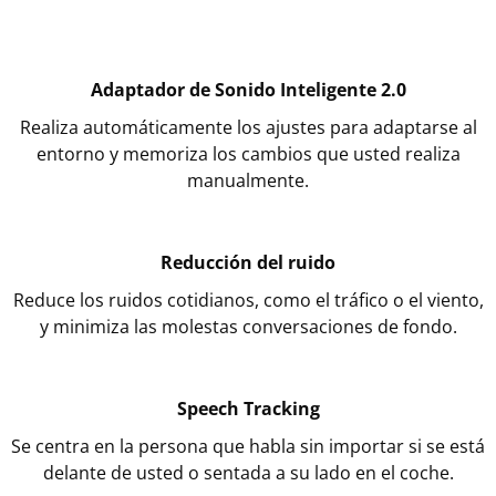
Adaptador de Sonido Inteligente 2.0
Realiza automáticamente los ajustes para adaptarse al
entorno y memoriza los cambios que usted realiza
manualmente.
Reducción del ruido
Reduce los ruidos cotidianos, como el tráfico o el viento,
y minimiza las molestas conversaciones de fondo.
Speech Tracking
Se centra en la persona que habla sin importar si se está
delante de usted o sentada a su lado en el coche.