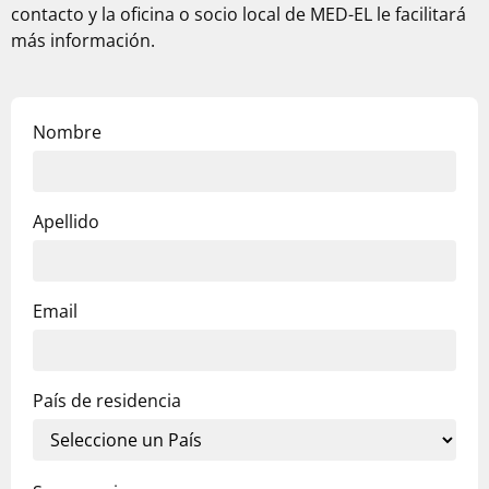
contacto y la oficina o socio local de
MED-EL
le facilitará
más información.
Nombre
Apellido
Email
País de residencia