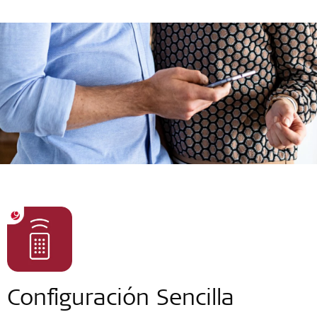
Configuración Sencilla