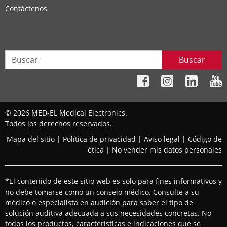
Contáctenos
Buscar
© 2026 MED-EL Medical Electronics.
Todos los derechos reservados.
Mapa del sitio
|
Política de privacidad
|
Aviso legal
|
Código de
ética
|
No vender mis datos personales
*El contenido de este sitio web es solo para fines informativos y
no debe tomarse como un consejo médico. Consulte a su
médico o especialista en audición para saber el tipo de
solución auditiva adecuada a sus necesidades concretas. No
todos los productos, características e indicaciones que se