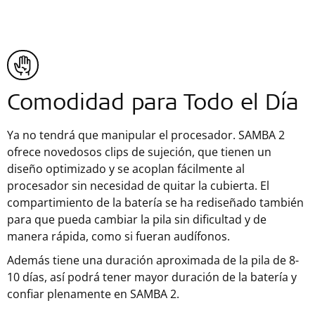
Comodidad para Todo el Día
Ya no tendrá que manipular el procesador. SAMBA 2
ofrece novedosos clips de sujeción, que tienen un
diseño optimizado y se acoplan fácilmente al
procesador sin necesidad de quitar la cubierta. El
compartimiento de la batería se ha rediseñado también
para que pueda cambiar la pila sin dificultad y de
manera rápida, como si fueran audífonos.
Además tiene una duración aproximada de la pila de 8-
10 días, así podrá tener mayor duración de la batería y
confiar plenamente en SAMBA 2.