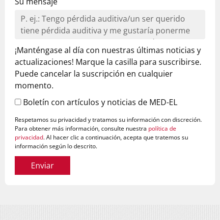
Su mensaje
¡Manténgase al día con nuestras últimas noticias y
actualizaciones! Marque la casilla para suscribirse.
Puede cancelar la suscripción en cualquier
momento.
Boletín con artículos y noticias de MED-EL
Respetamos su privacidad y tratamos su información con discreción.
Para obtener más información, consulte nuestra
política de
privacidad
. Al hacer clic a continuación, acepta que tratemos su
información según lo descrito.
Enviar