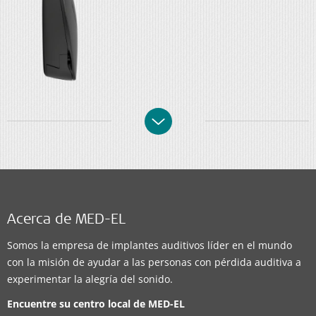
Acerca de MED-EL
Somos la empresa de implantes auditivos líder en el mundo
con la misión de ayudar a las personas con pérdida auditiva a
experimentar la alegría del sonido.
Encuentre su centro local de
MED-EL