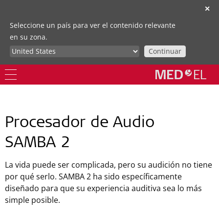
✕
Seleccione un país para ver el contenido relevante
en su zona.
Continuar
Procesador de Audio
SAMBA 2
La vida puede ser complicada, pero su audición no tiene
por qué serlo. SAMBA 2 ha sido específicamente
diseñado para que su experiencia auditiva sea lo más
simple posible.