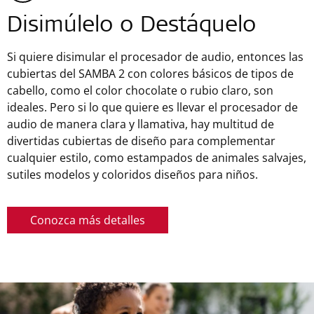
Disimúlelo o Destáquelo
Si quiere disimular el procesador de audio, entonces las
cubiertas del SAMBA 2 con colores básicos de tipos de
cabello, como el color chocolate o rubio claro, son
ideales. Pero si lo que quiere es llevar el procesador de
audio de manera clara y llamativa, hay multitud de
divertidas cubiertas de diseño para complementar
cualquier estilo, como estampados de animales salvajes,
sutiles modelos y coloridos diseños para niños.
Conozca más detalles