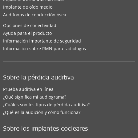
Implante de oído medio
Audifonos de conducción ósea
Opciones de conectividad
Ayuda para el producto
Información importante de seguridad
Información sobre RMN para radiólogos
Sobre la pérdida auditiva
Prueba auditiva en línea
¿Qué significa mi audiograma?
¿Cuáles son los tipos de pérdida auditiva?
¿Qué es la audición y cómo funciona?
Sobre los implantes cocleares