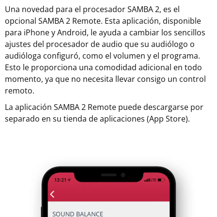
Una novedad para el procesador SAMBA 2, es el
opcional SAMBA 2 Remote. Esta aplicación, disponible
para iPhone y Android, le ayuda a cambiar los sencillos
ajustes del procesador de audio que su audiólogo o
audióloga configuró, como el volumen y el programa.
Esto le proporciona una comodidad adicional en todo
momento, ya que no necesita llevar consigo un control
remoto.
La aplicación SAMBA 2 Remote puede descargarse por
separado en su tienda de aplicaciones (App Store).