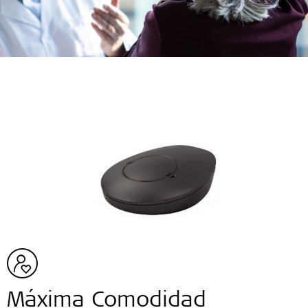
Máxima Comodidad