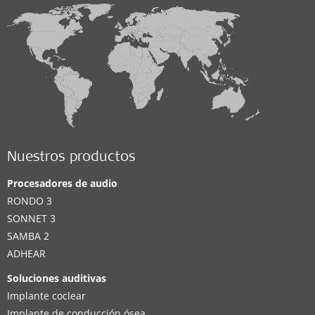
Nuestros productos
Procesadores de audio
RONDO 3
SONNET 3
SAMBA 2
ADHEAR
Soluciones auditivas
Implante coclear
Implante de conducción ósea