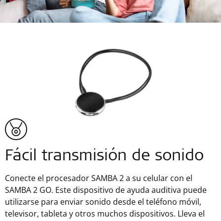
Fácil transmisión de sonido
Conecte el procesador SAMBA 2 a su celular con el
SAMBA 2 GO. Este dispositivo de ayuda auditiva puede
utilizarse para enviar sonido desde el teléfono móvil,
televisor, tableta y otros muchos dispositivos. Lleva el