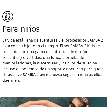
Para niños
La vida está llena de aventuras y el procesador SAMBA 2
está con su hijo todo el tiempo. El set SAMBA 2 Kids se
presenta con una gama de cubiertas de diseño
brillantes y divertidas, una funda a prueba de
manipulaciones, la WaterWear y los clips de sujeción.
Incluso disponemos de un soporte nocturno para que el
dispositivo SAMBA 2 permanezca seguro mientras ellos
duermen.