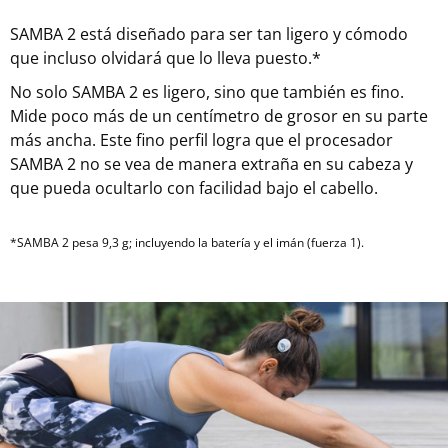
SAMBA 2 está diseñado para ser tan ligero y cómodo
que incluso olvidará que lo lleva puesto.*
No solo SAMBA 2 es ligero, sino que también es fino.
Mide poco más de un centímetro de grosor en su parte
más ancha. Este fino perfil logra que el procesador
SAMBA 2 no se vea de manera extraña en su cabeza y
que pueda ocultarlo con facilidad bajo el cabello.
*SAMBA 2 pesa 9,3 g; incluyendo la batería y el imán (fuerza 1).