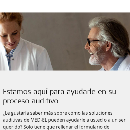
Estamos aquí para ayudarle en su
proceso auditivo
¿Le gustaría saber más sobre cómo las soluciones
auditivas de
MED-EL
pueden ayudarle a usted o a un ser
querido? Solo tiene que rellenar el formulario de